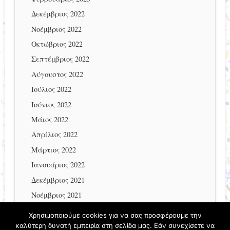
Δεκέμβριος 2022
Νοέμβριος 2022
Οκτώβριος 2022
Σεπτέμβριος 2022
Αύγουστος 2022
Ιούλιος 2022
Ιούνιος 2022
Μάιος 2022
Απρίλιος 2022
Μάρτιος 2022
Ιανουάριος 2022
Δεκέμβριος 2021
Νοέμβριος 2021
Οκτώβριος 2021
Χρησιμοποιούμε cookies για να σας προσφέρουμε την
καλύτερη δυνατή εμπειρία στη σελίδα μας. Εάν συνεχίσετε να