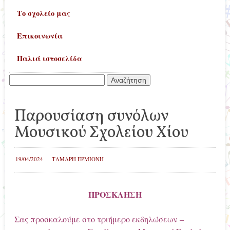
Το σχολείο μας
Επικοινωνία
Παλιά ιστοσελίδα
Αναζήτηση
για:
Παρουσίαση συνόλων
Μουσικού Σχολείου Χίου
19/04/2024
ΤΑΜΑΡΗ ΕΡΜΙΟΝΗ
ΠΡΟΣΚΛΗΣΗ
Σας προσκαλούμε στο τριήμερο εκδηλώσεων –