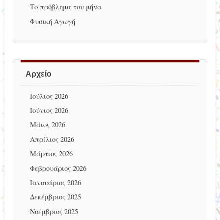
Το πρόβλημα του μήνα
Φυσική Αγωγή
Αρχείο
Ιούλιος 2026
Ιούνιος 2026
Μάιος 2026
Απρίλιος 2026
Μάρτιος 2026
Φεβρουάριος 2026
Ιανουάριος 2026
Δεκέμβριος 2025
Νοέμβριος 2025