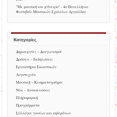
"Με μουσική και μ'όνειρο" - 4ο Πανελλήνιο
Φεστιβάλ Μουσικών Σχολείων Αργολίδας
Kατηγορίες
Δημιουργίες – Διαγωνισμοί
Δράσεις – Εκδηλώσεις
Εργαστήριο Εικαστικών
Λογοτεχνία
Μουσική – Κινηματογράφος
Νέα – Ανακοινώσεις
Πληροφορική
Προγράμματα
Σύλλογος γονέων και κηδεμόνων