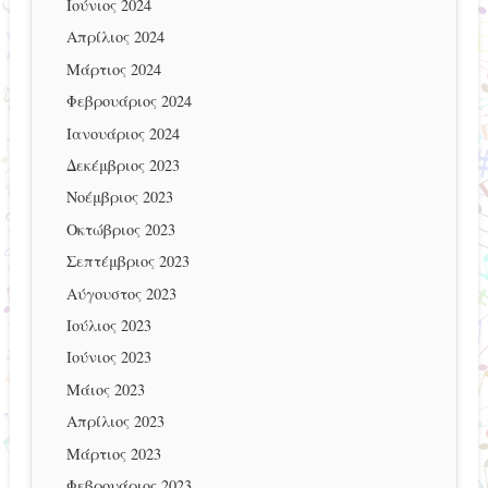
Ιούνιος 2024
Απρίλιος 2024
Μάρτιος 2024
Φεβρουάριος 2024
Ιανουάριος 2024
Δεκέμβριος 2023
Νοέμβριος 2023
Οκτώβριος 2023
Σεπτέμβριος 2023
Αύγουστος 2023
Ιούλιος 2023
Ιούνιος 2023
Μάιος 2023
Απρίλιος 2023
Μάρτιος 2023
Φεβρουάριος 2023