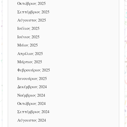
Οκτώβριος 2025
Σεπτέμβριος 2025
Αύγουστος 2025
Ιούλιος 2025
Ιούνιος 2025
Μάιος 2025
Απρίλιος 2025
Μάρτιος 2025
Φεβρουάριος 2025
Ιανουάριος 2025
Δεκέμβριος 2024
Νοέμβριος 2024
Οκτώβριος 2024
Σεπτέμβριος 2024
Αύγουστος 2024