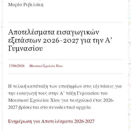
Μαρία Ρεβελάκη
Αποτελέσματα εισαγωγικών
εξετάσεων 2026-2027 για την Α’
Γυμνασίου
17/06/2026
Μουσικό Σχολείο Χίου
Η τελική κατάταξη των υποψηφίων στις εξετάσεις για
την εισαγωγή τους στην Α’ τάξη Γυμνασίου του
Μουσικού Σχολείου Χίου για το σχολικό έτος 2026-
2027 βρίσκεται στο συνοδευτικό αρχείο.
Ενημέρωση για Αποτελέσματα 2026-2027