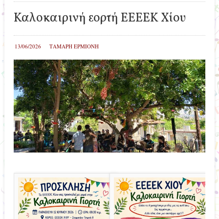
Καλοκαιρινή εορτή ΕΕΕΕΚ Χίου
13/06/2026
ΤΑΜΑΡΗ ΕΡΜΙΟΝΗ