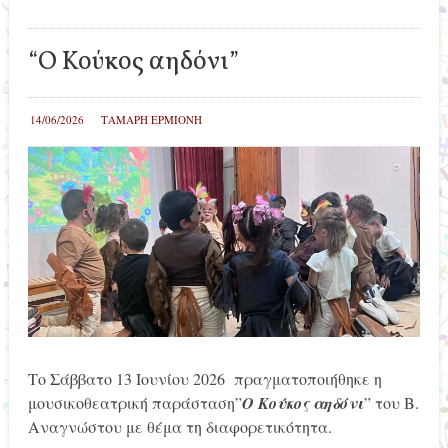
“Ο Κούκος αηδόνι”
14/06/2026
ΤΑΜΑΡΗ ΕΡΜΙΟΝΗ
Το Σάββατο 13 Ιουνίου 2026 πραγματοποιήθηκε η
μουσικοθεατρική παράσταση”
Ο Κούκος αηδόνι
” του Β.
Αναγνώστου με θέμα τη διαφορετικότητα.