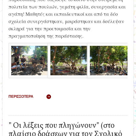
πολιτεία των πουλιών, γεμάτη φιλία, συνεργασία και
αγάπη! Μαθητές και εκπαιδευτικοί και από τα δύο
σχολεία συνεργάστηκαν, μοιράστηκαν και δούλεψαν
σκληρά για την προετοιμασία και την
πραγματοποίηση της παράστασης.
ΠΕΡΙΣΣΌΤΕΡΑ
” Οι λέξεις που πληγώνουν” (στο
πλαίσιο δράσεων για τον Σχολικό