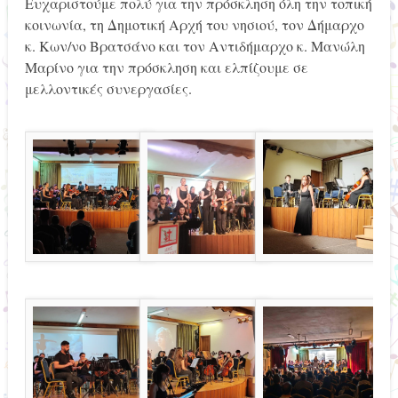
Ευχαριστούμε πολύ για την πρόσκληση όλη την τοπική
κοινωνία, τη Δημοτική Αρχή του νησιού, τον Δήμαρχο
κ. Κων/νο Βρατσάνο και τον Αντιδήμαρχο κ. Μανώλη
Μαρίνο για την πρόσκληση και ελπίζουμε σε
μελλοντικές συνεργασίες.