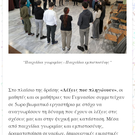
“Παιχνίδια γνωριμίας – Παιχνίδια εμπιστοσύνης “
«Λέξεις που πληγώνουν»
Στο πλαίσιο της δράσης
, οι
μαθητές και οι μαθήτριες του Γυμνασίου συμμετείχαν
σε 5ωρο βιωματικό εργαστήριο με στόχο να
αναγνωρίσουν τη δύναμη που έχουν οι λέξεις στις
σχέσεις μας και στην ψυχική μας κατάσταση. Μέσα
από παιχνίδια γνωριμίας και εμπιστοσύνης,
δραματοποίηση σεναρίων, δημιουργικές εικαστικές