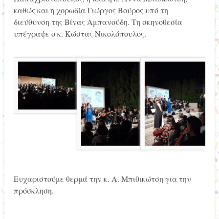
καθώς και η χορωδία Γιώργος Βούρος υπό τη
διεύθυνση της Βίνας Αμπανούδη. Τη σκηνοθεσία
υπέγραψε ο κ. Κώστας Νικολόπουλος.
Ευχαριστούμε θερμά την κ. Α. Μπιθικώτση για την
πρόσκληση.