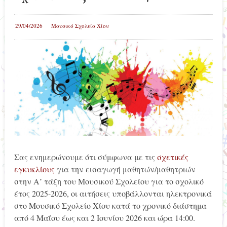
29/04/2026
Μουσικό Σχολείο Χίου
Σας ενημερώνουμε ότι σύμφωνα με τις
σχετικές
εγκυκλίους
για την εισαγωγή μαθητών/μαθητριών
στην Α’ τάξη του Μουσικού Σχολείου για το σχολικό
έτος 2025-2026, οι αιτήσεις υποβάλλονται ηλεκτρονικά
στο Μουσικό Σχολείο Χίου κατά το χρονικό διάστημα
από 4 Μαΐου έως και 2 Ιουνίου 2026 και ώρα 14:00.