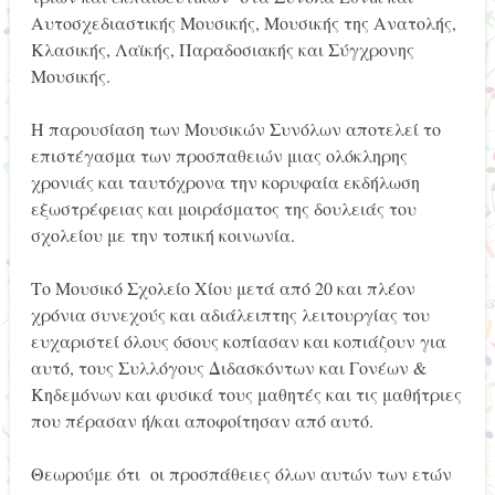
Αυτοσχεδιαστικής Μουσικής, Μουσικής της Ανατολής,
Κλασικής, Λαϊκής, Παραδοσιακής και Σύγχρονης
Μουσικής.
Η παρουσίαση των Μουσικών Συνόλων αποτελεί το
επιστέγασμα των προσπαθειών μιας ολόκληρης
χρονιάς και ταυτόχρονα την κορυφαία εκδήλωση
εξωστρέφειας και μοιράσματος της δουλειάς του
σχολείου με την τοπική κοινωνία.
Το Μουσικό Σχολείο Χίου μετά από 20 και πλέον
χρόνια συνεχούς και αδιάλειπτης λειτουργίας του
ευχαριστεί όλους όσους κοπίασαν και κοπιάζουν για
αυτό, τους Συλλόγους Διδασκόντων και Γονέων &
Κηδεμόνων και φυσικά τους μαθητές και τις μαθήτριες
που πέρασαν ή/και αποφοίτησαν από αυτό.
Θεωρούμε ότι οι προσπάθειες όλων αυτών των ετών