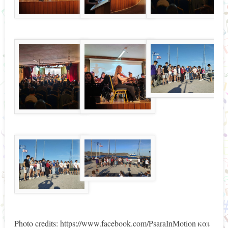
Photo credits: https://www.facebook.com/PsaraInMotion και