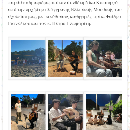
παράσταση-αφιέρωμα στον συνθέτη Νίκο Κυπουργό
από την ορχήστρα Σύγχρονης Ελληνικής Μουσικής του
σχολείου μας, με υπεύθυνους καθηγητές την κ. Φαίδρα
Γιαννέλου και τον κ. Πέτρο Πλωμαρίτη.