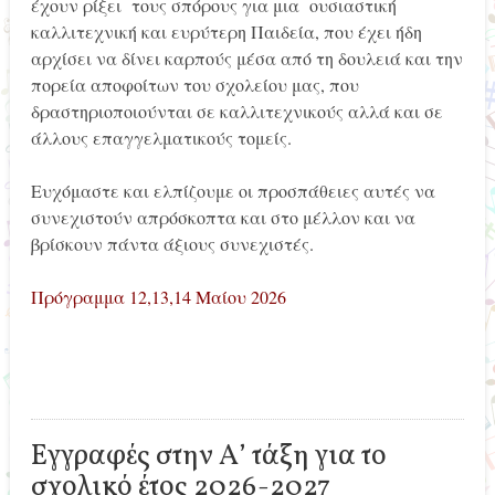
έχουν ρίξει τους σπόρους για μια ουσιαστική
καλλιτεχνική και ευρύτερη Παιδεία, που έχει ήδη
αρχίσει να δίνει καρπούς μέσα από τη δουλειά και την
πορεία αποφοίτων του σχολείου μας, που
δραστηριοποιούνται σε καλλιτεχνικούς αλλά και σε
άλλους επαγγελματικούς τομείς.
Ευχόμαστε και ελπίζουμε οι προσπάθειες αυτές να
συνεχιστούν απρόσκοπτα και στο μέλλον και να
βρίσκουν πάντα άξιους συνεχιστές.
Πρόγραμμα 12,13,14 Μαίου 2026
Εγγραφές στην Α’ τάξη για το
σχολικό έτος 2026-2027