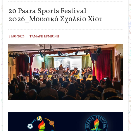
2ο Psara Sports Festival
2026_Μουσικό Σχολείο Χίου
21/06/2026
ΤΑΜΑΡΗ ΕΡΜΙΟΝΗ