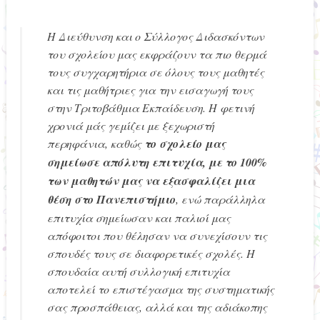
Η Διεύθυνση και ο Σύλλογος Διδασκόντων
του σχολείου μας εκφράζουν τα πιο θερμά
τους συγχαρητήρια σε όλους τους μαθητές
και τις μαθήτριες για την εισαγωγή τους
στην Τριτοβάθμια Εκπαίδευση. Η φετινή
χρονιά μάς γεμίζει με ξεχωριστή
περηφάνια, καθώς
το σχολείο μας
σημείωσε απόλυτη επιτυχία, με το 100%
των μαθητών μας να εξασφαλίζει μια
θέση στο Πανεπιστήμιο
, ενώ παράλληλα
επιτυχία σημείωσαν και παλιοί μας
απόφοιτοι που θέλησαν να συνεχίσουν τις
σπουδές τους σε διαφορετικές σχολές. Η
σπουδαία αυτή συλλογική επιτυχία
αποτελεί το επιστέγασμα της συστηματικής
σας προσπάθειας, αλλά και της αδιάκοπης