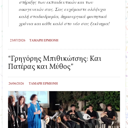
στήριξης των εκπαιδευτικών και των
οικογενειών σας. Σας ευχόμαστε ολόψυχα
καλή σταδιοδρομία, δημιουργικά φοιτητικά
χρόνια και κάθε καλό στο νέο σας ξεκίνημα!
23/07/2026
ΤΑΜΑΡΗ ΕΡΜΙΟΝΗ
“Γρηγόρης Μπιθικώτσης: Και
Πατέρας και Μύθος”
26/06/2026
ΤΑΜΑΡΗ ΕΡΜΙΟΝΗ