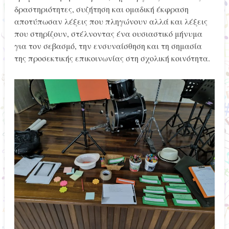
δραστηριότητες, συζήτηση και ομαδική έκφραση
αποτύπωσαν λέξεις που πληγώνουν αλλά και λέξεις
που στηρίζουν, στέλνοντας ένα ουσιαστικό μήνυμα
για τον σεβασμό, την ενσυναίσθηση και τη σημασία
της προσεκτικής επικοινωνίας στη σχολική κοινότητα.