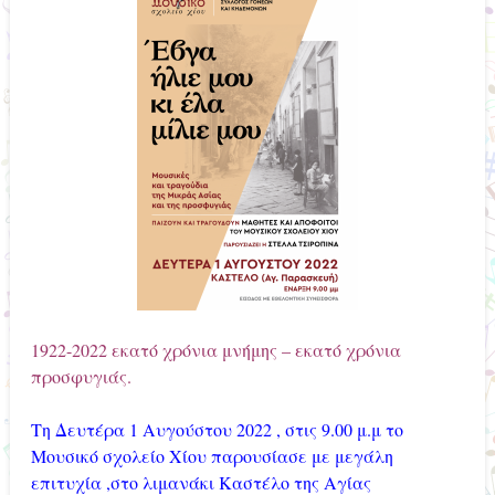
1922-2022 εκατό χρόνια μνήμης – εκατό χρόνια
προσφυγιάς.
Τη Δευτέρα 1 Αυγούστου 2022 , στις 9.00 μ.μ το
Μουσικό σχολείο Χίου παρουσίασε με μεγάλη
επιτυχία ,στο λιμανάκι Καστέλο της Αγίας