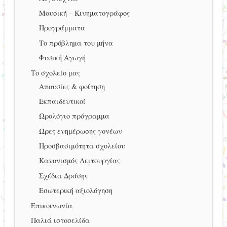
Μουσική – Κινηματογράφος
Προγράμματα
Το πρόβλημα του μήνα
Φυσική Αγωγή
Το σχολείο μας
Απουσίες & φοίτηση
Εκπαιδευτικοί
Ωρολόγιο πρόγραμμα
Ώρες ενημέρωσης γονέων
Προσβασιμότητα σχολείου
Κανονισμός Λειτουργίας
Σχέδια Δράσης
Εσωτερική αξιολόγηση
Επικοινωνία
Παλιά ιστοσελίδα