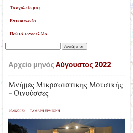
Το σχολείο μας
Επικοινωνία
Παλιά ιστοσελίδα
Αναζήτηση
για:
Αρχείο μηνός
Αύγουστος 2022
Μνήμες Μικρασιατικής Μουσικής
– Οινούσσες
02/08/2022
ΤΑΜΑΡΗ ΕΡΜΙΟΝΗ