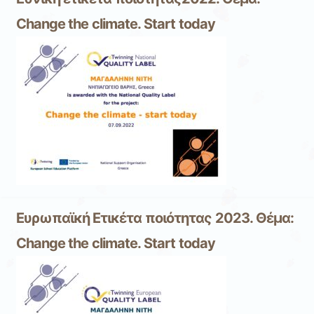
Change the climate. Start today
Ευρωπαϊκή Ετικέτα ποιότητας 2023. Θέμα:
Change the climate. Start today