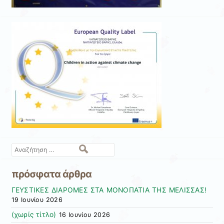
Αναζήτηση
πρόσφατα άρθρα
ΓΕΥΣΤΙΚΕΣ ΔΙΑΡΟΜΕΣ ΣΤΑ ΜΟΝΟΠΑΤΙΑ ΤΗΣ ΜΕΛΙΣΣΑΣ!
19 Ιουνίου 2026
(χωρίς τίτλο)
16 Ιουνίου 2026