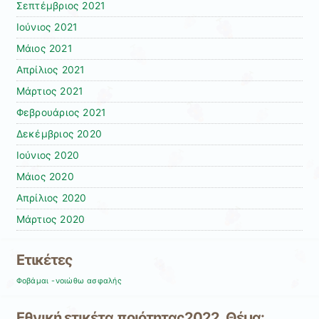
Σεπτέμβριος 2021
Ιούνιος 2021
Μάιος 2021
Απρίλιος 2021
Μάρτιος 2021
Φεβρουάριος 2021
Δεκέμβριος 2020
Ιούνιος 2020
Μάιος 2020
Απρίλιος 2020
Μάρτιος 2020
Ετικέτες
Φοβάμαι -νοιώθω ασφαλής
Εθνική ετικέτα ποιότητας2022. Θέμα: