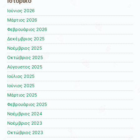
Ιστορικό
Ιούνιος 2026
Μάρτιος 2026
Φεβρουάριος 2026
Δεκέμβριος 2025
Νοέμβριος 2025
Οκτώβριος 2025
Αύγουστος 2025
Ιούλιος 2025
Ιούνιος 2025
Μάρτιος 2025
Φεβρουάριος 2025
Νοέμβριος 2024
Νοέμβριος 2023
Οκτώβριος 2023