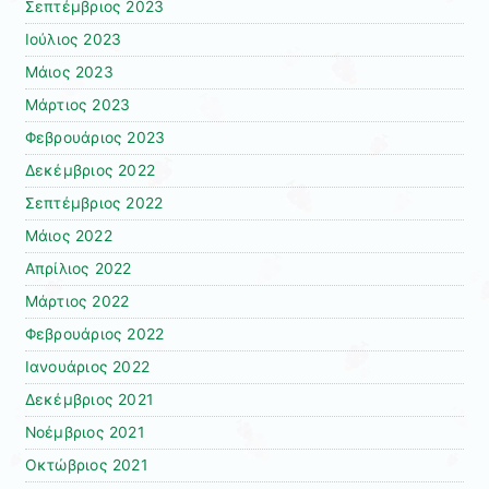
Σεπτέμβριος 2023
Ιούλιος 2023
Μάιος 2023
Μάρτιος 2023
Φεβρουάριος 2023
Δεκέμβριος 2022
Σεπτέμβριος 2022
Μάιος 2022
Απρίλιος 2022
Μάρτιος 2022
Φεβρουάριος 2022
Ιανουάριος 2022
Δεκέμβριος 2021
Νοέμβριος 2021
Οκτώβριος 2021