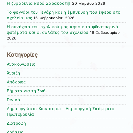
Η ζυμαρένια κυρά Σαρακοστή!
20 Μαρτίου 2026
Το φεγγάρι του Γενάρη και η έμπνευση που έφερε στο
σχολείο μας
16 Φεβρουαρίου 2026
Η συνέχεια του σχολικού μας κήπου: τα φθινοπωρινά
φυτέματα και οι σαλάτες του σχολείου
16 Φεβρουαρίου
2026
Kατηγορίες
Ανακοινώσεις
Άνοιξη
Απόκριες
Βήματα για τη ζωή
Γενικά
Δημιουργώ και Καινοτομώ – Δημιουργική Σκέψη και
Πρωτοβουλία
Διατροφή
Δράσεις