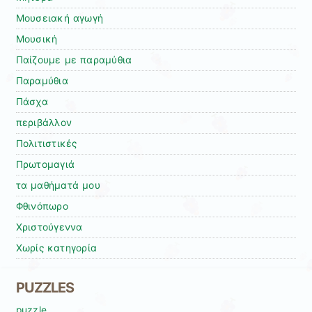
Μουσειακή αγωγή
Μουσική
Παίζουμε με παραμύθια
Παραμύθια
Πάσχα
περιβάλλον
Πολιτιστικές
Πρωτομαγιά
τα μαθήματά μου
Φθινόπωρο
Χριστούγεννα
Χωρίς κατηγορία
PUZZLES
puzzle