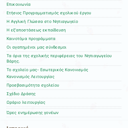
Επικοινωνία
Ετήσιος Προγραμματισμός σχολικού έργου
Η Αγγλική Γλώσσα στο Νηπιαγωγείο
Η εξ’αποστάσεως εκπαίδευση
Καινοτόμα προγράμματα
Οι αγαπημένοι μας σύνδεσμοι
Τα όρια της σχολικής περιφέρειας του Νηπιαγωγείου
Βάρης.
Το σχολείο μας- Εσωτερικός Κανονισμός
Κανονισμός Λειτουργίας
Προσβασιμότητα σχολείου
Σχέδιο Δράσης
Ωράριο λειτουργίας
Ώρες ενημέρωσης γονέων