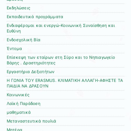
Εκδηλώσεις
Εκπαιδευτικά προγράμματα
Ενδιαφέρομαι και ενεργώ-Κοινωνική Συναίσθηση και
Ευθύνη
Ενδοσχολική Βία
Έντομα
Επίσκεψη των εταίρων στη Σύρο και το Νηπιαγωγείο
Βάρης . Δραστηριότητες
Εργαστήρια Δεξιοτήτων
Η ΓΩΝΙΑ ΤΟΥ ERASMUS. ΚΛΙΜΑΤΙΚΗ ΑΛΛΑΓΗ-ΑΦΗΣΤΕ ΤΑ
ΠΑΙΔΙΑ ΝΑ ΔΡΑΣΟΥΝ
Κοινωνικές
Λαϊκή Παράδοση
μαθηματικά
Μεταναστευτικά πουλιά
Μητέρα