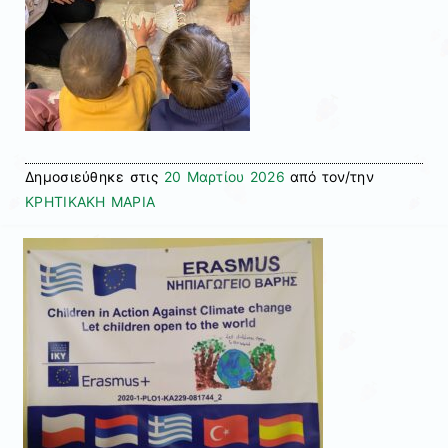
Δημοσιεύθηκε στις
20 Μαρτίου 2026
από τον/την
ΚΡΗΤΙΚΑΚΗ ΜΑΡΙΑ