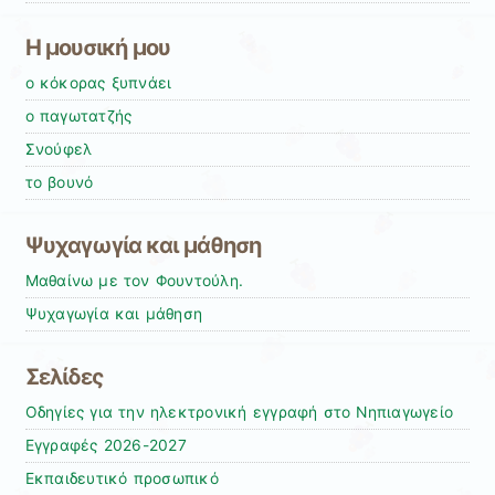
Η μουσική μου
ο κόκορας ξυπνάει
ο παγωτατζής
Σνούφελ
το βουνό
Ψυχαγωγία και μάθηση
Μαθαίνω με τον Φουντούλη.
Ψυχαγωγία και μάθηση
Σελίδες
Oδηγίες για την ηλεκτρονική εγγραφή στο Νηπιαγωγείο
Εγγραφές 2026-2027
Εκπαιδευτικό προσωπικό