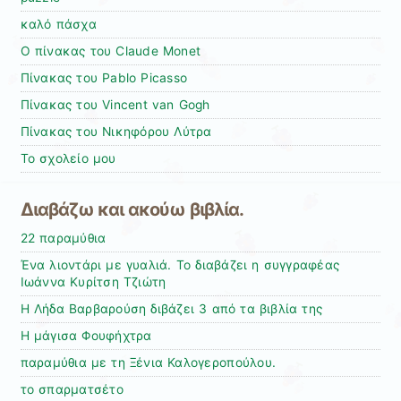
καλό πάσχα
Ο πίνακας του Claude Monet
Πίνακας του Pablo Picasso
Πίνακας του Vincent van Gogh
Πίνακας του Νικηφόρου Λύτρα
Το σχολείο μου
Διαβάζω και ακούω βιβλία.
22 παραμύθια
Ένα λιοντάρι με γυαλιά. Το διαβάζει η συγγραφέας
Ιωάννα Κυρίτση Τζιώτη
Η Λήδα Βαρβαρούση διβάζει 3 από τα βιβλία της
Η μάγισα Φουφήχτρα
παραμύθια με τη Ξένια Καλογεροπούλου.
το σπαρματσέτο