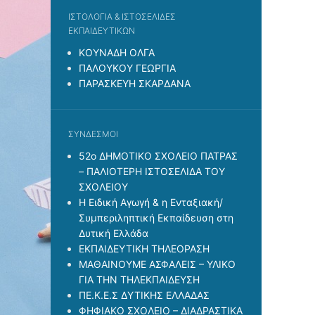
ΙΣΤΟΛΟΓΙΑ & ΙΣΤΟΣΕΛΙΔΕΣ
ΕΚΠΑΙΔΕΥΤΙΚΩΝ
ΚΟΥΝΑΔΗ ΟΛΓΑ
ΠΑΛΟΥΚΟΥ ΓΕΩΡΓΙΑ
ΠΑΡΑΣΚΕΥΗ ΣΚΑΡΔΑΝΑ
ΣΎΝΔΕΣΜΟΙ
52ο ΔΗΜΟΤΙΚΟ ΣΧΟΛΕΙΟ ΠΑΤΡΑΣ
– ΠΑΛΙΟΤΕΡΗ ΙΣΤΟΣΕΛΙΔΑ ΤΟΥ
ΣΧΟΛΕΙΟΥ
H Eιδική Αγωγή & η Ενταξιακή/
Συμπεριληπτική Εκπαίδευση στη
Δυτική Ελλάδα
ΕΚΠΑΙΔΕΥΤΙΚΗ ΤΗΛΕΟΡΑΣΗ
ΜΑΘΑΙΝΟΥΜΕ ΑΣΦΑΛΕΙΣ – ΥΛΙΚΟ
ΓΙΑ ΤΗΝ ΤΗΛΕΚΠΑΙΔΕΥΣΗ
ΠΕ.Κ.Ε.Σ ΔΥΤΙΚΗΣ ΕΛΛΑΔΑΣ
ΦΗΦΙΑΚΟ ΣΧΟΛΕΙΟ – ΔΙΑΔΡΑΣΤΙΚΑ