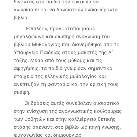
δίνοντας στα παιδιά την ευκαιρία να
γνωρίσουν και να δανειστούν ενδιαφέροντα
βιβλία.
Επιπλέον, πραγματοποιήσαμε
μεγαλόφωνη και σιωπηρή ανάγνωση του
βιβλίου Μυθολογίας που διανεμήθηκε από το
Υπουργείο Παιδείας στους μαθητές της Α΄
τάξης. Μέσα από τους μύθους και τις
αφηγήσεις, τα παιδιά γνώρισαν σημαντικά
στοιχεία της ελληνικής μυθολογίας και
ανέπτυξαν τη φαντασία και την κριτική τους
σκέψη.
Οι δράσεις αυτές συνέβαλαν ουσιαστικά
στην ενίσχυση της αναγνωστικής κουλτούρας
των μαθητών και στην καλλιέργεια θετικής
στάσης απέναντι στο βιβλίο ως πηγή γνώσης,
ψυχαγωγίας και δημιουργίας.