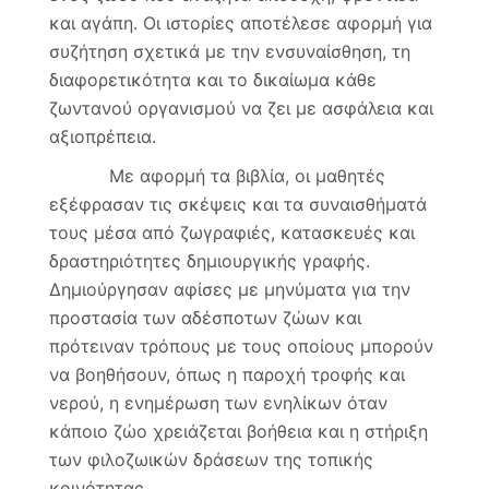
και αγάπη. Οι ιστορίες αποτέλεσε αφορμή για
συζήτηση σχετικά με την ενσυναίσθηση, τη
διαφορετικότητα και το δικαίωμα κάθε
ζωντανού οργανισμού να ζει με ασφάλεια και
αξιοπρέπεια.
Με αφορμή τα βιβλία, οι μαθητές
εξέφρασαν τις σκέψεις και τα συναισθήματά
τους μέσα από ζωγραφιές, κατασκευές και
δραστηριότητες δημιουργικής γραφής.
Δημιούργησαν αφίσες με μηνύματα για την
προστασία των αδέσποτων ζώων και
πρότειναν τρόπους με τους οποίους μπορούν
να βοηθήσουν, όπως η παροχή τροφής και
νερού, η ενημέρωση των ενηλίκων όταν
κάποιο ζώο χρειάζεται βοήθεια και η στήριξη
των φιλοζωικών δράσεων της τοπικής
κοινότητας.