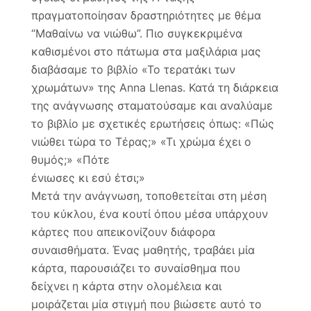
πραγματοποίησαν δραστηριότητες με θέμα
“Μαθαίνω να νιώθω”. Πιο συγκεκριμένα
καθισμένοι στο πάτωμα στα μαξιλάρια μας
διαβάσαμε το βιβλίο «Το τερατάκι των
χρωμάτων» της Anna Llenas. Κατά τη διάρκεια
της ανάγνωσης σταματούσαμε και αναλύαμε
το βιβλίο με σχετικές ερωτήσεις όπως: «Πώς
νιώθει τώρα το Τέρας;» «Τι χρώμα έχει ο
θυμός;» «Πότε
ένιωσες κι εσύ έτσι;»
Μετά την ανάγνωση, τοποθετείται στη μέση
του κύκλου, ένα κουτί όπου μέσα υπάρχουν
κάρτες που απεικονίζουν διάφορα
συναισθήματα. Ένας μαθητής, τραβάει μία
κάρτα, παρουσιάζει το συναίσθημα που
δείχνει η κάρτα στην ολομέλεια και
μοιράζεται μία στιγμή που βιώσετε αυτό το