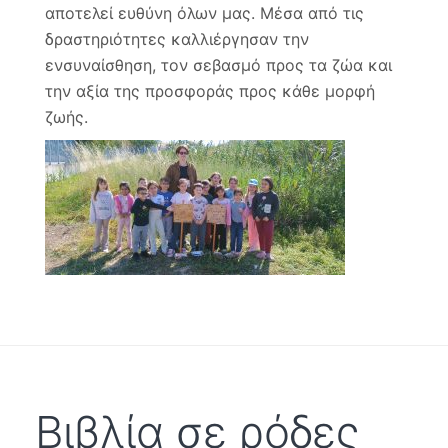
αποτελεί ευθύνη όλων μας. Μέσα από τις
δραστηριότητες καλλιέργησαν την
ενσυναίσθηση, τον σεβασμό προς τα ζώα και
την αξία της προσφοράς προς κάθε μορφή
ζωής.
Βιβλία σε ρόδες