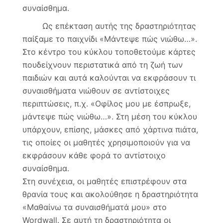
συναίσθημα.
Ως επέκταση αυτής της δραστηριότητας
παίξαμε το παιχνίδι «Μάντεψε πώς νιώθω…».
Στο κέντρο του κύκλου τοποθετούμε κάρτες
πουδείχνουν περιστατικά από τη ζωή των
παιδιών και αυτά καλούνται να εκφράσουν τι
συναισθήματα νιώθουν σε αντίστοιχες
περιπτώσεις, π.χ. «Οφίλος μου με έσπρωξε,
μάντεψε πώς νιώθω…». Στη μέση του κύκλου
υπάρχουν, επίσης, μάσκες από χάρτινα πιάτα,
τις οποίες οι μαθητές χρησιμοποιούν για να
εκφράσουν κάθε φορά το αντίστοιχο
συναίσθημα.
Στη συνέχεια, οι μαθητές επιστρέφουν στα
θρανία τους και ακολούθησε η δραστηριότητα
«Μαθαίνω τα συναισθήματά μου» στο
Wordwall. Σε αυτή τη δραστηριότητα οι