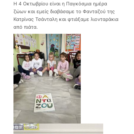
Ημέρ
Η 4 Οκτωβρίου είναι η Παγκόσμια ημέρα
Ζώω
ζώων και εμείς διαβάσαμε το Φανταζού της
Κατρίνας Τσάνταλη και φτιάξαμε λιονταράκια
από πιάτα.