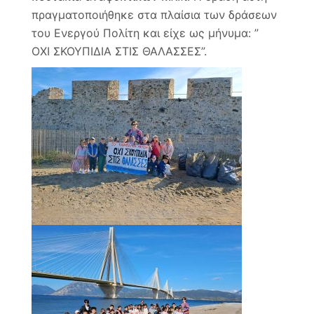
πραγματοποιήθηκε στα πλαίσια των δράσεων
του Ενεργού Πολίτη και είχε ως μήνυμα: ”
ΟΧΙ ΣΚΟΥΠΙΔΙΑ ΣΤΙΣ ΘΑΛΑΣΣΕΣ”.