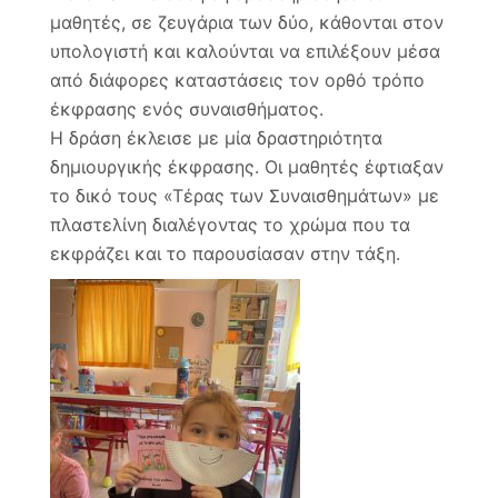
μαθητές, σε ζευγάρια των δύο, κάθονται στον
υπολογιστή και καλούνται να επιλέξουν μέσα
από διάφορες καταστάσεις τον ορθό τρόπο
έκφρασης ενός συναισθήματος.
Η δράση έκλεισε με μία δραστηριότητα
δημιουργικής έκφρασης. Οι μαθητές έφτιαξαν
το δικό τους «Τέρας των Συναισθημάτων» με
πλαστελίνη διαλέγοντας το χρώμα που τα
εκφράζει και το παρουσίασαν στην τάξη.