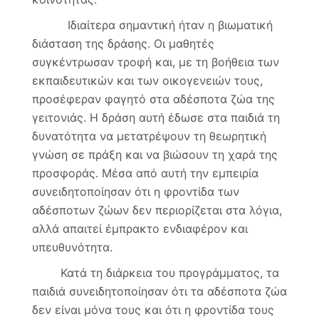
Ιδιαίτερα σημαντική ήταν η βιωματική
διάσταση της δράσης. Οι μαθητές
συγκέντρωσαν τροφή και, με τη βοήθεια των
εκπαιδευτικών και των οικογενειών τους,
προσέφεραν φαγητό στα αδέσποτα ζώα της
γειτονιάς. Η δράση αυτή έδωσε στα παιδιά τη
δυνατότητα να μετατρέψουν τη θεωρητική
γνώση σε πράξη και να βιώσουν τη χαρά της
προσφοράς. Μέσα από αυτή την εμπειρία
συνειδητοποίησαν ότι η φροντίδα των
αδέσποτων ζώων δεν περιορίζεται στα λόγια,
αλλά απαιτεί έμπρακτο ενδιαφέρον και
υπευθυνότητα.
Κατά τη διάρκεια του προγράμματος, τα
παιδιά συνειδητοποίησαν ότι τα αδέσποτα ζώα
δεν είναι μόνα τους και ότι η φροντίδα τους