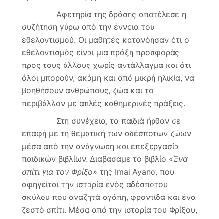
Αφετηρία της δράσης αποτέλεσε η
συζήτηση γύρω από την έννοια του
εθελοντισμού. Οι μαθητές κατανόησαν ότι ο
εθελοντισμός είναι μια πράξη προσφοράς
προς τους άλλους χωρίς αντάλλαγμα και ότι
όλοι μπορούν, ακόμη και από μικρή ηλικία, να
βοηθήσουν ανθρώπους, ζώα και το
περιβάλλον με απλές καθημερινές πράξεις.
Στη συνέχεια, τα παιδιά ήρθαν σε
επαφή με τη θεματική των αδέσποτων ζώων
μέσα από την ανάγνωση και επεξεργασία
παιδικών βιβλίων. Διαβάσαμε το βιβλίο
«Ένα
σπίτι για τον Φρίξο»
της Imai Ayano, που
αφηγείται την ιστορία ενός αδέσποτου
σκύλου που αναζητά αγάπη, φροντίδα και ένα
ζεστό σπίτι. Μέσα από την ιστορία του Φρίξου,