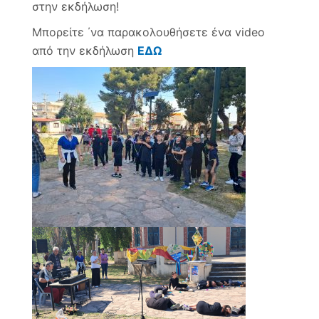
στην εκδήλωση!
Μπορείτε ΄να παρακολουθήσετε ένα video
από την εκδήλωση
ΕΔΩ