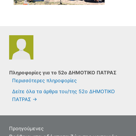
Πληροφορίες για το
52ο ΔΗΜΟΤΙΚΟ ΠΑΤΡΑΣ
Περισσότερες πληροφορίες
Δείτε όλα τα άρθρα του/της 52ο ΔΗΜΟΤΙΚΟ
ΠΑΤΡΑΣ
→
Πλοήγηση
Προηγούμενες
άρθρων