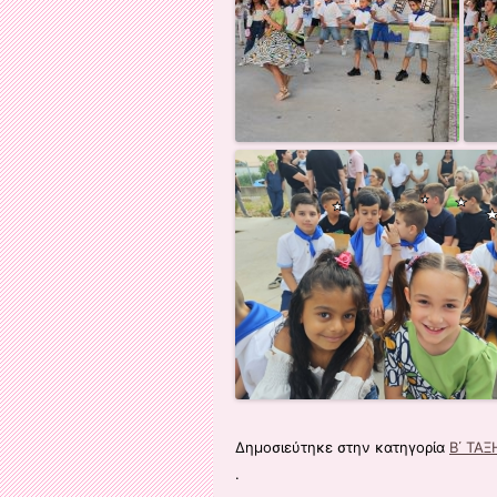
Δημοσιεύτηκε στην κατηγορία
Β΄ ΤΑΞ
.