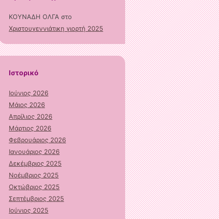
ΚΟΥΝΑΔΗ ΟΛΓΑ
στο
Χριστουγεννιάτικη γιορτή 2025
Ιστορικό
Ιούνιος 2026
Μάιος 2026
Απρίλιος 2026
Μάρτιος 2026
Φεβρουάριος 2026
Ιανουάριος 2026
Δεκέμβριος 2025
Νοέμβριος 2025
Οκτώβριος 2025
Σεπτέμβριος 2025
Ιούνιος 2025