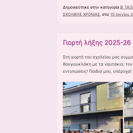
Δημοσιεύτηκε στην κατηγορία
Β΄ ΤΑΞ
ΣΧΟΛΙΚΗΣ ΧΡΟΝΙΑΣ
, στις
15 Ιουνίου 
Γιορτή λήξης 2025-26
Στη γιορτή του σχολείου μας συμμετ
Βουγιουκλάκη με τα ναυτάκια, τον 
εντυπώσεις! Παιδιά μου, υπέροχα!