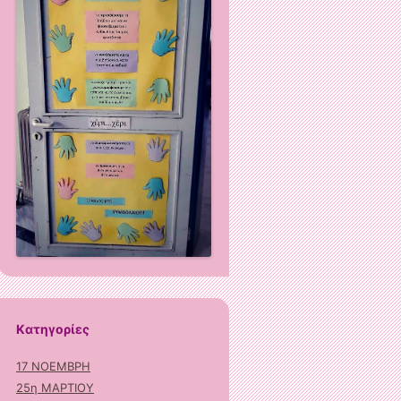
Kατηγορίες
17 ΝΟΕΜΒΡΗ
25η ΜΑΡΤΙΟΥ