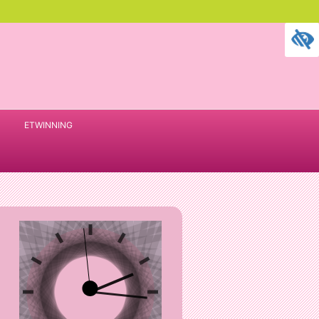
ETWINNING