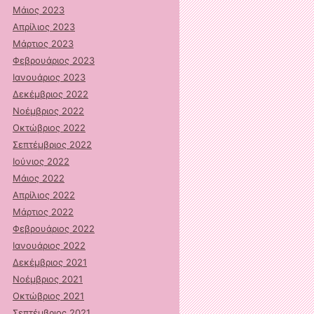
Μάιος 2023
Απρίλιος 2023
Μάρτιος 2023
Φεβρουάριος 2023
Ιανουάριος 2023
Δεκέμβριος 2022
Νοέμβριος 2022
Οκτώβριος 2022
Σεπτέμβριος 2022
Ιούνιος 2022
Μάιος 2022
Απρίλιος 2022
Μάρτιος 2022
Φεβρουάριος 2022
Ιανουάριος 2022
Δεκέμβριος 2021
Νοέμβριος 2021
Οκτώβριος 2021
Σεπτέμβριος 2021