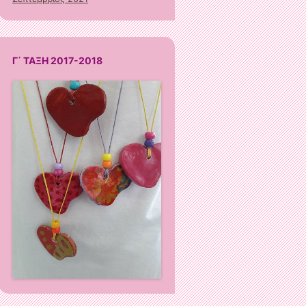
Γ΄ ΤΑΞΗ 2017-2018