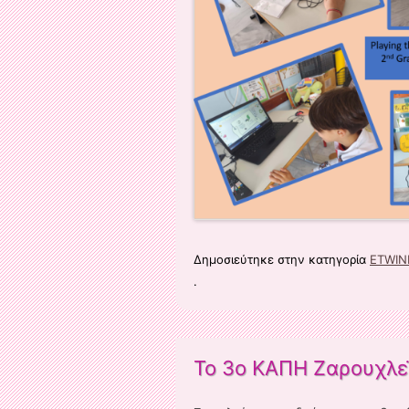
Δημοσιεύτηκε στην κατηγορία
ETWIN
.
Το 3ο ΚΑΠΗ Ζαρουχλε