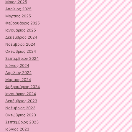
Μάιος 2025
Απρίλιος 2025
Μάρτιος 2025
Φεβρουάριος 2025
Ιανουάριος 2025
Δεκέμβριος 2024
Νοέμβριος 2024
Οκτώβριος 2024
Σεπτέμβριος 2024
Ιούνιος 2024
Απρίλιος 2024
Μάρτιος 2024
Φεβρουάριος 2024
Ιανουάριος 2024
Δεκέμβριος 2023
Νοέμβριος 2023
Οκτώβριος 2023
Σεπτέμβριος 2023
Ιούνιος 2023