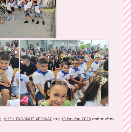
Η
,
ΛΗΞΗ ΣΧΟΛΙΚΗΣ ΧΡΟΝΙΑΣ
στις
10 Ιουνίου 2026
από την/τον