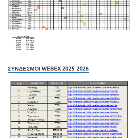
ΣΎΝΔΕΣΜΟΙ WEBEX 2025-2026