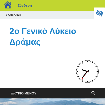
Σύνδεση
07/08/2026
2ο Γενικό Λύκειο
Δράμας
ΚΎΡΙΟ ΜΕΝΟΎ