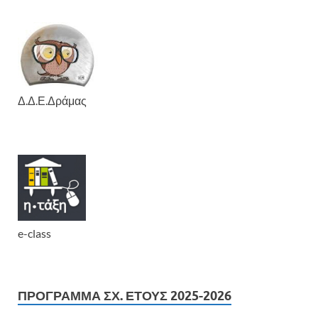
Δ.Δ.Ε.Δράμας
e-class
ΠΡΟΓΡΑΜΜΑ ΣΧ. ΕΤΟΥΣ 2025-2026