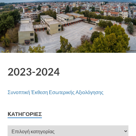
2023-2024
Συνοπτική Έκθεση Εσωτερικής Αξιολόγησης
KΑΤΗΓΟΡΊΕΣ