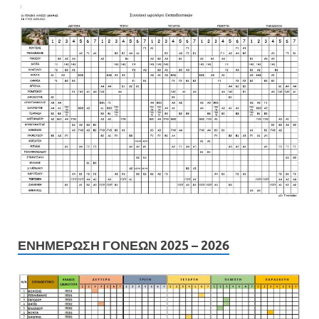
ΕΝΗΜΕΡΩΣΗ ΓΟΝΕΩΝ 2025 – 2026