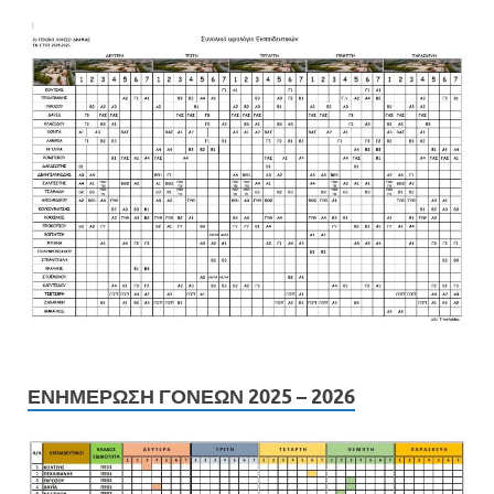
ΕΝΗΜΕΡΩΣΗ ΓΟΝΕΩΝ 2025 – 2026