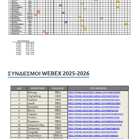
ΣΎΝΔΕΣΜΟΙ WEBEX 2025-2026