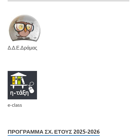
Δ.Δ.Ε.Δράμας
e-class
ΠΡΟΓΡΑΜΜΑ ΣΧ. ΕΤΟΥΣ 2025-2026