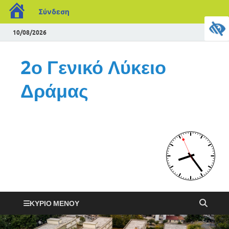
Σύνδεση
10/08/2026
2ο Γενικό Λύκειο
Δράμας
ΚΎΡΙΟ ΜΕΝΟΎ