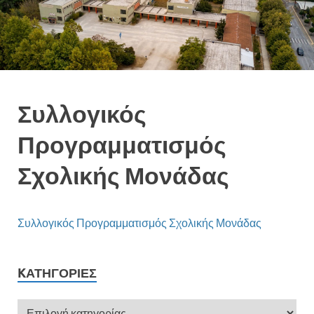
Συλλογικός
Προγραμματισμός
Σχολικής Μονάδας
Συλλογικός Προγραμματισμός Σχολικής Μονάδας
KΑΤΗΓΟΡΊΕΣ