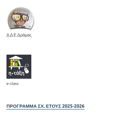
Δ.Δ.Ε.Δράμας
e-class
ΠΡΟΓΡΑΜΜΑ ΣΧ. ΕΤΟΥΣ 2025-2026