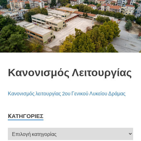
Κανονισμός Λειτουργίας
Κανονισμός λειτουργίας 2ου Γενικού Λυκείου Δράμας
KΑΤΗΓΟΡΊΕΣ