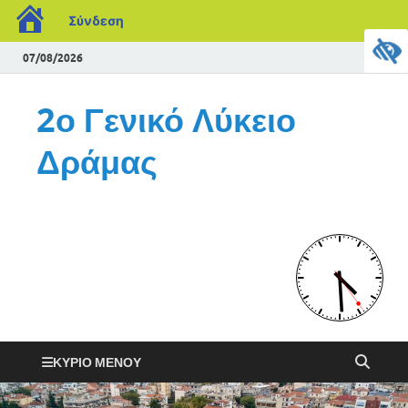
Σύνδεση
07/08/2026
2ο Γενικό Λύκειο
Δράμας
ΚΎΡΙΟ ΜΕΝΟΎ