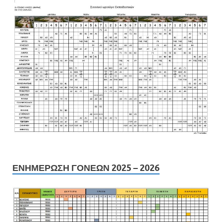
ΕΝΗΜΕΡΩΣΗ ΓΟΝΕΩΝ 2025 – 2026