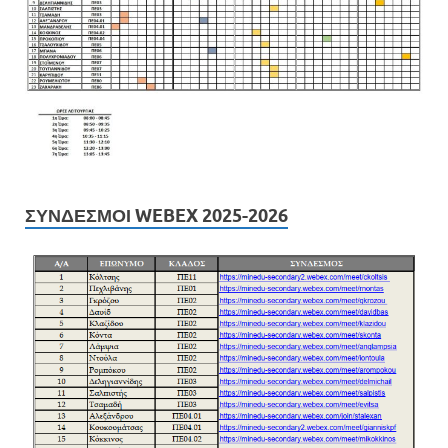
ΣΎΝΔΕΣΜΟΙ WEBEX 2025-2026