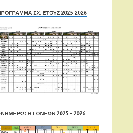
ΠΡΟΓΡΑΜΜΑ ΣΧ. ΕΤΟΥΣ 2025-2026
ΕΝΗΜΕΡΩΣΗ ΓΟΝΕΩΝ 2025 – 2026