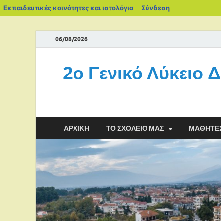
Εκπαιδευτικές κοινότητες και ιστολόγια
Σύνδεση
06/08/2026
2ο Γενικό Λύκειο 
ΑΡΧΙΚΉ
ΤΟ ΣΧΟΛΕΊΟ ΜΑΣ
ΜΑΘΗΤΈ