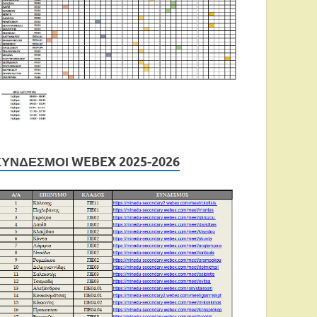
ΣΎΝΔΕΣΜΟΙ WEBEX 2025-2026