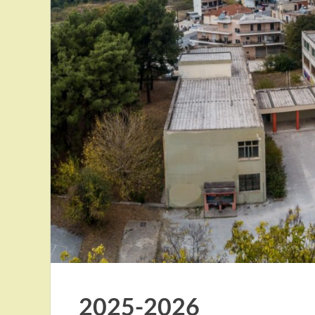
2025-2026