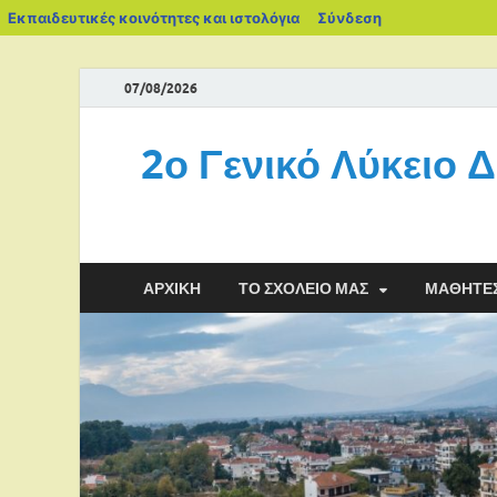
Εκπαιδευτικές κοινότητες και ιστολόγια
Σύνδεση
07/08/2026
2ο Γενικό Λύκειο 
ΑΡΧΙΚΉ
ΤΟ ΣΧΟΛΕΊΟ ΜΑΣ
ΜΑΘΗΤΈ