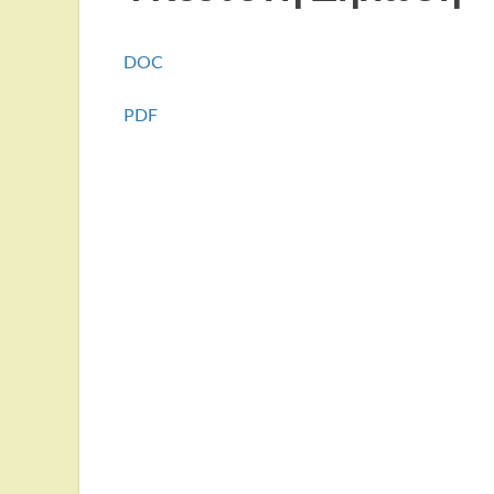
DOC
PDF