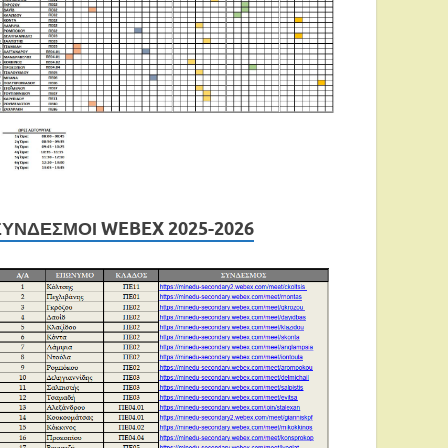
ΣΎΝΔΕΣΜΟΙ WEBEX 2025-2026