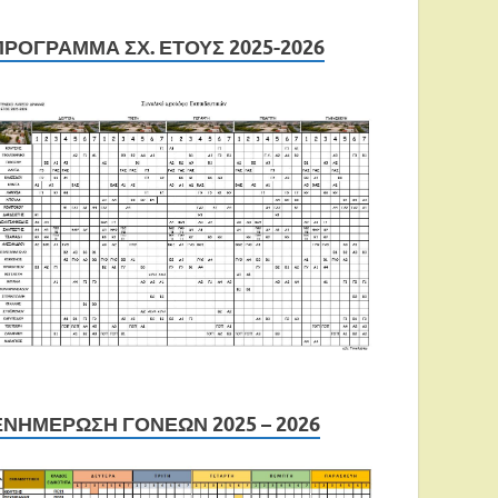
ΠΡΟΓΡΑΜΜΑ ΣΧ. ΕΤΟΥΣ 2025-2026
ΕΝΗΜΕΡΩΣΗ ΓΟΝΕΩΝ 2025 – 2026