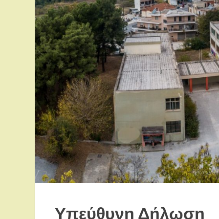
Υπεύθυνη Δήλωση