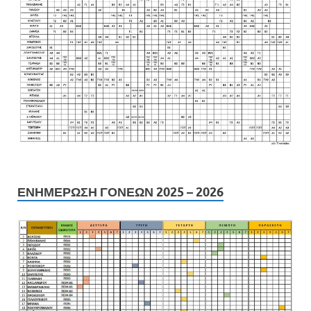
ΕΝΗΜΕΡΩΣΗ ΓΟΝΕΩΝ 2025 – 2026