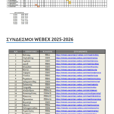
ΣΎΝΔΕΣΜΟΙ WEBEX 2025-2026