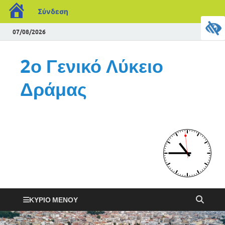
Σύνδεση
07/08/2026
2ο Γενικό Λύκειο
Δράμας
ΚΎΡΙΟ ΜΕΝΟΎ