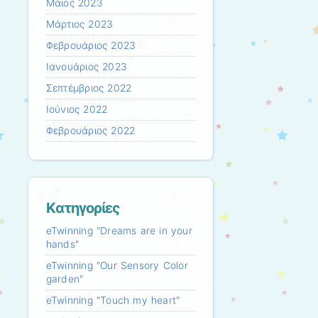
Μάιος 2023
Μάρτιος 2023
Φεβρουάριος 2023
Ιανουάριος 2023
Σεπτέμβριος 2022
Ιούνιος 2022
Φεβρουάριος 2022
Kατηγορίες
eTwinning "Dreams are in your
hands"
eTwinning "Our Sensory Color
garden"
eTwinning "Touch my heart"