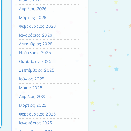
Μάιος 2026
Απρίλιος 2026
Μάρτιος 2026
Φεβρουάριος 2026
Ιανουάριος 2026
Δεκέμβριος 2025
Νοέμβριος 2025
Οκτώβριος 2025
Σεπτέμβριος 2025
Ιούνιος 2025
Μάιος 2025
Απρίλιος 2025
Μάρτιος 2025
Φεβρουάριος 2025
Ιανουάριος 2025