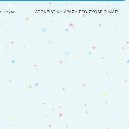
αι τέχνη…
ΑΠΟΚΡΙΑΤΙΚΗ ΔΡΑΣΗ ΣΤΟ ΣΧΟΛΕΙΟ ΜΑΣ!
→