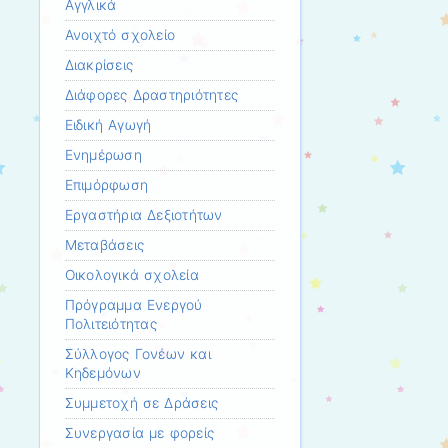
Αγγλικά
Ανοιχτό σχολείο
Διακρίσεις
Διάφορες Δραστηριότητες
Ειδική Αγωγή
Ενημέρωση
Επιμόρφωση
Εργαστήρια Δεξιοτήτων
Μεταβάσεις
Οικολογικά σχολεία
Πρόγραμμα Ενεργού
Πολιτειότητας
Σύλλογος Γονέων και
Κηδεμόνων
Συμμετοχή σε Δράσεις
Συνεργασία με φορείς