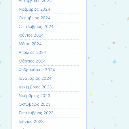
Δεκέμβριος 2024
Νοέμβριος 2024
Οκτώβριος 2024
Σεπτέμβριος 2024
Ιούνιος 2024
Μάιος 2024
Απρίλιος 2024
Μάρτιος 2024
Φεβρουάριος 2024
Ιανουάριος 2024
Δεκέμβριος 2023
Νοέμβριος 2023
Οκτώβριος 2023
Σεπτέμβριος 2023
Ιούνιος 2023