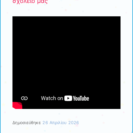
σχολείο μας
Δημοσιεύθηκε
26 Απριλίου 2026