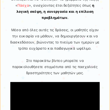
«
Πάσχα
», ενισχύοντας έτσι δεξιότητες όπως
η
λογική σκέψη, η συνεργασία και η επίλυση
προβλημάτων.
Μέσα από όλες αυτές τις δράσεις, οι μαθητές είχαν
την ευκαιρία να μάθουν, να δημιουργήσουν και να
διασκεδάσουν, βιώνοντας το πνεύμα των ημερών με
τρόπο ευχάριστο και παιδαγωγικά ωφέλιμο.
Στο παρακάτω βίντεο μπορείτε να
παρακολουθήσετε στιγμιότυπα από τις πασχαλινές
δραστηριότητες των μαθητών μας.