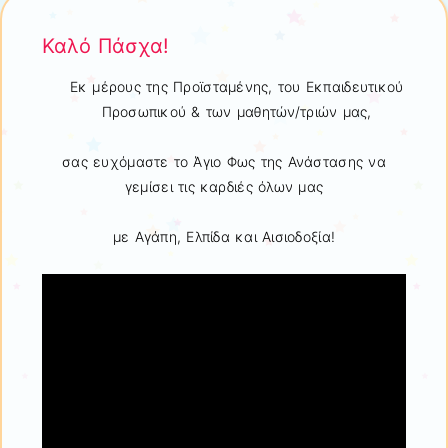
Καλό Πάσχα!
Εκ μέρους της Προϊσταμένης, του Εκπαιδευτικού
Προσωπικού & των μαθητών/τριών μας,
σας ευχόμαστε το Άγιο Φως της Ανάστασης να
γεμίσει τις καρδιές όλων μας
με Αγάπη, Ελπίδα και Αισιοδοξία!