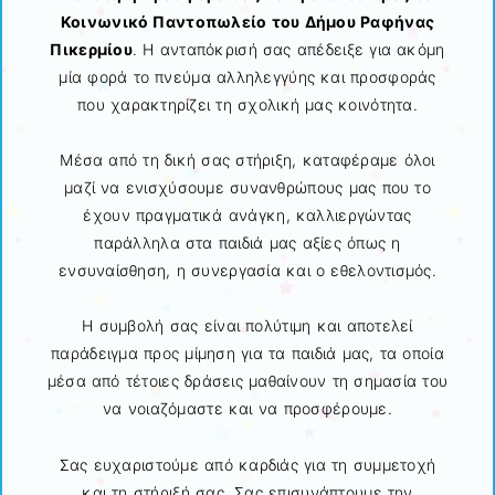
Κοινωνικό Παντοπωλείο του Δήμου Ραφήνας
Πικερμίου
. Η ανταπόκρισή σας απέδειξε για ακόμη
μία φορά το πνεύμα αλληλεγγύης και προσφοράς
που χαρακτηρίζει τη σχολική μας κοινότητα.
Μέσα από τη δική σας στήριξη, καταφέραμε όλοι
μαζί να ενισχύσουμε συνανθρώπους μας που το
έχουν πραγματικά ανάγκη, καλλιεργώντας
παράλληλα στα παιδιά μας αξίες όπως η
ενσυναίσθηση, η συνεργασία και ο εθελοντισμός.
Η συμβολή σας είναι πολύτιμη και αποτελεί
παράδειγμα προς μίμηση για τα παιδιά μας, τα οποία
μέσα από τέτοιες δράσεις μαθαίνουν τη σημασία του
να νοιαζόμαστε και να προσφέρουμε.
Σας ευχαριστούμε από καρδιάς για τη συμμετοχή
και τη στήριξή σας. Σας επισυνάπτουμε την