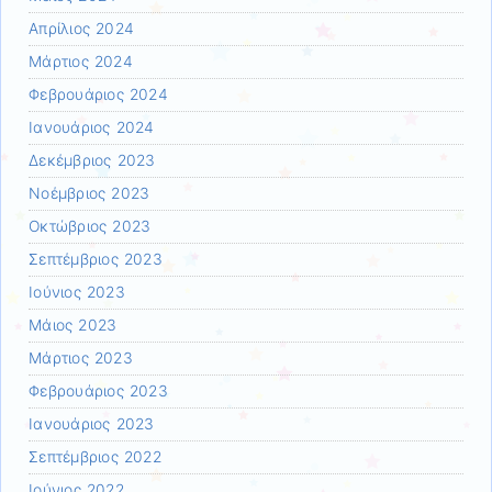
Απρίλιος 2024
Μάρτιος 2024
Φεβρουάριος 2024
Ιανουάριος 2024
Δεκέμβριος 2023
Νοέμβριος 2023
Οκτώβριος 2023
Σεπτέμβριος 2023
Ιούνιος 2023
Μάιος 2023
Μάρτιος 2023
Φεβρουάριος 2023
Ιανουάριος 2023
Σεπτέμβριος 2022
Ιούνιος 2022