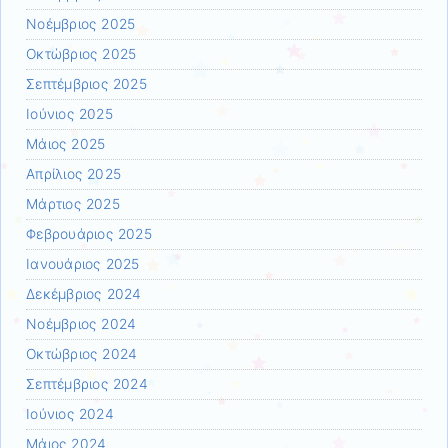
Νοέμβριος 2025
Οκτώβριος 2025
Σεπτέμβριος 2025
Ιούνιος 2025
Μάιος 2025
Απρίλιος 2025
Μάρτιος 2025
Φεβρουάριος 2025
Ιανουάριος 2025
Δεκέμβριος 2024
Νοέμβριος 2024
Οκτώβριος 2024
Σεπτέμβριος 2024
Ιούνιος 2024
Μάιος 2024