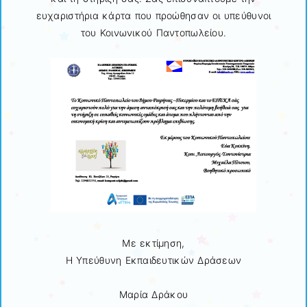
ευχαριστήρια κάρτα που προώθησαν οι υπεύθυνοι
του Κοινωνικού Παντοπωλείου.
Με εκτίμηση,
H Υπεύθυνη Εκπαιδευτικών Δράσεων
Μαρία Δράκου