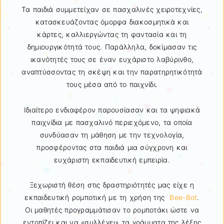
Τα παιδιά συμμετείχαν σε πασχαλινές χειροτεχνίες,
κατασκευάζοντας όμορφα διακοσμητικά και
κάρτες, καλλιεργώντας τη φαντασία και τη
δημιουργικότητά τους. Παράλληλα, δοκίμασαν τις
ικανότητές τους σε έναν ευχάριστο λαβύρινθο,
αναπτύσσοντας τη σκέψη και την παρατηρητικότητά
τους μέσα από το παιχνίδι.
Ιδιαίτερο ενδιαφέρον παρουσίασαν και τα ψηφιακά
παιχνίδια με πασχαλινό περιεχόμενο, τα οποία
συνδύασαν τη μάθηση με την τεχνολογία,
προσφέροντας στα παιδιά μια σύγχρονη και
ευχάριστη εκπαιδευτική εμπειρία.
Ξεχωριστή θέση στις δραστηριότητές μας είχε η
εκπαιδευτική ρομποτική με τη χρήση της
Bee-Bot
.
Οι μαθητές προγραμμάτισαν το ρομποτάκι ώστε να
εντοπίζει και να «συλλέγει» τα γράμματα της λέξης