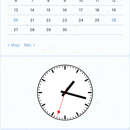
6
7
8
9
10
11
12
13
14
15
16
17
18
19
20
26
21
22
23
24
25
27
28
29
30
« Μαρ
Μάι »