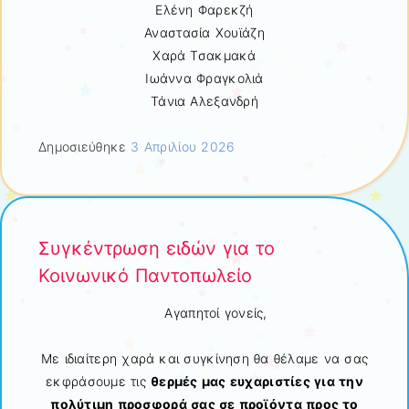
Ελένη Φαρεκζή
Αναστασία Χουϊάζη
Χαρά Τσακμακά
Ιωάννα Φραγκολιά
Τάνια Αλεξανδρή
Δημοσιεύθηκε
3 Απριλίου 2026
Συγκέντρωση ειδών για το
Κοινωνικό Παντοπωλείο
Αγαπητοί γονείς,
Με ιδιαίτερη χαρά και συγκίνηση θα θέλαμε να σας
εκφράσουμε τις
θερμές μας ευχαριστίες για την
πολύτιμη προσφορά σας σε προϊόντα προς το