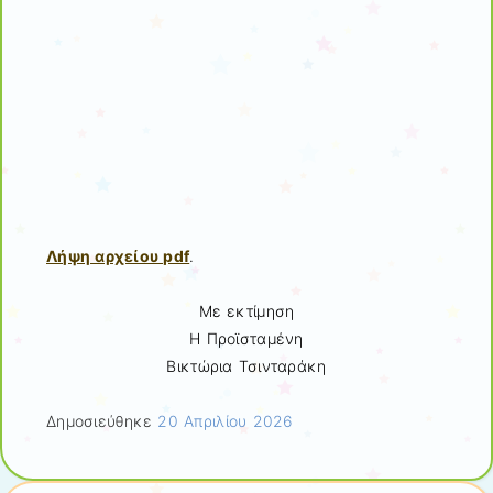
Λήψη αρχείου pdf
.
Με εκτίμηση
Η Προϊσταμένη
Βικτώρια Τσινταράκη
Δημοσιεύθηκε
20 Απριλίου 2026