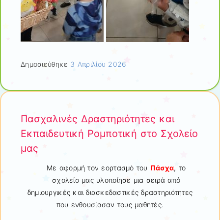
Δημοσιεύθηκε
3 Απριλίου 2026
Πασχαλινές Δραστηριότητες και
Εκπαιδευτική Ρομποτική στο Σχολείο
μας
Με αφορμή τον εορτασμό του
Πάσχα
, το
σχολείο μας υλοποίησε μια σειρά από
δημιουργικές και διασκεδαστικές δραστηριότητες
που ενθουσίασαν τους μαθητές.