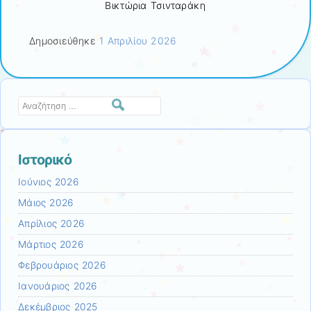
Βικτώρια Τσινταράκη
Δημοσιεύθηκε
1 Απριλίου 2026
Αναζήτηση
Ιστορικό
Ιούνιος 2026
Μάιος 2026
Απρίλιος 2026
Μάρτιος 2026
Φεβρουάριος 2026
Ιανουάριος 2026
Δεκέμβριος 2025