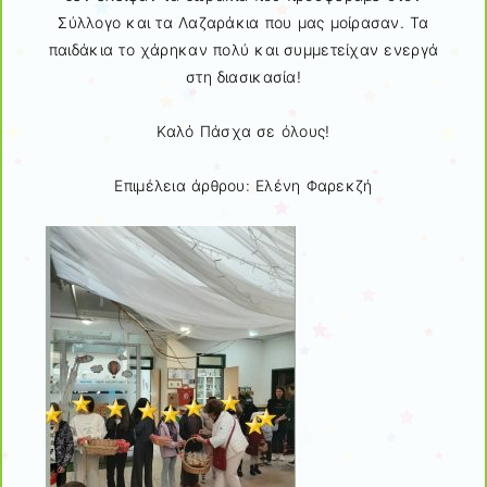
Σύλλογο και τα Λαζαράκια που μας μοίρασαν. Τα
παιδάκια το χάρηκαν πολύ και συμμετείχαν ενεργά
στη διασικασία!
Καλό Πάσχα σε όλους!
Επιμέλεια άρθρου: Ελένη Φαρεκζή