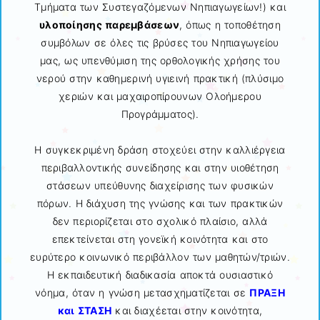
Τμήματα των Συστεγαζόμενων Νηπιαγωγείων!) και
υλοποίησης παρεμβάσεων
, όπως η τοποθέτηση
συμβόλων σε όλες τις βρύσες του Νηπιαγωγείου
μας, ως υπενθύμιση της ορθολογικής χρήσης του
νερού στην καθημερινή υγιεινή πρακτική (πλύσιμο
χεριών και μαχαιροπίρουνων Ολοήμερου
Προγράμματος).
Η συγκεκριμένη δράση στοχεύει στην καλλιέργεια
περιβαλλοντικής συνείδησης και στην υιοθέτηση
στάσεων υπεύθυνης διαχείρισης των φυσικών
πόρων. Η διάχυση της γνώσης και των πρακτικών
δεν περιορίζεται στο σχολικό πλαίσιο, αλλά
επεκτείνεται στη γονεϊκή κοινότητα και στο
ευρύτερο κοινωνικό περιβάλλον των μαθητών/τριών.
Η εκπαιδευτική διαδικασία αποκτά ουσιαστικό
νόημα, όταν η γνώση μετασχηματίζεται σε
ΠΡΑΞΗ
και ΣΤΑΣΗ
και διαχέεται στην κοινότητα,