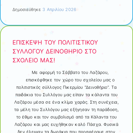
Δημοσιεύθηκε
3 Απριλίου 2026
ΕΠΙΣΚΕΨΗ ΤΟΥ ΠΟΛΙΤΙΣΤΙΚΟΥ
ΣΥΛΛΟΓΟΥ ΔΕΙΝΟΘΗΡΙΟ ΣΤΟ
ΣΧΟΛΕΙΟ ΜΑΣ!
Με αφορμή το Σάββατο του Λαζάρου,
επισκέφθηκε τον χώρο του σχολείου μας ο
πολιτιστικός σύλλογος Πικερμίου “Δεινοθήριο”. Τα
παιδάκια του Συλλόγου μας είπαν τα κάλαντα του
Λαζάρου μέσα σε ένα κλίμα χαράς. Στη συνέχεια,
τα μέλη του Συλλόγου μας εξήγησαν τη παράδοση,
το έθιμο και τον συμβολισμό από τα Κάλαντα του
Λαζάρου και μας ευχήθηκαν καλό Πάσχα. Φυσικά
δεν έλειψαν τα δωράκια που προσφέραμε στον