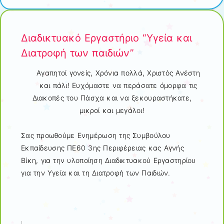
Διαδικτυακό Εργαστήριο “Υγεία και
Διατροφή των παιδιών”
Αγαπητοί γονείς, Χρόνια πολλά, Χριστός Ανέστη
και πάλι! Ευχόμαστε να περάσατε όμορφα τις
Διακοπές του Πάσχα και να ξεκουραστήκατε,
μικροί και μεγάλοι!
Σας προωθούμε Ενημέρωση της Συμβούλου
Εκπαίδευσης ΠΕ60 3ης Περιφέρειας κας Αγνής
Βίκη, για την υλοποίηση Διαδικτυακού Εργαστηρίου
για την Υγεία και τη Διατροφή των Παιδιών.