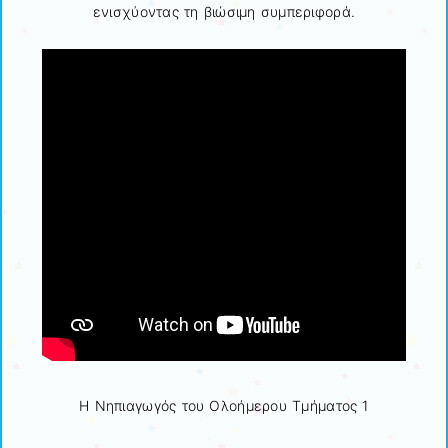
ενισχύοντας τη βιώσιμη συμπεριφορά.
Η Νηπιαγωγός του Ολοήμερου Τμήματος 1