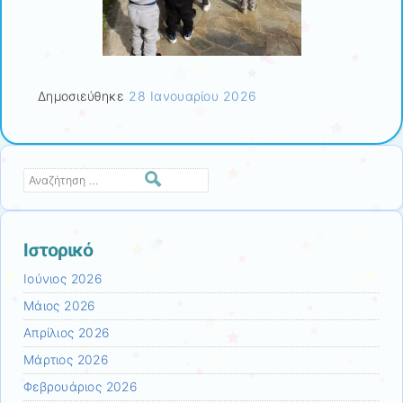
Δημοσιεύθηκε
28 Ιανουαρίου 2026
Αναζήτηση
Ιστορικό
Ιούνιος 2026
Μάιος 2026
Απρίλιος 2026
Μάρτιος 2026
Φεβρουάριος 2026