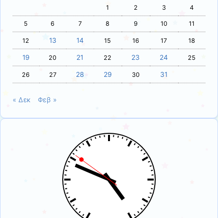
1
2
3
4
5
6
7
8
9
10
11
13
14
12
15
16
17
18
19
21
23
24
20
22
25
28
29
31
26
27
30
« Δεκ
Φεβ »