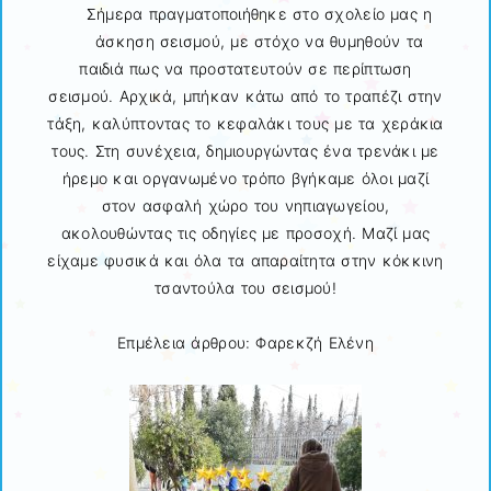
Σήμερα πραγματοποιήθηκε στο σχολείο μας η
άσκηση σεισμού, με στόχο να θυμηθούν τα
παιδιά πως να προστατευτούν σε περίπτωση
σεισμού. Αρχικά, μπήκαν κάτω από το τραπέζι στην
τάξη, καλύπτοντας το κεφαλάκι τους με τα χεράκια
τους. Στη συνέχεια, δημιουργώντας ένα τρενάκι με
ήρεμο και οργανωμένο τρόπο βγήκαμε όλοι μαζί
στον ασφαλή χώρο του νηπιαγωγείου,
ακολουθώντας τις οδηγίες με προσοχή. Μαζί μας
είχαμε φυσικά και όλα τα απαραίτητα στην κόκκινη
τσαντούλα του σεισμού!
Επμέλεια άρθρου: Φαρεκζή Ελένη