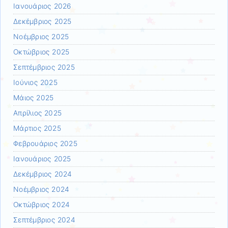
Ιανουάριος 2026
Δεκέμβριος 2025
Νοέμβριος 2025
Οκτώβριος 2025
Σεπτέμβριος 2025
Ιούνιος 2025
Μάιος 2025
Απρίλιος 2025
Μάρτιος 2025
Φεβρουάριος 2025
Ιανουάριος 2025
Δεκέμβριος 2024
Νοέμβριος 2024
Οκτώβριος 2024
Σεπτέμβριος 2024