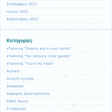
Σεπτέμβριος 2022
Ιούνιος 2022
Φεβρουάριος 2022
Kατηγορίες
eTwinning "Dreams are in your hands"
eTwinning "Our Sensory Color garden"
eTwinning "Touch my heart"
Αγγλικά
Ανοιχτό σχολείο
Διακρίσεις
Διάφορες Δραστηριότητες
Ειδική Αγωγή
Ενημέρωση