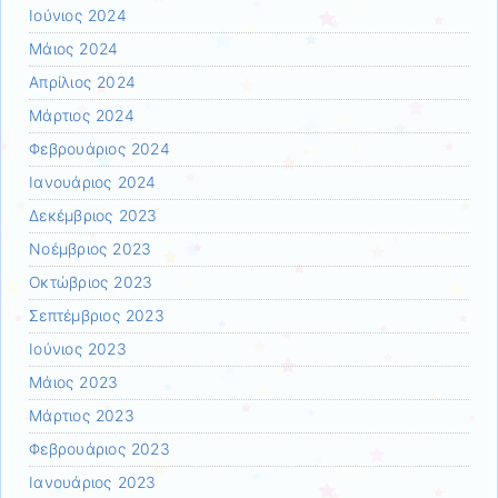
Ιούνιος 2024
Μάιος 2024
Απρίλιος 2024
Μάρτιος 2024
Φεβρουάριος 2024
Ιανουάριος 2024
Δεκέμβριος 2023
Νοέμβριος 2023
Οκτώβριος 2023
Σεπτέμβριος 2023
Ιούνιος 2023
Μάιος 2023
Μάρτιος 2023
Φεβρουάριος 2023
Ιανουάριος 2023