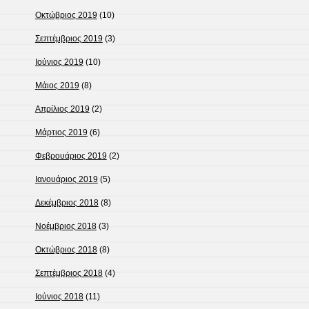
Οκτώβριος 2019
(10)
Σεπτέμβριος 2019
(3)
Ιούνιος 2019
(10)
Μάιος 2019
(8)
Απρίλιος 2019
(2)
Μάρτιος 2019
(6)
Φεβρουάριος 2019
(2)
Ιανουάριος 2019
(5)
Δεκέμβριος 2018
(8)
Νοέμβριος 2018
(3)
Οκτώβριος 2018
(8)
Σεπτέμβριος 2018
(4)
Ιούνιος 2018
(11)