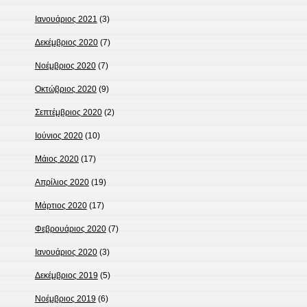
Ιανουάριος 2021
(3)
Δεκέμβριος 2020
(7)
Νοέμβριος 2020
(7)
Οκτώβριος 2020
(9)
Σεπτέμβριος 2020
(2)
Ιούνιος 2020
(10)
Μάιος 2020
(17)
Απρίλιος 2020
(19)
Μάρτιος 2020
(17)
Φεβρουάριος 2020
(7)
Ιανουάριος 2020
(3)
Δεκέμβριος 2019
(5)
Νοέμβριος 2019
(6)