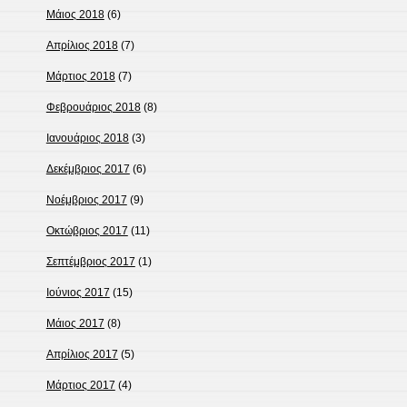
Μάιος 2018
(6)
Απρίλιος 2018
(7)
Μάρτιος 2018
(7)
Φεβρουάριος 2018
(8)
Ιανουάριος 2018
(3)
Δεκέμβριος 2017
(6)
Νοέμβριος 2017
(9)
Οκτώβριος 2017
(11)
Σεπτέμβριος 2017
(1)
Ιούνιος 2017
(15)
Μάιος 2017
(8)
Απρίλιος 2017
(5)
Μάρτιος 2017
(4)