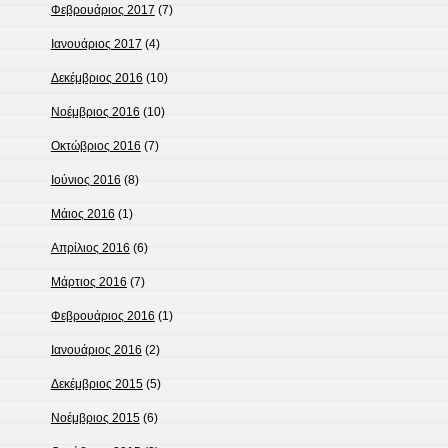
Φεβρουάριος 2017
(7)
Ιανουάριος 2017
(4)
Δεκέμβριος 2016
(10)
Νοέμβριος 2016
(10)
Οκτώβριος 2016
(7)
Ιούνιος 2016
(8)
Μάιος 2016
(1)
Απρίλιος 2016
(6)
Μάρτιος 2016
(7)
Φεβρουάριος 2016
(1)
Ιανουάριος 2016
(2)
Δεκέμβριος 2015
(5)
Νοέμβριος 2015
(6)