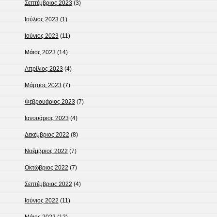
Σεπτέμβριος 2023
(3)
Ιούλιος 2023
(1)
Ιούνιος 2023
(11)
Μάιος 2023
(14)
Απρίλιος 2023
(4)
Μάρτιος 2023
(7)
Φεβρουάριος 2023
(7)
Ιανουάριος 2023
(4)
Δεκέμβριος 2022
(8)
Νοέμβριος 2022
(7)
Οκτώβριος 2022
(7)
Σεπτέμβριος 2022
(4)
Ιούνιος 2022
(11)