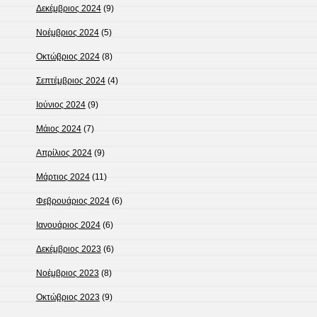
Δεκέμβριος 2024
(9)
Νοέμβριος 2024
(5)
Οκτώβριος 2024
(8)
Σεπτέμβριος 2024
(4)
Ιούνιος 2024
(9)
Μάιος 2024
(7)
Απρίλιος 2024
(9)
Μάρτιος 2024
(11)
Φεβρουάριος 2024
(6)
Ιανουάριος 2024
(6)
Δεκέμβριος 2023
(6)
Νοέμβριος 2023
(8)
Οκτώβριος 2023
(9)