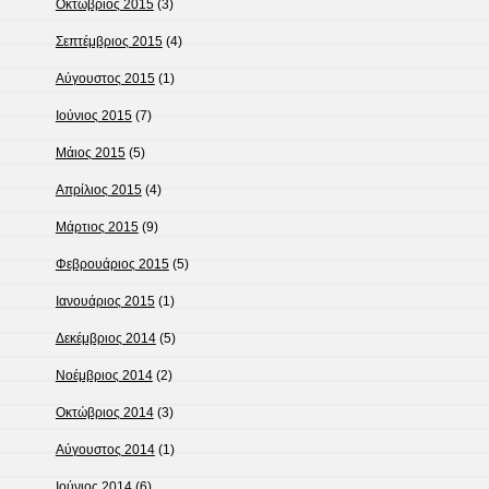
Οκτώβριος 2015
(3)
Σεπτέμβριος 2015
(4)
Αύγουστος 2015
(1)
Ιούνιος 2015
(7)
Μάιος 2015
(5)
Απρίλιος 2015
(4)
Μάρτιος 2015
(9)
Φεβρουάριος 2015
(5)
Ιανουάριος 2015
(1)
Δεκέμβριος 2014
(5)
Νοέμβριος 2014
(2)
Οκτώβριος 2014
(3)
Αύγουστος 2014
(1)
Ιούνιος 2014
(6)