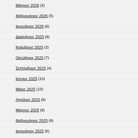
Μάρτιος 2026
(3)
Φεβρουάριος 2026
(5)
Ιανουάριος 2026
(6)
Δεκέμβριος 2025
(9)
Νοέμβριος 2025
(3)
Οκτώβριος 2025
(7)
Σεπτέμβριος 2025
(4)
Ιούνιος 2025
(10)
Μάιος 2025
(10)
Απρίλιος 2025
(8)
Μάρτιος 2025
(9)
Φεβρουάριος 2025
(9)
Ιανουάριος 2025
(6)