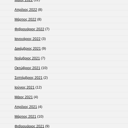
Μάιος 2022
(12)
Απρίλιος 2022
(8)
Μάρτιος 2022
(8)
Φεβρουάριος 2022
(7)
Ιανουάριος 2022
(3)
Δεκέμβριος 2021
(9)
Νοέμβριος 2021
(7)
Οκτώβριος 2021
(10)
Σεπτέμβριος 2021
(2)
Ιούνιος 2021
(12)
Μάιος 2021
(4)
Απρίλιος 2021
(4)
Μάρτιος 2021
(10)
Φεβρουάριος 2021
(9)