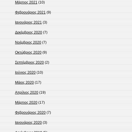
Μάρτιος 2021
(10)
Φεβρουάριος 2021
(9)
Ιανουάριος 2021
(3)
Δεκέμβριος 2020
(7)
Νοέμβριος 2020
(7)
Οκτώβριος 2020
(9)
Σεπτέμβριος 2020
(2)
Ιούνιος 2020
(10)
Μάιος 2020
(17)
Απρίλιος 2020
(19)
Μάρτιος 2020
(17)
Φεβρουάριος 2020
(7)
Ιανουάριος 2020
(3)