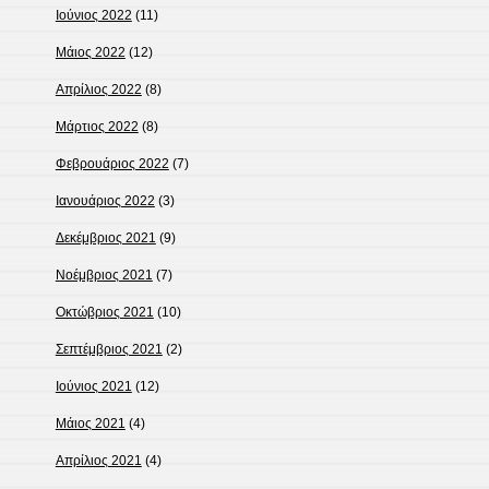
Ιούνιος 2022
(11)
Μάιος 2022
(12)
Απρίλιος 2022
(8)
Μάρτιος 2022
(8)
Φεβρουάριος 2022
(7)
Ιανουάριος 2022
(3)
Δεκέμβριος 2021
(9)
Νοέμβριος 2021
(7)
Οκτώβριος 2021
(10)
Σεπτέμβριος 2021
(2)
Ιούνιος 2021
(12)
Μάιος 2021
(4)
Απρίλιος 2021
(4)