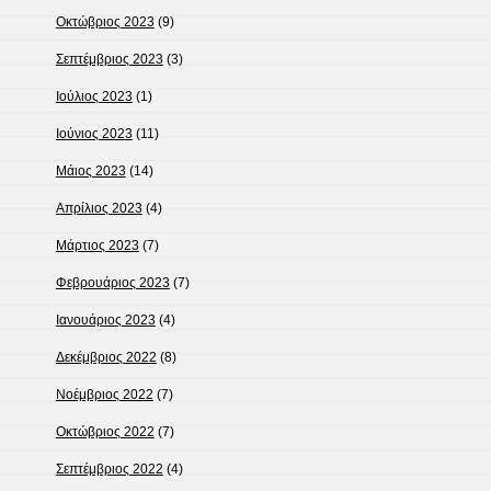
Οκτώβριος 2023
(9)
Σεπτέμβριος 2023
(3)
Ιούλιος 2023
(1)
Ιούνιος 2023
(11)
Μάιος 2023
(14)
Απρίλιος 2023
(4)
Μάρτιος 2023
(7)
Φεβρουάριος 2023
(7)
Ιανουάριος 2023
(4)
Δεκέμβριος 2022
(8)
Νοέμβριος 2022
(7)
Οκτώβριος 2022
(7)
Σεπτέμβριος 2022
(4)