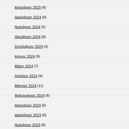
Ιανουάριος 2025
(6)
Δεκέμβριος 2024
(9)
Νοέμβριος 2024
(5)
Οκτώβριος 2024
(8)
Σεπτέμβριος 2024
(4)
Ιούνιος 2024
(9)
Μάιος 2024
(7)
Απρίλιος 2024
(9)
Μάρτιος 2024
(11)
Φεβρουάριος 2024
(6)
Ιανουάριος 2024
(6)
Δεκέμβριος 2023
(6)
Νοέμβριος 2023
(8)