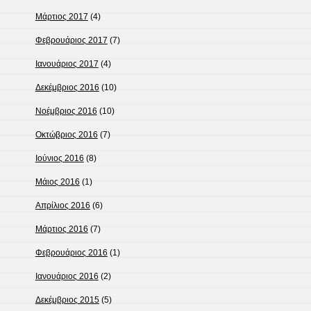
Μάρτιος 2017
(4)
Φεβρουάριος 2017
(7)
Ιανουάριος 2017
(4)
Δεκέμβριος 2016
(10)
Νοέμβριος 2016
(10)
Οκτώβριος 2016
(7)
Ιούνιος 2016
(8)
Μάιος 2016
(1)
Απρίλιος 2016
(6)
Μάρτιος 2016
(7)
Φεβρουάριος 2016
(1)
Ιανουάριος 2016
(2)
Δεκέμβριος 2015
(5)