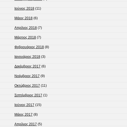
Ιούνιος 2018
(11)
Μάιος 2018
(6)
Απρίλιος 2018
(7)
Μάρτιος 2018
(7)
Φεβρουάριος 2018
(8)
Ιανουάριος 2018
(3)
Δεκέμβριος 2017
(6)
Νοέμβριος 2017
(9)
Οκτώβριος 2017
(11)
Σεπτέμβριος 2017
(1)
Ιούνιος 2017
(15)
Μάιος 2017
(8)
Απρίλιος 2017
(5)