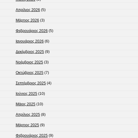
Απρίλιος 2026
(5)
Μάρτιος 2026
(3)
Φεβρουάριος 2026
(5)
Ιανουάριος 2026
(6)
Δεκέμβριος 2025
(9)
Νοέμβριος 2025
(3)
Οκτώβριος 2025
(7)
Σεπτέμβριος 2025
(4)
Ιούνιος 2025
(10)
Μάιος 2025
(10)
Απρίλιος 2025
(8)
Μάρτιος 2025
(9)
Φεβρουάριος 2025
(9)