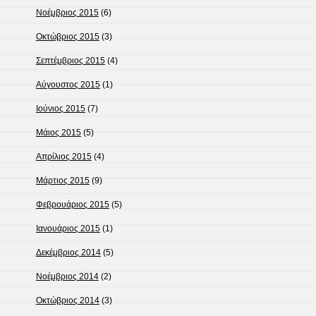
Νοέμβριος 2015
(6)
Οκτώβριος 2015
(3)
Σεπτέμβριος 2015
(4)
Αύγουστος 2015
(1)
Ιούνιος 2015
(7)
Μάιος 2015
(5)
Απρίλιος 2015
(4)
Μάρτιος 2015
(9)
Φεβρουάριος 2015
(5)
Ιανουάριος 2015
(1)
Δεκέμβριος 2014
(5)
Νοέμβριος 2014
(2)
Οκτώβριος 2014
(3)