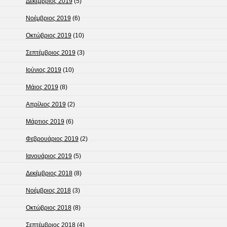
Δεκέμβριος 2019
(5)
Νοέμβριος 2019
(6)
Οκτώβριος 2019
(10)
Σεπτέμβριος 2019
(3)
Ιούνιος 2019
(10)
Μάιος 2019
(8)
Απρίλιος 2019
(2)
Μάρτιος 2019
(6)
Φεβρουάριος 2019
(2)
Ιανουάριος 2019
(5)
Δεκέμβριος 2018
(8)
Νοέμβριος 2018
(3)
Οκτώβριος 2018
(8)
Σεπτέμβριος 2018
(4)