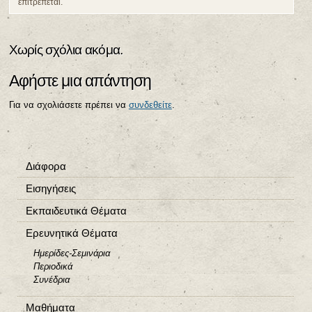
επιτρέπεται.
Χωρίς σχόλια ακόμα.
Αφήστε μια απάντηση
Για να σχολιάσετε πρέπει να
συνδεθείτε
.
Διάφορα
Εισηγήσεις
Εκπαιδευτικά Θέματα
Ερευνητικά Θέματα
Ημερίδες-Σεμινάρια
Περιοδικά
Συνέδρια
Μαθήματα