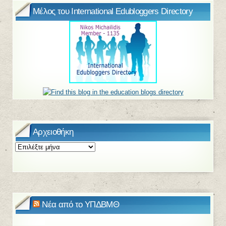
Μέλος του International Edubloggers Directory
Αρχειοθήκη
Αρχειοθήκη
Νέα από το ΥΠΔΒΜΘ