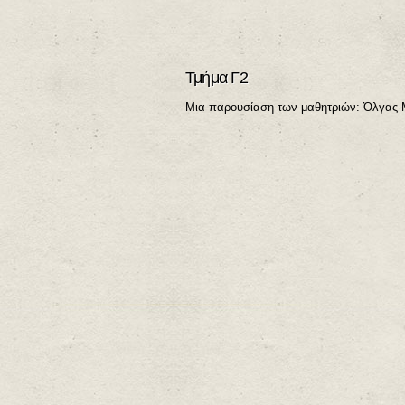
Τμήμα Γ2
Μια παρουσίαση των μαθητριών: Όλγας-