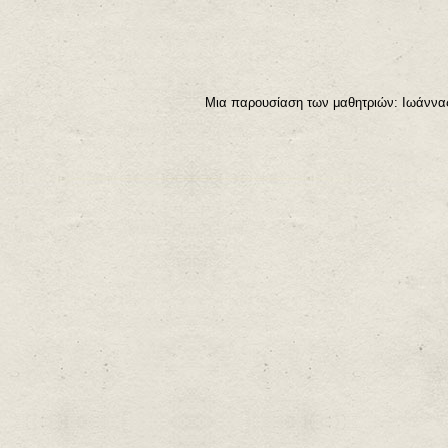
Μια παρουσίαση των μαθητριών: Ιωάννας 