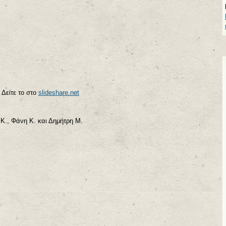
Δείτε το στο
slideshare.net
., Φάνη Κ. και Δημήτρη Μ.