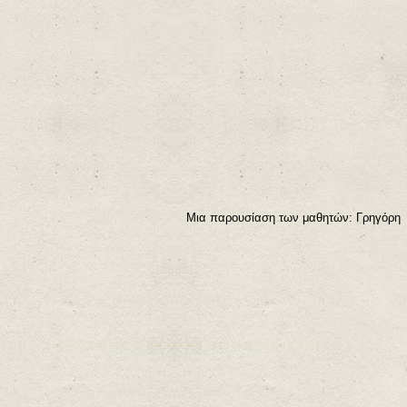
Μια παρουσίαση των μαθητών: Γρηγόρη Κ