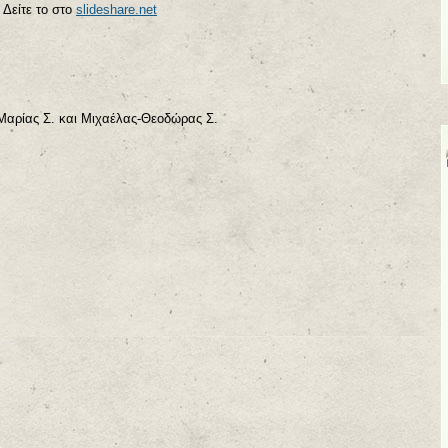
Δείτε το στο
slideshare.net
Μαρίας Σ. και Μιχαέλας-Θεοδώρας Σ.