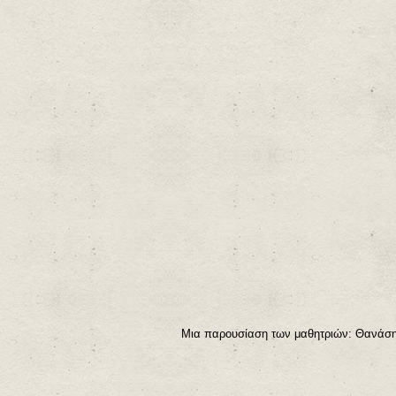
Μια παρουσίαση των μαθητριών: Θανάση Λ