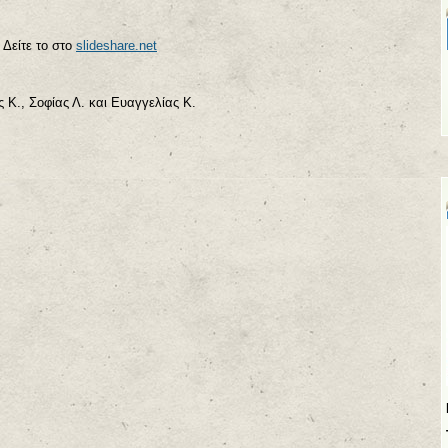
Δείτε το στο
slideshare.net
Κ., Σοφίας Λ. και Ευαγγελίας Κ.