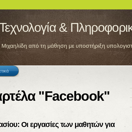
 Τεχνολογία & Πληροφορι
Π. Μιχαηλίδη από τη μάθηση με υποστήριξη υπολογισ
ετικά
αρτέλα "Facebook"
σίου: Οι εργασίες των μαθητών για