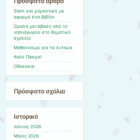
Πρόσφατα άρθρα
Stem και ρομποτική με
αφορμή ένα βιβλίο
Ομαλή μετάβαση από το
νηπιαγωγείο στο δημοτικό
σχολείο
Μαθαίνουμε για τα έντομα
Καλό Πάσχα!
Οδύσσεια
Πρόσφατα σχόλια
Ιστορικό
Ιούνιος 2026
Μάιος 2026