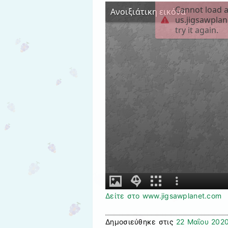
Δείτε στο www.jigsawplanet.com
Δημοσιεύθηκε στις
22 Μαΐου 202