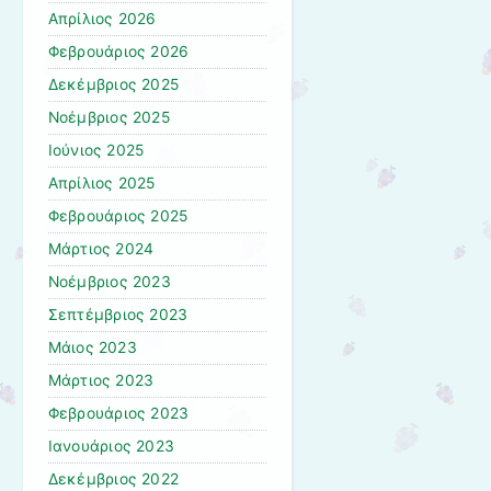
Απρίλιος 2026
Φεβρουάριος 2026
Δεκέμβριος 2025
Νοέμβριος 2025
Ιούνιος 2025
Απρίλιος 2025
Φεβρουάριος 2025
Μάρτιος 2024
Νοέμβριος 2023
Σεπτέμβριος 2023
Μάιος 2023
Μάρτιος 2023
Φεβρουάριος 2023
Ιανουάριος 2023
Δεκέμβριος 2022