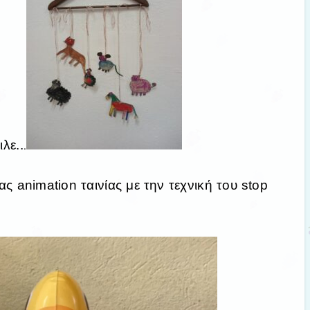
λε..
.
ας animation ταινίας με την τεχνική του stop