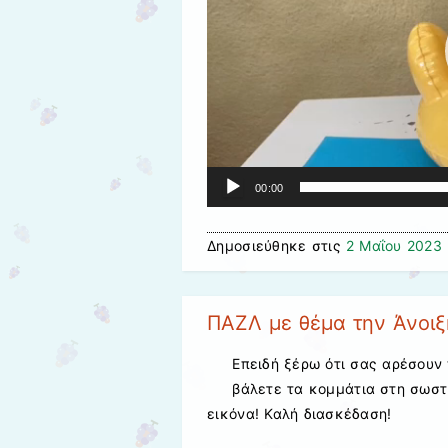
00:00
Δημοσιεύθηκε στις
2 Μαΐου 2023
ΠΑΖΛ με θέμα την Άνοιξ
Επειδή ξέρω ότι σας αρέσουν 
βάλετε τα κομμάτια στη σωστ
εικόνα! Καλή διασκέδαση!