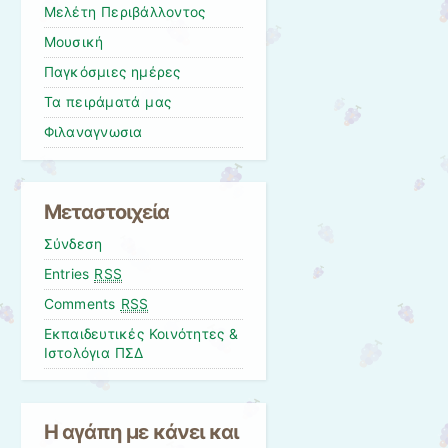
Μελέτη Περιβάλλοντος
Μουσική
Παγκόσμιες ημέρες
Τα πειράματά μας
Φιλαναγνωσια
Μεταστοιχεία
Σύνδεση
Entries
RSS
Comments
RSS
Εκπαιδευτικές Κοινότητες &
Ιστολόγια ΠΣΔ
Η αγάπη με κάνει και