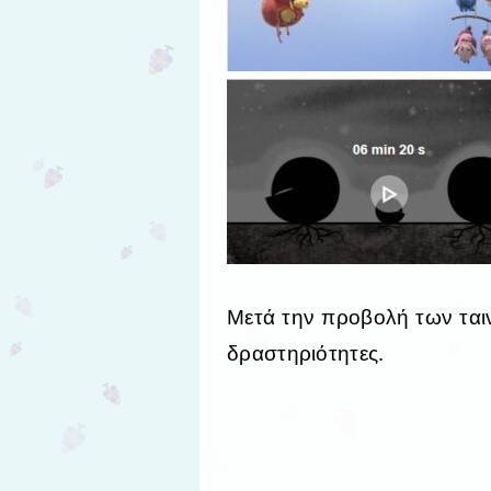
Μετά την προβολή των ται
δραστηριότητες.