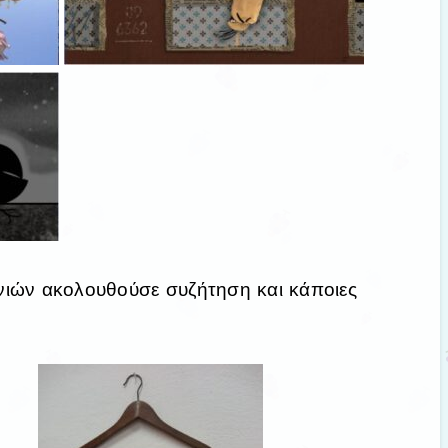
νιών ακολουθούσε συζήτηση και κάποιες