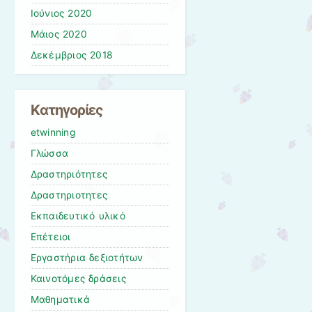
Ιούνιος 2020
Μάιος 2020
Δεκέμβριος 2018
Kατηγορίες
etwinning
Γλώσσα
Δραστηριότητες
Δραστηριοτητες
Εκπαιδευτικό υλικό
Επέτειοι
Εργαστήρια δεξιοτήτων
Καινοτόμες δράσεις
Μαθηματικά