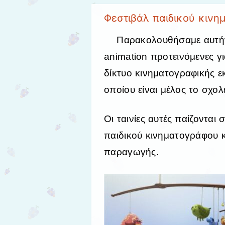
Φεστιβάλ παιδικού κινη
Παρακολουθήσαμε αυτήν 
animation προτεινόμενες γ
δίκτυο κινηματογραφικής 
οποίου είναι μέλος το σχολ
Οι ταινίες αυτές παίζονται
παιδικού κινηματογράφου κ
παραγωγής.