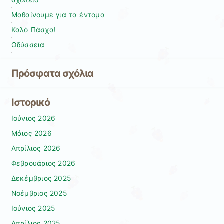
σχολείο
Μαθαίνουμε για τα έντομα
Καλό Πάσχα!
Οδύσσεια
Πρόσφατα σχόλια
Ιστορικό
Ιούνιος 2026
Μάιος 2026
Απρίλιος 2026
Φεβρουάριος 2026
Δεκέμβριος 2025
Νοέμβριος 2025
Ιούνιος 2025
Απρίλιος 2025