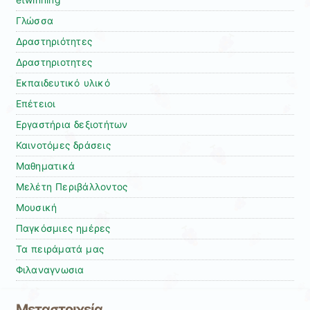
etwinning
Γλώσσα
Δραστηριότητες
Δραστηριοτητες
Εκπαιδευτικό υλικό
Επέτειοι
Εργαστήρια δεξιοτήτων
Καινοτόμες δράσεις
Μαθηματικά
Μελέτη Περιβάλλοντος
Μουσική
Παγκόσμιες ημέρες
Τα πειράματά μας
Φιλαναγνωσια
Μεταστοιχεία