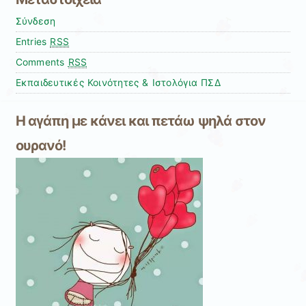
Σύνδεση
Entries
RSS
Comments
RSS
Εκπαιδευτικές Κοινότητες & Ιστολόγια ΠΣΔ
Η αγάπη με κάνει και πετάω ψηλά στον
ουρανό!