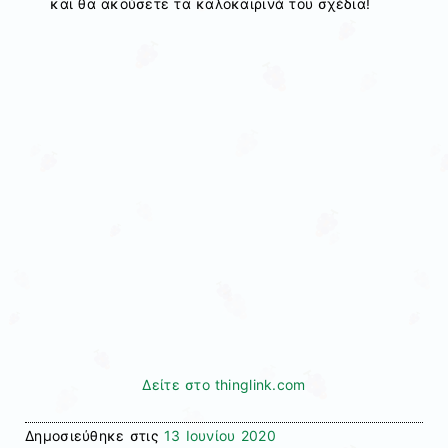
και θα ακούσετε τα καλοκαιρινά του σχέδια!
Δείτε στο thinglink.com
Δημοσιεύθηκε στις
13 Ιουνίου 2020