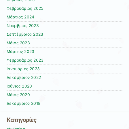
Φεβρουάριος 2025
Μάρτιος 2024
Νοέμβριος 2023
Σεπτέμβριος 2023
Μάιος 2023
Μάρτιος 2023
Φεβρουάριος 2023
Ιανουάριος 2023
Δεκέμβριος 2022
Ιούνιος 2020
Μάιος 2020
Δεκέμβριος 2018
Kατηγορίες