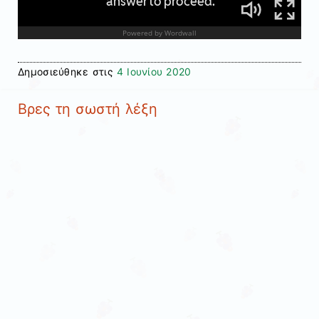
Δημοσιεύθηκε στις
4 Ιουνίου 2020
Βρες τη σωστή λέξη