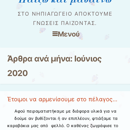
ΣΤΟ ΝΗΠΙΑΓΩΓΕΊΟ ΑΠΟΚΤΟΎΜΕ
ΓΝΏΣΕΙΣ ΠΑΊΖΟΝΤΑΣ.
Μενού
Μετάβαση στο περιεχόμενο
Άρθρα ανά μήνα:
Ιούνιος
2020
Έτοιμοι να αρμενίσουμε στο πέλαγος…
Αφού πειραματιστήκαμε με διάφορα υλικά για να
δούμε αν βυθίζονται ή αν επιπλέουν, φτιάξαμε τα
καραβάκια μας από φελλό. Ο καθένας ζωγράφισε το