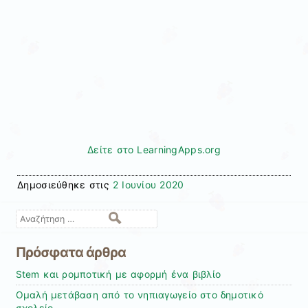
Δείτε στο LearningApps.org
Δημοσιεύθηκε στις
2 Ιουνίου 2020
Αναζήτηση
Πρόσφατα άρθρα
Stem και ρομποτική με αφορμή ένα βιβλίο
Ομαλή μετάβαση από το νηπιαγωγείο στο δημοτικό