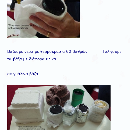
Βάζουμε νερό με θερμοκρασία 60 βαθμών Τυλίγουμε
τα βάζα με διάφορα υλικά
σε γυάλινα βάζα.