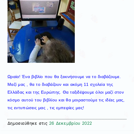
Ωραία! Ένα βιβλίο που θα ξεκινήσουμε να το διαβάζουμε.
Μαζί μας , θα το διαβάζουν και ακόμη 11 σχολεία της
Ελλάδας και της Ευρώπης. Θα ταξιδέψουμε όλοι μαζί στον
κόσμο αυτού του βιβλίου και θα μοιραστούμε τις ιδέες μας,
τις εντυπώσεις μας , τις εμπειρίες μας!
Δημοσιεύθηκε στις
26 Δεκεμβρίου 2022