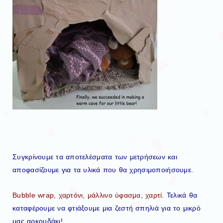
Συγκρίνουμε τα αποτελέσματα των μετρήσεων και
αποφασίζουμε για τα υλικά που θα χρησιμοποιήσουμε.
Bubble wrap, χαρτόνι, μάλλινο ύφασμα, χαρτί
. Τελικά θα
καταφέρουμε να φτιάξουμε μια ζεστή σπηλιά για το μικρό
μας αρκουδάκι!