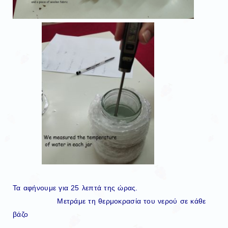
Τα αφήνουμε για 25 λεπτά της ώρας.
Μετράμε τη θερμοκρασία του νερού σε κάθε
βάζο