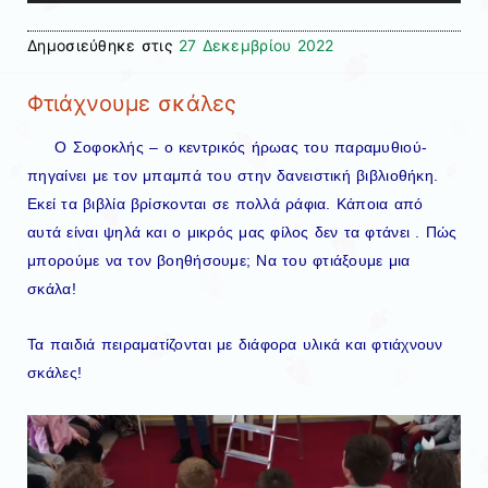
Δημοσιεύθηκε στις
27 Δεκεμβρίου 2022
Φτιάχνουμε σκάλες
Ο Σοφοκλής – ο κεντρικός ήρωας του παραμυθιού-
πηγαίνει με τον μπαμπά του στην δανειστική βιβλιοθήκη.
Εκεί τα βιβλία βρίσκονται σε πολλά ράφια. Κάποια από
αυτά είναι ψηλά και ο μικρός μας φίλος δεν τα φτάνει . Πώς
μπορούμε να τον βοηθήσουμε; Να του φτιάξουμε μια
σκάλα!
Τα παιδιά πειραματίζονται με διάφορα υλικά και φτιάχνουν
σκάλες!
Πρόγραμμα
Αναπαραγωγής
Βίντεο