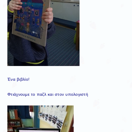
Ένα βιβλίο!
Φτιάχνουμε το παζλ και στον υπολογιστή