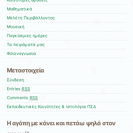
Καινοτόμες δράσεις
Μαθηματικά
Μελέτη Περιβάλλοντος
Μουσική
Παγκόσμιες ημέρες
Τα πειράματά μας
Φιλαναγνωσια
Μεταστοιχεία
Σύνδεση
Entries
RSS
Comments
RSS
Εκπαιδευτικές Κοινότητες & Ιστολόγια ΠΣΔ
Η αγάπη με κάνει και πετάω ψηλά στον