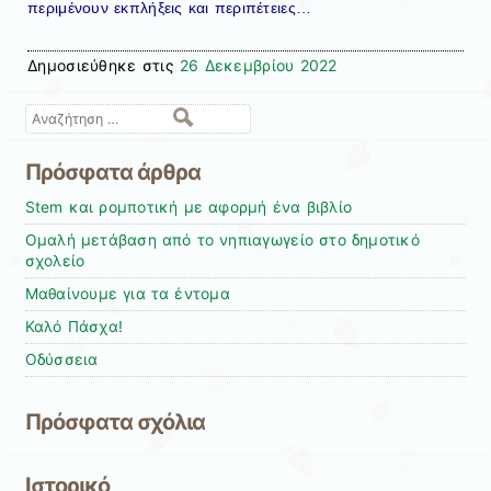
περιμένουν εκπλήξεις και περιπέτειες…
Δημοσιεύθηκε στις
26 Δεκεμβρίου 2022
Αναζήτηση
Πρόσφατα άρθρα
Stem και ρομποτική με αφορμή ένα βιβλίο
Ομαλή μετάβαση από το νηπιαγωγείο στο δημοτικό
σχολείο
Μαθαίνουμε για τα έντομα
Καλό Πάσχα!
Οδύσσεια
Πρόσφατα σχόλια
Ιστορικό