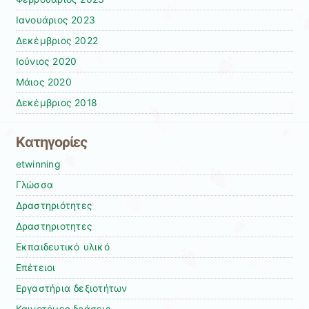
Ιανουάριος 2023
Δεκέμβριος 2022
Ιούνιος 2020
Μάιος 2020
Δεκέμβριος 2018
Kατηγορίες
etwinning
Γλώσσα
Δραστηριότητες
Δραστηριοτητες
Εκπαιδευτικό υλικό
Επέτειοι
Εργαστήρια δεξιοτήτων