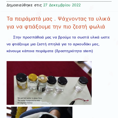
Δημοσιεύθηκε στις
27 Δεκεμβρίου 2022
Τα πειράματά μας . Ψάχνοντας τα υλικά
για να φτιάξουμε την πιο ζεστή φωλιά
Στην προσπάθειά μας να βρούμε τα σωστά υλικά ωστε
να φτιάξουμε μια ζεστή σπηλιά για το αρκουδάκι μας,
κάνουμε κάποια πειράματα (δραστηριότητα stem)