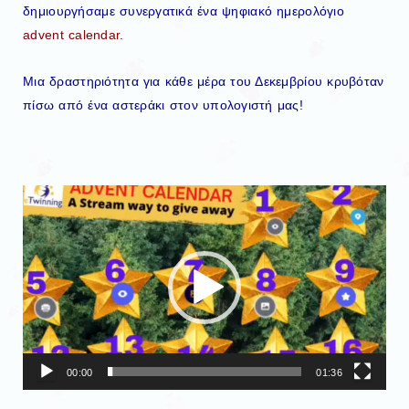
δημιουργήσαμε συνεργατικά ένα ψηφιακό ημερολόγιο
advent calendar.
Μια δραστηριότητα για κάθε μέρα του Δεκεμβρίου κρυβόταν
πίσω από ένα αστεράκι στον υπολογιστή μας!
Πρόγραμμα
Αναπαραγωγής
Βίντεο
00:00
01:36