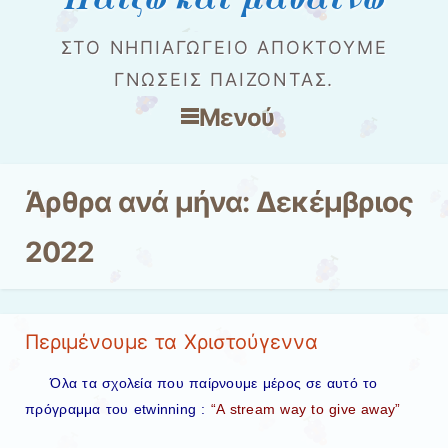
ΣΤΟ ΝΗΠΙΑΓΩΓΕΊΟ ΑΠΟΚΤΟΎΜΕ
ΓΝΏΣΕΙΣ ΠΑΊΖΟΝΤΑΣ.
Μενού
Μετάβαση στο περιεχόμενο
Άρθρα ανά μήνα:
Δεκέμβριος
2022
Περιμένουμε τα Χριστούγεννα
Όλα τα σχολεία που παίρνουμε μέρος σε αυτό το
πρόγραμμα του etwinning :
“A stream way to give away”