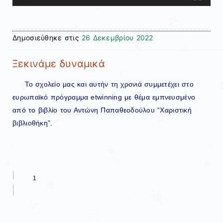
Δημοσιεύθηκε στις
26 Δεκεμβρίου 2022
Ξεκινάμε δυναμικά
Το σχολείο μας και αυτήν τη χρονιά συμμετέχει στο
ευρωπαϊκό πρόγραμμα etwinning με θέμα εμπνευσμένο
από το βιβλίο του Αντώνη Παπαθεοδούλου “Χαριστική
βιβλιοθήκη”.