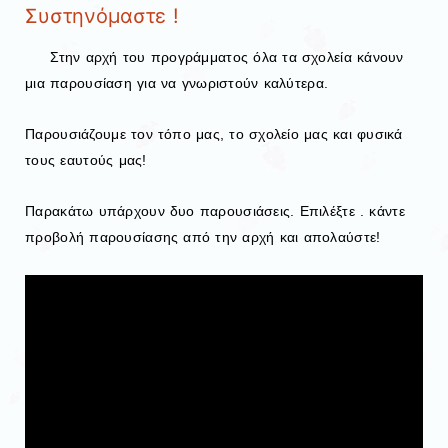
Συστηνόμαστε !
Στην αρχή του προγράμματος όλα τα σχολεία κάνουν
μια παρουσίαση για να γνωριστούν καλύτερα.
Παρουσιάζουμε τον τόπο μας, το σχολείο μας και φυσικά
τους εαυτούς μας!
Παρακάτω υπάρχουν δυο παρουσιάσεις. Επιλέξτε . κάντε
προβολή παρουσίασης από την αρχή και απολαύστε!