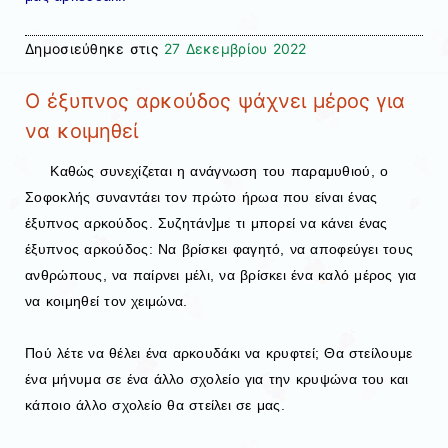
Δημοσιεύθηκε στις
27 Δεκεμβρίου 2022
Ο έξυπνος αρκούδος ψάχνει μέρος για
να κοιμηθεί
Καθώς συνεχίζεται η ανάγνωση του παραμυθιού, ο
Σοφοκλής συναντάει τον πρώτο ήρωα που είναι ένας
έξυπνος αρκούδος. Συζητάν]με τι μπορεί να κάνει ένας
έξυπνος αρκούδος: Να βρίσκει φαγητό, να αποφεύγει τους
ανθρώπους, να παίρνει μέλι, να βρίσκει ένα καλό μέρος για
να κοιμηθεί τον χειμώνα.
Πού λέτε να θέλει ένα αρκουδάκι να κρυφτεί; Θα στείλουμε
ένα μήνυμα σε ένα άλλο σχολείο για την κρυψώνα του και
κάποιο άλλο σχολείο θα στείλει σε μας.