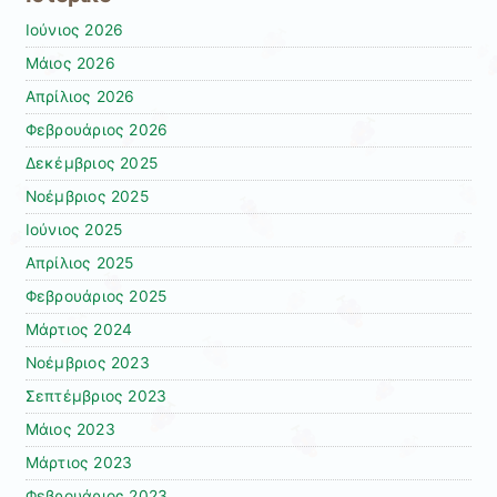
Ιούνιος 2026
Μάιος 2026
Απρίλιος 2026
Φεβρουάριος 2026
Δεκέμβριος 2025
Νοέμβριος 2025
Ιούνιος 2025
Απρίλιος 2025
Φεβρουάριος 2025
Μάρτιος 2024
Νοέμβριος 2023
Σεπτέμβριος 2023
Μάιος 2023
Μάρτιος 2023
Φεβρουάριος 2023