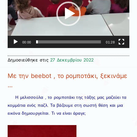
00:00
01:28
Δημοσιεύθηκε στις
27 Δεκεμβρίου 2022
Με την beebot , το ρομποτάκι, ξεκινάμε
…
Η μελισσούλα , το ρομποτάκι της τάξης μας μαζεύει τα
κομμάτια ενός παζλ. Τα βάζουμε στη σωστή θέση και μια
εικόνα δημιουργείται. Τι να είναι άραγε;