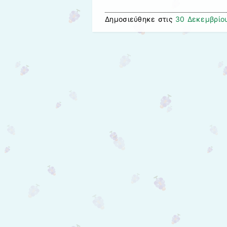
Δημοσιεύθηκε στις
30 Δεκεμβρίο