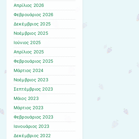
Απρίλιος 2026
Φεβρουάριος 2026
Δεκέμβριος 2025
Νοέμβριος 2025
Ιούνιος 2025
Απρίλιος 2025
Φεβρουάριος 2025
Μάρτιος 2024
Νοέμβριος 2023
Σεπτέμβριος 2023
Μάιος 2023
Μάρτιος 2023
Φεβρουάριος 2023
Ιανουάριος 2023
Δεκέμβριος 2022