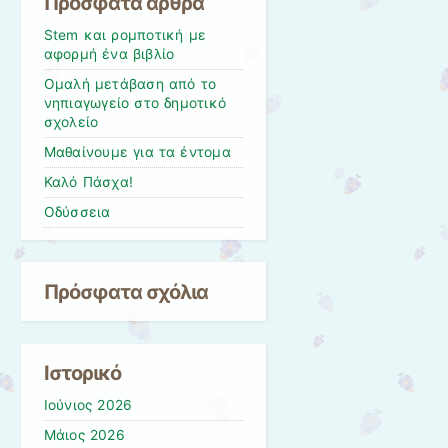
Πρόσφατα άρθρα
Stem και ρομποτική με
αφορμή ένα βιβλίο
Ομαλή μετάβαση από το
νηπιαγωγείο στο δημοτικό
σχολείο
Μαθαίνουμε για τα έντομα
Καλό Πάσχα!
Οδύσσεια
Πρόσφατα σχόλια
Ιστορικό
Ιούνιος 2026
Μάιος 2026