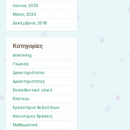
Ιούνιος 2020
Μάιος 2020
Δεκέμβριος 2018
Kατηγορίες
etwinning
Γλώσσα
Δραστηριότητες
Δραστηριοτητες
Εκπαιδευτικό υλικό
Επέτειοι
Εργαστήρια δεξιοτήτων
Καινοτόμες δράσεις
Μαθηματικά