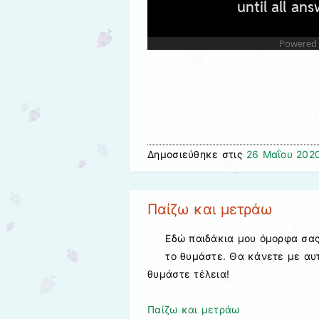
Δημοσιεύθηκε στις
26 Μαΐου 202
Παίζω και μετράω
Εδώ παιδάκια μου όμορφα σας
το θυμάστε. Θα κάνετε με αυτ
θυμάστε τέλεια!
Παίζω και μετράω