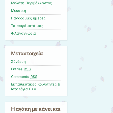
Μελέτη Περιβάλλοντος
Μουσική
Παγκόσμιες ημέρες
Τα πειράματά μας
Φιλαναγνωσια
Μεταστοιχεία
Σύνδεση
Entries
RSS
Comments
RSS
Εκπαιδευτικές Κοινότητες &
Ιστολόγια ΠΣΔ
Η αγάπη με κάνει και