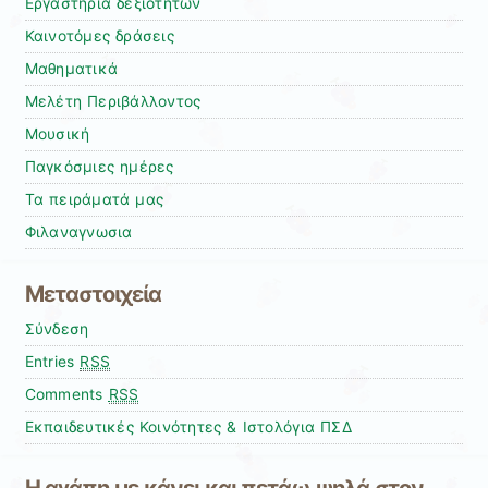
Εργαστήρια δεξιοτήτων
Καινοτόμες δράσεις
Μαθηματικά
Μελέτη Περιβάλλοντος
Μουσική
Παγκόσμιες ημέρες
Τα πειράματά μας
Φιλαναγνωσια
Μεταστοιχεία
Σύνδεση
Entries
RSS
Comments
RSS
Εκπαιδευτικές Κοινότητες & Ιστολόγια ΠΣΔ