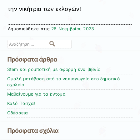
την νικήτρια των εκλογών!
Δημοσιεύθηκε στις
26 Νοεμβρίου 2023
Αναζήτηση
Πρόσφατα άρθρα
Stem και ρομποτική με αφορμή ένα βιβλίο
Ομαλή μετάβαση από το νηπιαγωγείο στο δημοτικό
σχολείο
Μαθαίνουμε για τα έντομα
Καλό Πάσχα!
Οδύσσεια
Πρόσφατα σχόλια