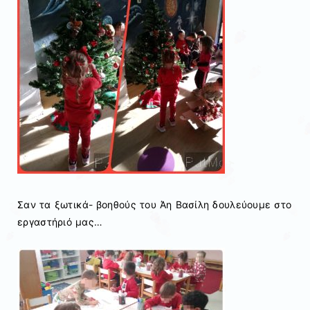
Σαν τα ξωτικά- βοηθούς του Άη Βασίλη δουλεύουμε στο
εργαστήριό μας…