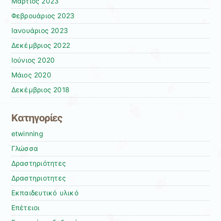
Μάρτιος 2023
Φεβρουάριος 2023
Ιανουάριος 2023
Δεκέμβριος 2022
Ιούνιος 2020
Μάιος 2020
Δεκέμβριος 2018
Kατηγορίες
etwinning
Γλώσσα
Δραστηριότητες
Δραστηριοτητες
Εκπαιδευτικό υλικό
Επέτειοι