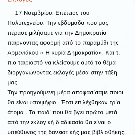
17 Νοεμβρίου. Επέτειος του
Πολυτεχνείου. Την εβδομάδα που μας
πέρασε μιλήσαμε για την Δημοκρατία
παίρνοντας αφορμή από το παραμύθι της
Αρμενιάκου « Η κυρία Δημοκρατία». Και τι
πιο ταιριαστό να κλείσουμε αυτό το θέμα
διοργανώνοντας εκλογές μέσα στην τάξη
μας.
Την προηγούμενη μέρα αποφασίσαμε ποιοι
θα είναι υποψήφιοι. Έτσι επιλέχθηκαν τρία
άτομα . Το παιδί που θα βγει πρώτο μετά
από την εκλογική διαδικασία θα είναι ο
υπεύθυνος της δανειστικής μας βιβλιοθήκης.