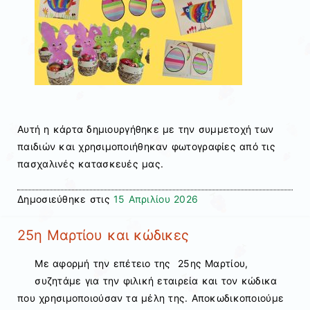
Αυτή η κάρτα δημιουργήθηκε με την συμμετοχή των
παιδιών και χρησιμοποιήθηκαν φωτογραφίες από τις
πασχαλινές κατασκευές μας.
Δημοσιεύθηκε στις
15 Απριλίου 2026
25η Μαρτίου και κώδικες
Με αφορμή την επέτειο της 25ης Μαρτίου,
συζητάμε για την φιλική εταιρεία και τον κώδικα
που χρησιμοποιούσαν τα μέλη της. Αποκωδικοποιούμε