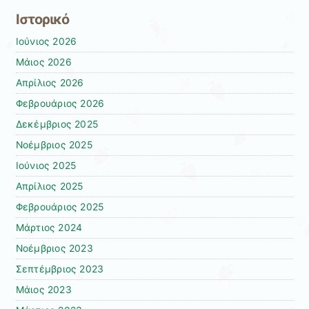
Ιστορικό
Ιούνιος 2026
Μάιος 2026
Απρίλιος 2026
Φεβρουάριος 2026
Δεκέμβριος 2025
Νοέμβριος 2025
Ιούνιος 2025
Απρίλιος 2025
Φεβρουάριος 2025
Μάρτιος 2024
Νοέμβριος 2023
Σεπτέμβριος 2023
Μάιος 2023