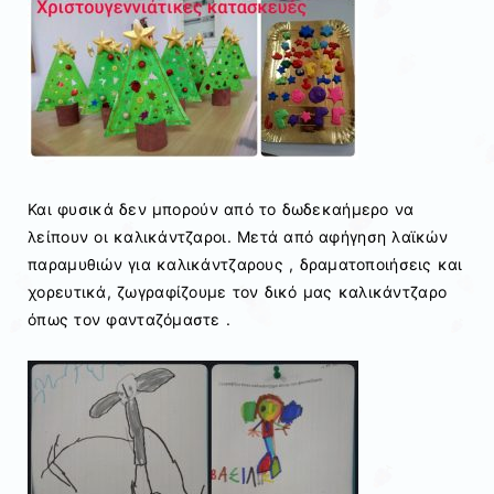
Και φυσικά δεν μπορούν από το δωδεκαήμερο να
λείπουν οι καλικάντζαροι. Μετά από αφήγηση λαϊκών
παραμυθιών για καλικάντζαρους , δραματοποιήσεις και
χορευτικά, ζωγραφίζουμε τον δικό μας καλικάντζαρο
όπως τον φανταζόμαστε .