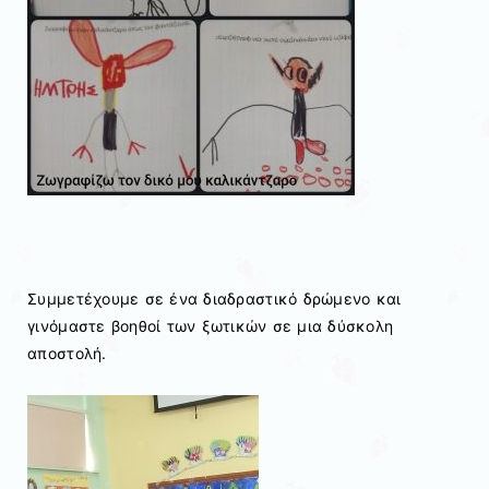
Συμμετέχουμε σε ένα διαδραστικό δρώμενο και
γινόμαστε βοηθοί των ξωτικών σε μια δύσκολη
αποστολή.