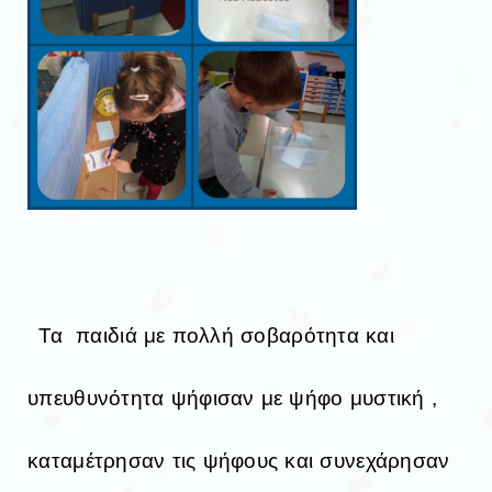
Τα παιδιά με πολλή σοβαρότητα και
υπευθυνότητα ψήφισαν με ψήφο μυστική ,
καταμέτρησαν τις ψήφους και συνεχάρησαν