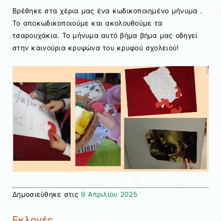
Βρέθηκε στα χέρια μας ένα κωδικοποιημένο μήνυμα .
Το αποκωδικοποιούμε και ακολουθούμε τα
τσαρουχάκια. Το μήνυμα αυτό βήμα βήμα μας οδηγεί
στην καινούρια κρυψώνα του κρυφού σχολειού!
Δημοσιεύθηκε στις
9 Απριλίου 2025
Εκλογές