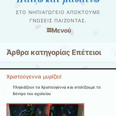
ΣΤΟ ΝΗΠΙΑΓΩΓΕΊΟ ΑΠΟΚΤΟΎΜΕ
ΓΝΏΣΕΙΣ ΠΑΊΖΟΝΤΑΣ.
Μενού
Μετάβαση στο περιεχόμενο
Άρθρα κατηγορίας
Επέτειοι
Χριστούγεννα μυρίζει!
Πλησιάζουν τα Χριστούγεννα και στολίζουμε το
δέντρο του σχολείου