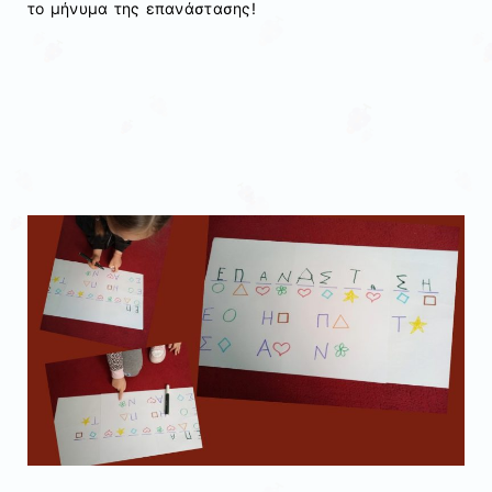
το μήνυμα της επανάστασης!