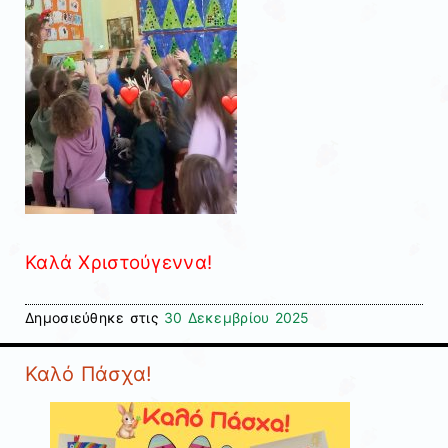
Καλά Χριστούγεννα!
Δημοσιεύθηκε στις
30 Δεκεμβρίου 2025
Καλό Πάσχα!