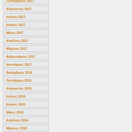
Σεπτέμβριος 2017
Αύγουστος 2017
Ιούλιος 2017
Ιούνιος 2017
Μάιος 2017
Απρίλιος 2017
Μάρτιος 2017
Φεβρουάριος 2017
Ιανουάριος 2017
Δεκέμβριος 2016
Οκτώβριος 2016
Αύγουστος 2016
Ιούλιος 2016
Ιούνιος 2016
Μάιος 2016
Απρίλιος 2016
Μάρτιος 2016