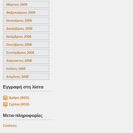
Μάρτιος 2009
Φεβρουάριος 2009
Ιανουάριος 2009
Δεκέμβριος 2008
Νοέμβριος 2008
Οκτώβριος 2008
Σεπτέμβριος 2008
Αύγουστος 2008
Ιούλιος 2008
Απρίλιος 2008
Εγγραφή στη λίστα
Άρθρα (RSS)
Σχόλια (RSS)
Μετα-πληροφορίες
Σύνδεση