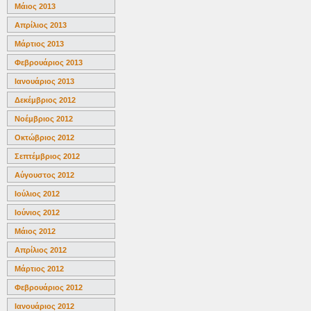
Μάιος 2013
Απρίλιος 2013
Μάρτιος 2013
Φεβρουάριος 2013
Ιανουάριος 2013
Δεκέμβριος 2012
Νοέμβριος 2012
Οκτώβριος 2012
Σεπτέμβριος 2012
Αύγουστος 2012
Ιούλιος 2012
Ιούνιος 2012
Μάιος 2012
Απρίλιος 2012
Μάρτιος 2012
Φεβρουάριος 2012
Ιανουάριος 2012