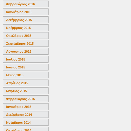
Φεβρουάριος 2016
Ιανουάριος 2016
Δεκέμβριος 2015
Νοέμβριος 2015
Οκτώβριος 2015
Σεπτέμβριος 2015
Αύγουστος 2015
Ιούλιος 2015
Ιούνιος 2015
Μάιος 2015
Απρίλιος 2015
Μάρτιος 2015
Φεβρουάριος 2015
Ιανουάριος 2015
Δεκέμβριος 2014
Νοέμβριος 2014
Οκτώβριος 2014