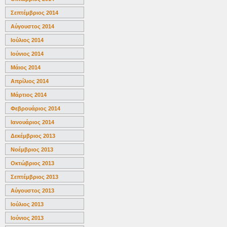
Σεπτέμβριος 2014
Αύγουστος 2014
Ιούλιος 2014
Ιούνιος 2014
Μάιος 2014
Απρίλιος 2014
Μάρτιος 2014
Φεβρουάριος 2014
Ιανουάριος 2014
Δεκέμβριος 2013
Νοέμβριος 2013
Οκτώβριος 2013
Σεπτέμβριος 2013
Αύγουστος 2013
Ιούλιος 2013
Ιούνιος 2013