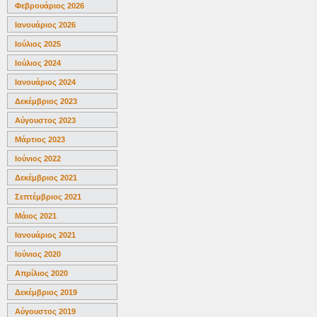
Φεβρουάριος 2026
Ιανουάριος 2026
Ιούλιος 2025
Ιούλιος 2024
Ιανουάριος 2024
Δεκέμβριος 2023
Αύγουστος 2023
Μάρτιος 2023
Ιούνιος 2022
Δεκέμβριος 2021
Σεπτέμβριος 2021
Μάιος 2021
Ιανουάριος 2021
Ιούνιος 2020
Απρίλιος 2020
Δεκέμβριος 2019
Αύγουστος 2019