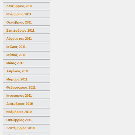
Δεκέμβριος 2011
Νοέμβριος 2011
Οκτώβριος 2011
Σεπτέμβριος 2011
Αύγουστος 2011
Ιούλιος 2011
Ιούνιος 2011
Μάιος 2011
Απρίλιος 2011
Μάρτιος 2011
Φεβρουάριος 2011
Ιανουάριος 2011
Δεκέμβριος 2010
Νοέμβριος 2010
Οκτώβριος 2010
Σεπτέμβριος 2010