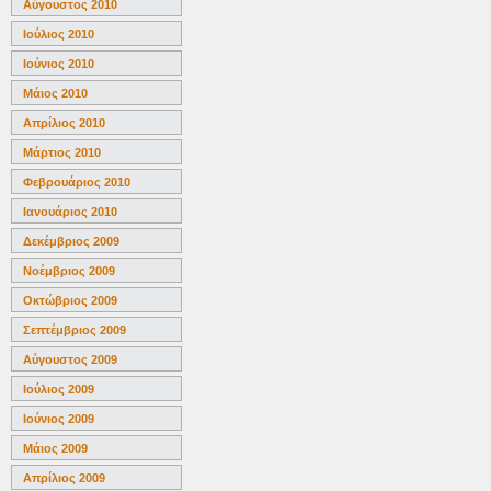
Αύγουστος 2010
Ιούλιος 2010
Ιούνιος 2010
Μάιος 2010
Απρίλιος 2010
Μάρτιος 2010
Φεβρουάριος 2010
Ιανουάριος 2010
Δεκέμβριος 2009
Νοέμβριος 2009
Οκτώβριος 2009
Σεπτέμβριος 2009
Αύγουστος 2009
Ιούλιος 2009
Ιούνιος 2009
Μάιος 2009
Απρίλιος 2009