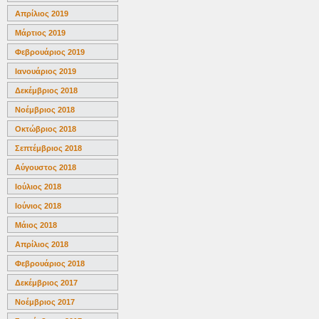
Απρίλιος 2019
Μάρτιος 2019
Φεβρουάριος 2019
Ιανουάριος 2019
Δεκέμβριος 2018
Νοέμβριος 2018
Οκτώβριος 2018
Σεπτέμβριος 2018
Αύγουστος 2018
Ιούλιος 2018
Ιούνιος 2018
Μάιος 2018
Απρίλιος 2018
Φεβρουάριος 2018
Δεκέμβριος 2017
Νοέμβριος 2017