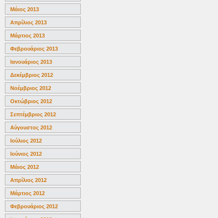
Μάιος 2013
Απρίλιος 2013
Μάρτιος 2013
Φεβρουάριος 2013
Ιανουάριος 2013
Δεκέμβριος 2012
Νοέμβριος 2012
Οκτώβριος 2012
Σεπτέμβριος 2012
Αύγουστος 2012
Ιούλιος 2012
Ιούνιος 2012
Μάιος 2012
Απρίλιος 2012
Μάρτιος 2012
Φεβρουάριος 2012