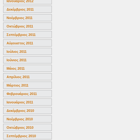
Ιανουάριος 2012
Δεκέμβριος 2011
Νοέμβριος 2011
Οκτώβριος 2011
Σεπτέμβριος 2011
Αύγουστος 2011
Ιούλιος 2011
Ιούνιος 2011
Μάιος 2011
Απρίλιος 2011
Μάρτιος 2011
Φεβρουάριος 2011
Ιανουάριος 2011
Δεκέμβριος 2010
Νοέμβριος 2010
Οκτώβριος 2010
Σεπτέμβριος 2010