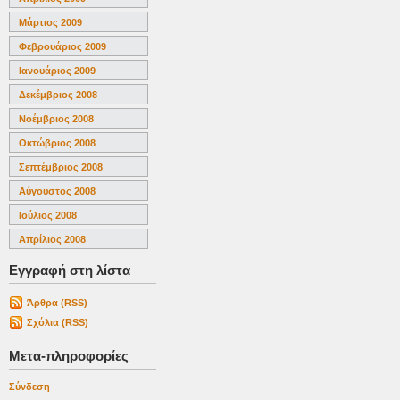
Μάρτιος 2009
Φεβρουάριος 2009
Ιανουάριος 2009
Δεκέμβριος 2008
Νοέμβριος 2008
Οκτώβριος 2008
Σεπτέμβριος 2008
Αύγουστος 2008
Ιούλιος 2008
Απρίλιος 2008
Εγγραφή στη λίστα
Άρθρα (RSS)
Σχόλια (RSS)
Μετα-πληροφορίες
Σύνδεση