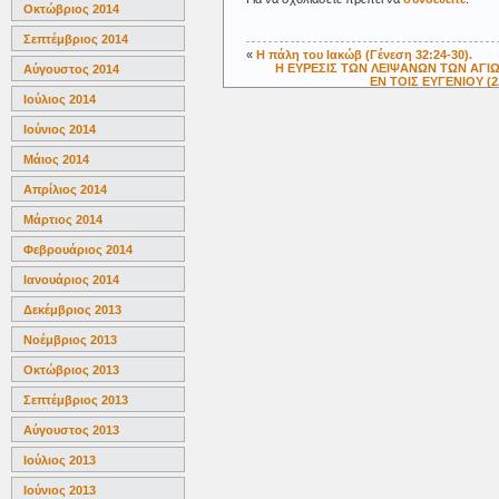
Οκτώβριος 2014
Σεπτέμβριος 2014
«
Η πάλη του Ιακώβ (Γένεση 32:24-30).
Η ΕΥΡΕΣΙΣ ΤΩΝ ΛΕΙΨΑΝΩΝ ΤΩΝ ΑΓ
Αύγουστος 2014
ΕΝ ΤΟΙΣ ΕΥΓΕΝΙΟΥ (
Ιούλιος 2014
Ιούνιος 2014
Μάιος 2014
Απρίλιος 2014
Μάρτιος 2014
Φεβρουάριος 2014
Ιανουάριος 2014
Δεκέμβριος 2013
Νοέμβριος 2013
Οκτώβριος 2013
Σεπτέμβριος 2013
Αύγουστος 2013
Ιούλιος 2013
Ιούνιος 2013