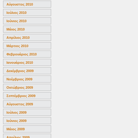
Αύγουστος 2010
Ιούλιος 2010
Ιούνιος 2010
Μάιος 2010
Απρίλιος 2010
Μάρτιος 2010
Φεβρουάριος 2010
Ιανουάριος 2010
Δεκέμβριος 2009
Νοέμβριος 2009
Οκτώβριος 2009
Σεπτέμβριος 2009
Αύγουστος 2009
Ιούλιος 2009
Ιούνιος 2009
Μάιος 2009
Απρίλιος 2009