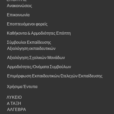
Ανακοινώσεις
Επικοινωνία
Εποπτευόμενοι φορείς
Καθήκοντα & Αρμοδιότητες Επόπτη
Σύμβουλοι Εκπαίδευσης
Αξιολόγηση εκπαιδευτικών
Αξιολόγηση Σχολικών Μονάδων
Αρμοδιότητες/Ονόματα Συμβούλων
Επιμόρφωση Εκπαιδευτικών/Στελεχών Εκπαίδευσης
Χρήσιμα Έντυπα
ΛΥΚΕΙΟ
A ΤΑΞΗ
ΑΛΓΕΒΡΑ