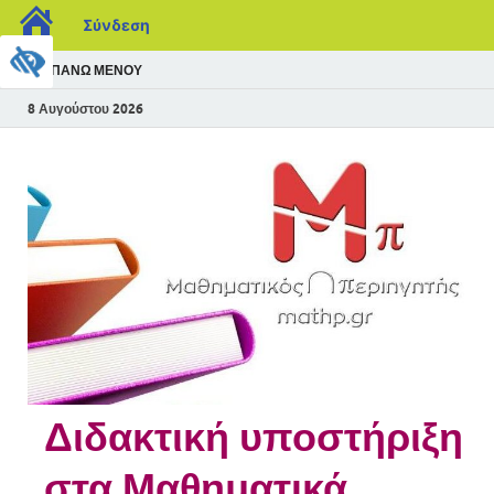
Σύνδεση
ΠΆΝΩ ΜΕΝΟΎ
8 Αυγούστου 2026
Διδακτική υποστήριξη
στα Μαθηματικά