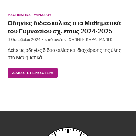
ΜΑΘΗΜΑΤΙΚΆ ΓΥΜΝΑΣΊΟΥ
Οδηγίες διδασκαλίας στα Μαθηματικά
του Γυμνασίου σχ. έτους 2024-2025
3 Οκτωβρίου 2024
-
από τον/την
ΙΩΑΝΝΗΣ ΚΑΡΑΓΙΑΝΝΗΣ
Δείτε τις οδηγίες διδασκαλίας και διαχείρισης της ύλης
στα Μαθηματικά …
ΔΙΑΒΆΣΤΕ ΠΕΡΙΣΣΌΤΕΡΑ