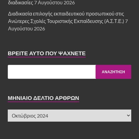
διαδικασίες
7 Αυγούστου 2026
Διαδικασία επιλογής εκπαιδευτικού προσωπικού στις
Ανώτερες Σχολές Τουριστικής Εκπαίδευσης (Α.Σ.Τ.Ε.)
7
Αυγούστου 2026
ΒΡΕΊΤΕ ΑΥΤΌ ΠΟΥ ΨΆΧΝΕΤΕ
ΜΗΝΙΑΙΟ ΔΕΛΤΙΟ ΑΡΘΡΩΝ