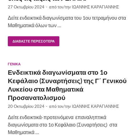
27 Οκτωβρίου 2024
-
από τον/την
ΙΩΑΝΝΗΣ ΚΑΡΑΓΙΑΝΝΗΣ
Δείτε ενδεικτικά διαγωνίσματα του 1ου τετραμήνου στα
Μαθηματικά όλων των …
ΔΙΑΒΆΣΤΕ ΠΕΡΙΣΣΌΤΕΡΑ
ΓΕΝΙΚΆ
Ενδεικτικά διαγωνίσματα στο 1ο
Κεφάλαιο (Συναρτήσεις) της Γ΄ Γενικού
Λυκείου στα Μαθηματικά
Προσανατολισμού
20 Οκτωβρίου 2024
-
από τον/την
ΙΩΑΝΝΗΣ ΚΑΡΑΓΙΑΝΝΗΣ
Δείτε ενδεικτικά-προτεινόμενα επαναληπτικά
διαγωνίσματα στο 1ο Κεφάλαιο (Συναρτήσεις) στα
Μαθηματικά …