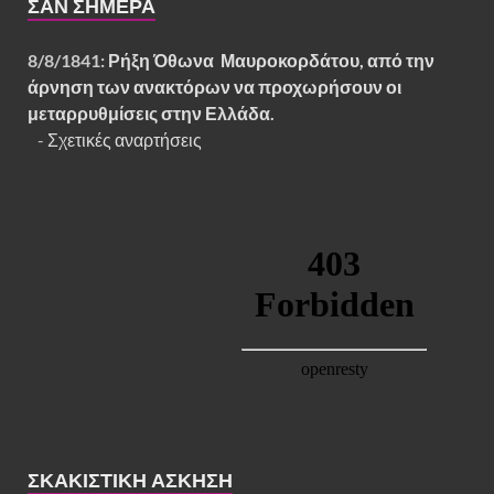
ΣΑΝ ΣΉΜΕΡΑ
8/8/1841:
Ρήξη Όθωνα  Μαυροκορδάτου, από την
άρνηση των ανακτόρων να προχωρήσουν οι
μεταρρυθμίσεις στην Ελλάδα.
-
Σχετικές αναρτήσεις
ΣΚΑΚΙΣΤΙΚΉ ΆΣΚΗΣΗ