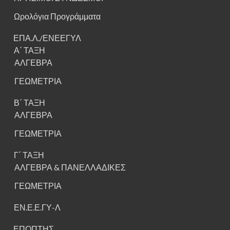
Ωρολόγια Προγράμματα
ΕΠΑ.Λ./ΕΝΕΕΓΥΛ
Α΄ ΤΑΞΗ
ΑΛΓΕΒΡΑ
ΓΕΩΜΕΤΡΙΑ
Β΄ ΤΑΞΗ
ΑΛΓΕΒΡΑ
ΓΕΩΜΕΤΡΙΑ
Γ΄ ΤΑΞΗ
ΑΛΓΕΒΡΑ & ΠΑΝΕΛΛΑΔΙΚΕΣ
ΓΕΩΜΕΤΡΙΑ
ΕΝ.Ε.Ε.ΓΥ-Λ
ΕΠΟΠΤΗΣ