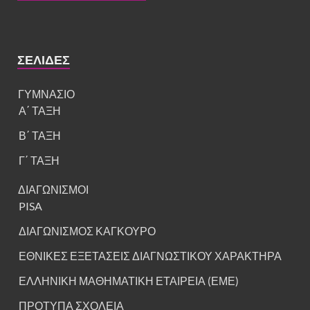
ΣΕΛΊΔΕΣ
ΓΥΜΝΑΣΙΟ
Α΄ ΤΑΞΗ
Β΄ ΤΑΞΗ
Γ΄ ΤΑΞΗ
ΔΙΑΓΩΝΙΣΜΟΙ
PISA
ΔΙΑΓΩΝΙΣΜΟΣ ΚΑΓΚΟΥΡΟ
ΕΘΝΙΚΕΣ ΕΞΕΤΑΣΕΙΣ ΔΙΑΓΝΩΣΤΙΚΟΥ ΧΑΡΑΚΤΗΡΑ
ΕΛΛΗΝΙΚΗ ΜΑΘΗΜΑΤΙΚΗ ΕΤΑΙΡΕΙΑ (ΕΜΕ)
ΠΡΟΤΥΠΑ ΣΧΟΛΕΙΑ