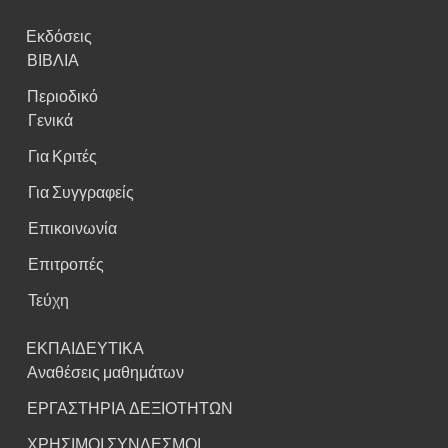
Εκδόσεις
ΒΙΒΛΙΑ
Περιοδικό
Γενικά
Για Κριτές
Για Συγγραφείς
Επικοινωνία
Επιτροπές
Τεύχη
ΕΚΠΑΙΔΕΥΤΙΚΑ
Αναθέσεις μαθημάτων
ΕΡΓΑΣΤΗΡΙΑ ΔΕΞΙΟΤΗΤΩΝ
ΧΡΗΣΙΜΟΙ ΣΥΝΔΕΣΜΟΙ