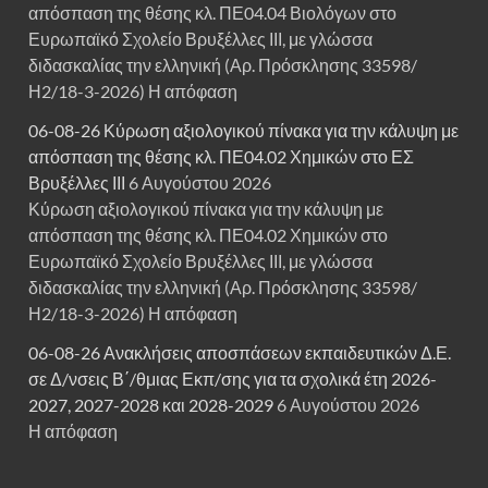
απόσπαση της θέσης κλ. ΠΕ04.04 Βιολόγων στο
Ευρωπαϊκό Σχολείο Βρυξέλλες ΙΙΙ, με γλώσσα
διδασκαλίας την ελληνική (Αρ. Πρόσκλησης 33598/
Η2/18-3-2026) Η απόφαση
06-08-26 Κύρωση αξιολογικού πίνακα για την κάλυψη με
απόσπαση της θέσης κλ. ΠΕ04.02 Χημικών στο ΕΣ
Βρυξέλλες ΙΙΙ
6 Αυγούστου 2026
Κύρωση αξιολογικού πίνακα για την κάλυψη με
απόσπαση της θέσης κλ. ΠΕ04.02 Χημικών στο
Ευρωπαϊκό Σχολείο Βρυξέλλες ΙΙΙ, με γλώσσα
διδασκαλίας την ελληνική (Αρ. Πρόσκλησης 33598/
Η2/18-3-2026) Η απόφαση
06-08-26 Ανακλήσεις αποσπάσεων εκπαιδευτικών Δ.Ε.
σε Δ/νσεις Β΄/θμιας Εκπ/σης για τα σχολικά έτη 2026-
2027, 2027-2028 και 2028-2029
6 Αυγούστου 2026
Η απόφαση