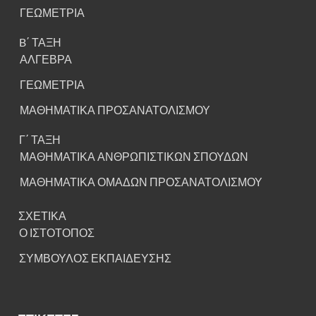
ΓΕΩΜΕΤΡΙΑ
B΄ ΤΑΞΗ
ΑΛΓΕΒΡΑ
ΓΕΩΜΕΤΡΙΑ
ΜΑΘΗΜΑΤΙΚΑ ΠΡΟΣΑΝΑΤΟΛΙΣΜΟΥ
Γ΄ ΤΑΞΗ
ΜΑΘΗΜΑΤΙΚΑ ΑΝΘΡΩΠΙΣΤΙΚΩΝ ΣΠΟΥΔΩΝ
ΜΑΘΗΜΑΤΙΚΑ ΟΜΑΔΩΝ ΠΡΟΣΑΝΑΤΟΛΙΣΜΟΥ
ΣΧΕΤΙΚΑ
Ο ΙΣΤΟΤΟΠΟΣ
ΣΥΜΒΟΥΛΟΣ ΕΚΠΑΙΔΕΥΣΗΣ