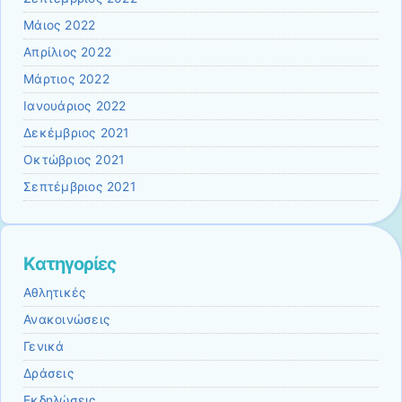
Μάιος 2022
Απρίλιος 2022
Μάρτιος 2022
Ιανουάριος 2022
Δεκέμβριος 2021
Οκτώβριος 2021
Σεπτέμβριος 2021
Kατηγορίες
Αθλητικές
Ανακοινώσεις
Γενικά
Δράσεις
Εκδηλώσεις