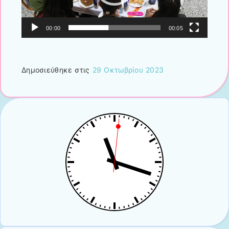
00:00
00:05
Δημοσιεύθηκε στις
29 Οκτωβρίου 2023