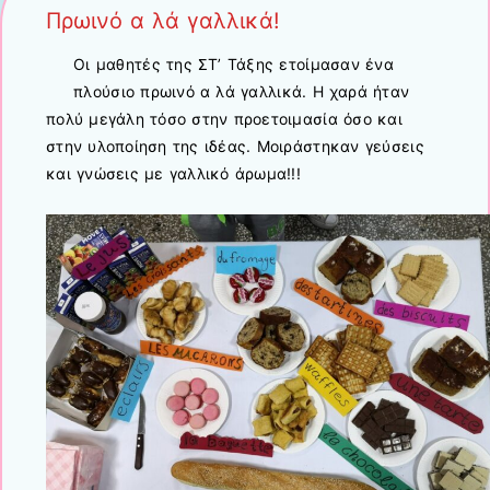
Πρωινό α λά γαλλικά!
Οι μαθητές της ΣΤ’ Τάξης ετοίμασαν ένα
πλούσιο πρωινό α λά γαλλικά. Η χαρά ήταν
πολύ μεγάλη τόσο στην προετοιμασία όσο και
στην υλοποίηση της ιδέας. Μοιράστηκαν γεύσεις
και γνώσεις με γαλλικό άρωμα!!!