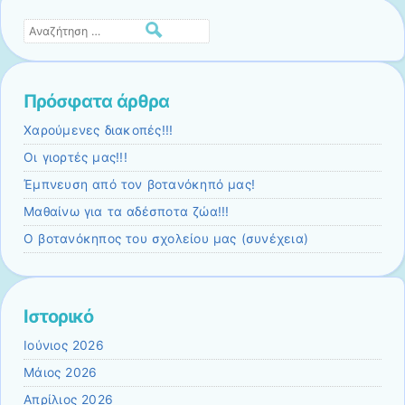
Αναζήτηση
Πρόσφατα άρθρα
Χαρούμενες διακοπές!!!
Οι γιορτές μας!!!
Έμπνευση από τον βοτανόκηπό μας!
Μαθαίνω για τα αδέσποτα ζώα!!!
Ο βοτανόκηπος του σχολείου μας (συνέχεια)
Ιστορικό
Ιούνιος 2026
Μάιος 2026
Απρίλιος 2026