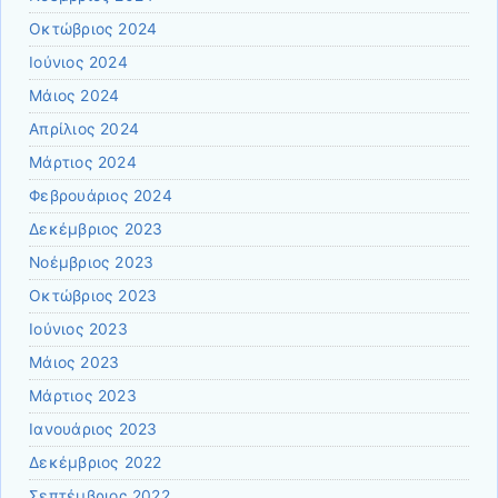
Οκτώβριος 2024
Ιούνιος 2024
Μάιος 2024
Απρίλιος 2024
Μάρτιος 2024
Φεβρουάριος 2024
Δεκέμβριος 2023
Νοέμβριος 2023
Οκτώβριος 2023
Ιούνιος 2023
Μάιος 2023
Μάρτιος 2023
Ιανουάριος 2023
Δεκέμβριος 2022
Σεπτέμβριος 2022