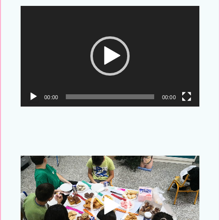
Πρόγραμμα
Αναπαραγωγής
Βίντεο
00:00
00:00
Πρόγραμμα
Αναπαραγωγής
Βίντεο