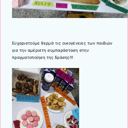
Ευχαριστούμε θερμά τις οικογένειες των παιδιών
για την αμέριστη συμπαράσταση στην
πραγματοποίηση της δράσης!!!