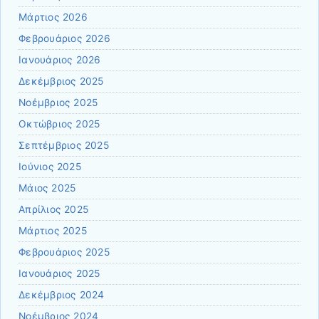
Μάρτιος 2026
Φεβρουάριος 2026
Ιανουάριος 2026
Δεκέμβριος 2025
Νοέμβριος 2025
Οκτώβριος 2025
Σεπτέμβριος 2025
Ιούνιος 2025
Μάιος 2025
Απρίλιος 2025
Μάρτιος 2025
Φεβρουάριος 2025
Ιανουάριος 2025
Δεκέμβριος 2024
Νοέμβριος 2024