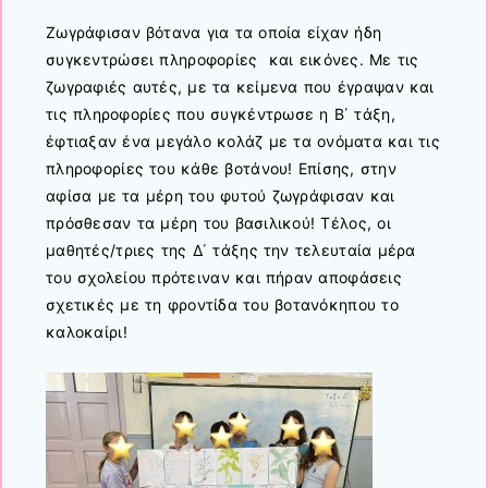
Ζωγράφισαν βότανα για τα οποία είχαν ήδη
συγκεντρώσει πληροφορίες και εικόνες. Με τις
ζωγραφιές αυτές, με τα κείμενα που έγραψαν και
τις πληροφορίες που συγκέντρωσε η Β΄ τάξη,
έφτιαξαν ένα μεγάλο κολάζ με τα ονόματα και τις
πληροφορίες του κάθε βοτάνου! Επίσης, στην
αφίσα με τα μέρη του φυτού ζωγράφισαν και
πρόσθεσαν τα μέρη του βασιλικού! Τέλος, οι
μαθητές/τριες της Δ΄ τάξης την τελευταία μέρα
του σχολείου πρότειναν και πήραν αποφάσεις
σχετικές με τη φροντίδα του βοτανόκηπου το
καλοκαίρι!