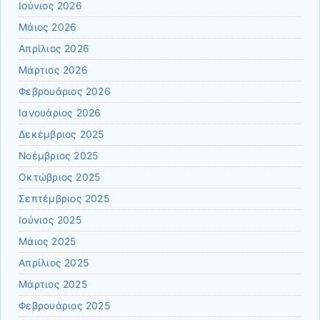
Ιούνιος 2026
Μάιος 2026
Απρίλιος 2026
Μάρτιος 2026
Φεβρουάριος 2026
Ιανουάριος 2026
Δεκέμβριος 2025
Νοέμβριος 2025
Οκτώβριος 2025
Σεπτέμβριος 2025
Ιούνιος 2025
Μάιος 2025
Απρίλιος 2025
Μάρτιος 2025
Φεβρουάριος 2025