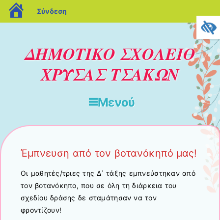
blogs.sch.gr
Σύνδεση
ΔΗΜΟΤΙΚΟ ΣΧΟΛΕΙΟ
ΧΡΥΣΑΣ ΤΣΑΚΩΝ
Μενού
Μετάβαση στο περιεχόμενο
Έμπνευση από τον βοτανόκηπό μας!
Οι μαθητές/τριες της Δ΄ τάξης εμπνεύστηκαν από
τον βοτανόκηπο, που σε όλη τη διάρκεια του
σχεδίου δράσης δε σταμάτησαν να τον
φροντίζουν!