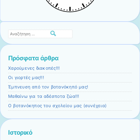
Αναζήτηση
Πρόσφατα άρθρα
Χαρούμενες διακοπές!!!
Οι γιορτές μας!!!
Έμπνευση από τον βοτανόκηπό μας!
Μαθαίνω για τα αδέσποτα ζώα!!!
Ο βοτανόκηπος του σχολείου μας (συνέχεια)
Ιστορικό