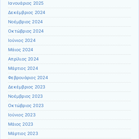
Ιανουάριος 2025
Δεκέμβριος 2024
Νοέμβριος 2024
Οκτώβριος 2024
Ιούνιος 2024
Μάιος 2024
Απρίλιος 2024
Μάρτιος 2024
Φεβρουάριος 2024
Δεκέμβριος 2023
Νοέμβριος 2023
Οκτώβριος 2023
Ιούνιος 2023
Μάιος 2023
Μάρτιος 2023