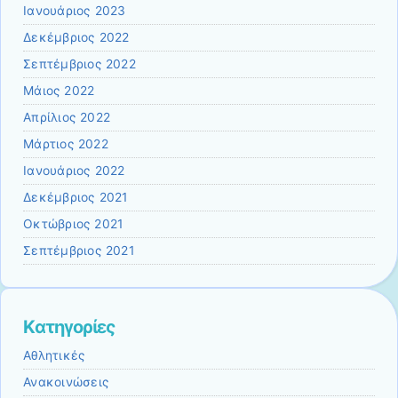
Ιανουάριος 2023
Δεκέμβριος 2022
Σεπτέμβριος 2022
Μάιος 2022
Απρίλιος 2022
Μάρτιος 2022
Ιανουάριος 2022
Δεκέμβριος 2021
Οκτώβριος 2021
Σεπτέμβριος 2021
Kατηγορίες
Αθλητικές
Ανακοινώσεις