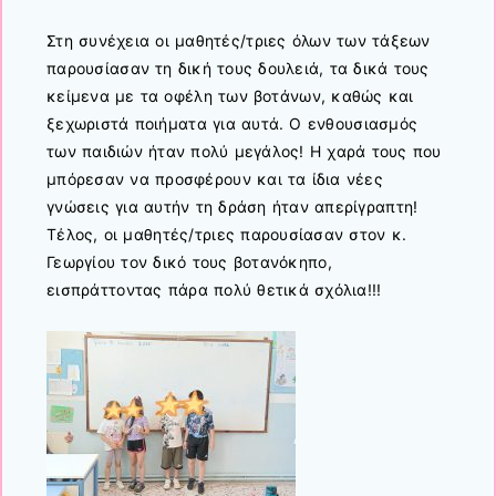
Στη συνέχεια οι μαθητές/τριες όλων των τάξεων
παρουσίασαν τη δική τους δουλειά, τα δικά τους
κείμενα με τα οφέλη των βοτάνων, καθώς και
ξεχωριστά ποιήματα για αυτά. Ο ενθουσιασμός
των παιδιών ήταν πολύ μεγάλος! Η χαρά τους που
μπόρεσαν να προσφέρουν και τα ίδια νέες
γνώσεις για αυτήν τη δράση ήταν απερίγραπτη!
Τέλος, οι μαθητές/τριες παρουσίασαν στον κ.
Γεωργίου τον δικό τους βοτανόκηπο,
εισπράττοντας πάρα πολύ θετικά σχόλια!!!