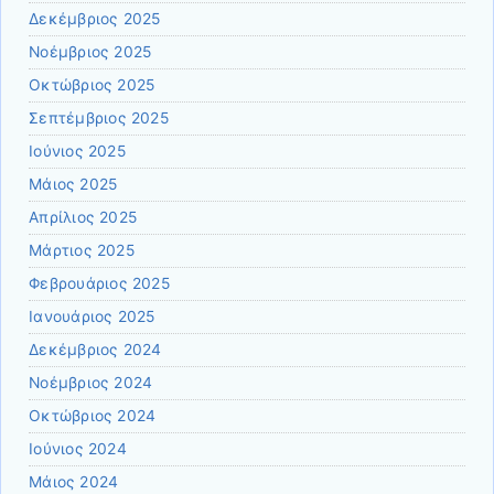
Δεκέμβριος 2025
Νοέμβριος 2025
Οκτώβριος 2025
Σεπτέμβριος 2025
Ιούνιος 2025
Μάιος 2025
Απρίλιος 2025
Μάρτιος 2025
Φεβρουάριος 2025
Ιανουάριος 2025
Δεκέμβριος 2024
Νοέμβριος 2024
Οκτώβριος 2024
Ιούνιος 2024
Μάιος 2024