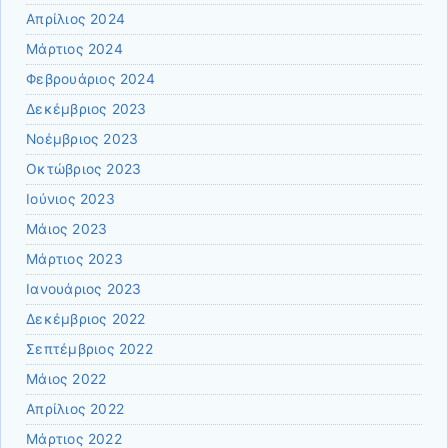
Απρίλιος 2024
Μάρτιος 2024
Φεβρουάριος 2024
Δεκέμβριος 2023
Νοέμβριος 2023
Οκτώβριος 2023
Ιούνιος 2023
Μάιος 2023
Μάρτιος 2023
Ιανουάριος 2023
Δεκέμβριος 2022
Σεπτέμβριος 2022
Μάιος 2022
Απρίλιος 2022
Μάρτιος 2022