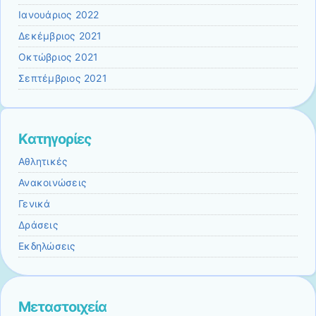
Ιανουάριος 2022
Δεκέμβριος 2021
Οκτώβριος 2021
Σεπτέμβριος 2021
Kατηγορίες
Αθλητικές
Ανακοινώσεις
Γενικά
Δράσεις
Εκδηλώσεις
Μεταστοιχεία