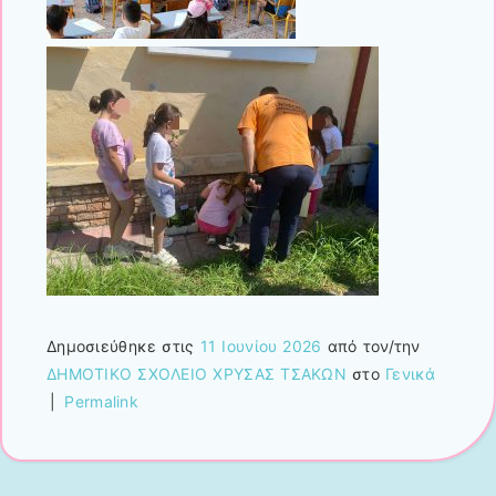
Δημοσιεύθηκε στις
11 Ιουνίου 2026
από τον/την
ΔΗΜΟΤΙΚΟ ΣΧΟΛΕΙΟ ΧΡΥΣΑΣ ΤΣΑΚΩΝ
στο
Γενικά
|
Permalink