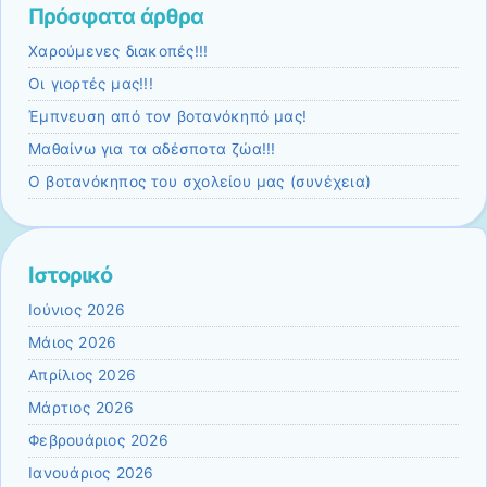
Πρόσφατα άρθρα
Χαρούμενες διακοπές!!!
Οι γιορτές μας!!!
Έμπνευση από τον βοτανόκηπό μας!
Μαθαίνω για τα αδέσποτα ζώα!!!
Ο βοτανόκηπος του σχολείου μας (συνέχεια)
Ιστορικό
Ιούνιος 2026
Μάιος 2026
Απρίλιος 2026
Μάρτιος 2026
Φεβρουάριος 2026
Ιανουάριος 2026