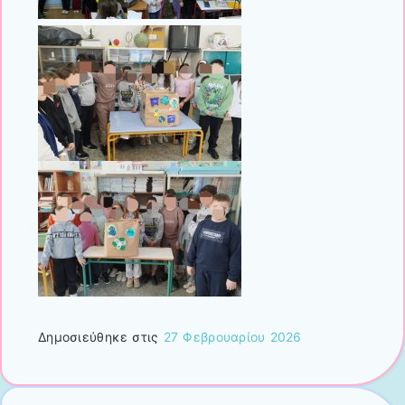
Δημοσιεύθηκε στις
27 Φεβρουαρίου 2026