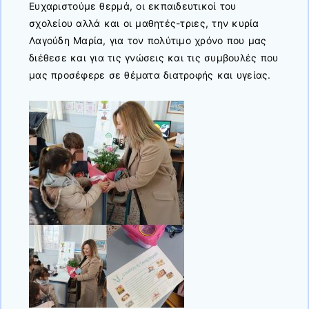
Ευχαριστούμε θερμά, οι εκπαιδευτικοί του
σχολείου αλλά και οι μαθητές-τριες, την κυρία
Λαγούδη Μαρία, για τον πολύτιμο χρόνο που μας
διέθεσε και για τις γνώσεις και τις συμβουλές που
μας προσέφερε σε θέματα διατροφής και υγείας.