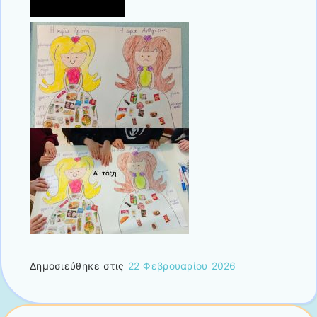
Δημοσιεύθηκε στις
22 Φεβρουαρίου 2026