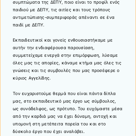
συμπτώματα της ΔΕΠΥ, ποιο είναι το προφίλ ενός
παιδιού με ΔΕΠΥ, τις αιτίες και τους τρόπους
αντιμετώπισης-συμπεριφοράς απέναντι σε ένα
παιδί με ΔΕΠΥ.
Εκπαιδευτικοί και γονείς ενθουσιαστήκαμε με
αυτήν την ενδιαφέρουσα παρουσίαση,
συμμετείχαμε ενεργά στην επιμόρφωση, λύσαμε
όλες μας τις απορίες, κάναμε κτήμα μας όλες τις
γνώσεις και τις συμβουλές που μας προσέφερε ο
κύριος Αγγελίδης.
Τον ευχαριστούμε θερμά που είναι πάντα δίπλα
μας, στο εκπαιδευτικό μας έργο ως σύμβουλος,
ως συνάδελφος, ως πρότυπο. Του ευχόμαστε μέσα
από την καρδιά μας να έχει δύναμη, αντοχή και
υπομονή στη μετέπειτα πορεία του και στο
δύσκολο έργο που έχει αναλάβει.