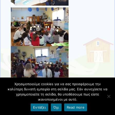
Χρησιμοποιούμε cookies για να σας προσφέρουμε την
καλύτερη δυνατή εμπειρία στη σελίδα μας. Εάν συνεχίσετε να
χρησιμοποιείτε τη σελίδα, θα υποθέσουμε πως είστε
Δημοσιεύθηκε στις
3 Φεβρουαρίου 2026
ικανοποιημένοι με αυτό.
Εντάξει
Όχι
Read more