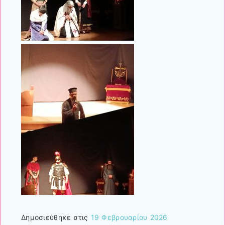
Δημοσιεύθηκε στις
19 Φεβρουαρίου 2026