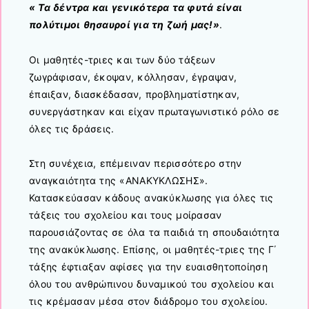
« Τα δέντρα και γενικότερα τα φυτά είναι
πολύτιμοι θησαυροί για τη ζωή μας!»
.
Οι μαθητές-τριες και των δύο τάξεων
ζωγράφισαν, έκοψαν, κόλλησαν, έγραψαν,
έπαιξαν, διασκέδασαν, προβληματίστηκαν,
συνεργάστηκαν και είχαν πρωταγωνιστικό ρόλο σε
όλες τις δράσεις.
Στη συνέχεια, επέμειναν περισσότερο στην
αναγκαιότητα της «ΑΝΑΚΥΚΛΩΣΗΣ».
Κατασκεύασαν κάδους ανακύκλωσης για όλες τις
τάξεις του σχολείου και τους μοίρασαν
παρουσιάζοντας σε όλα τα παιδιά τη σπουδαιότητα
της ανακύκλωσης. Επίσης, οι μαθητές-τριες της Γ΄
τάξης έφτιαξαν αφίσες για την ευαισθητοποίηση
όλου του ανθρώπινου δυναμικού του σχολείου και
τις κρέμασαν μέσα στον διάδρομο του σχολείου.