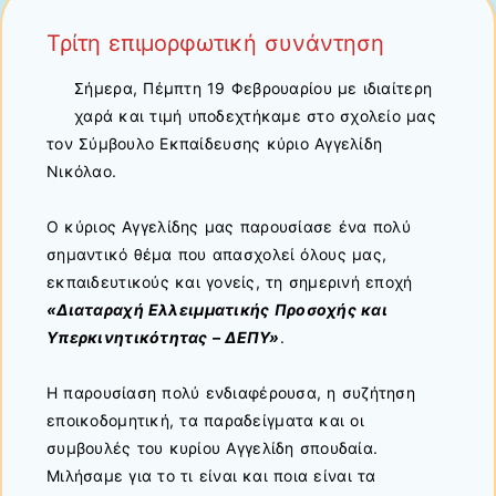
Τρίτη επιμορφωτική συνάντηση
Σήμερα, Πέμπτη 19 Φεβρουαρίου με ιδιαίτερη
χαρά και τιμή υποδεχτήκαμε στο σχολείο μας
τον Σύμβουλο Εκπαίδευσης κύριο Αγγελίδη
Νικόλαο.
Ο κύριος Αγγελίδης μας παρουσίασε ένα πολύ
σημαντικό θέμα που απασχολεί όλους μας,
εκπαιδευτικούς και γονείς, τη σημερινή εποχή
«Διαταραχή Ελλειμματικής Προσοχής και
Υπερκινητικότητας – ΔΕΠΥ»
.
Η παρουσίαση πολύ ενδιαφέρουσα, η συζήτηση
εποικοδομητική, τα παραδείγματα και οι
συμβουλές του κυρίου Αγγελίδη σπουδαία.
Μιλήσαμε για το τι είναι και ποια είναι τα