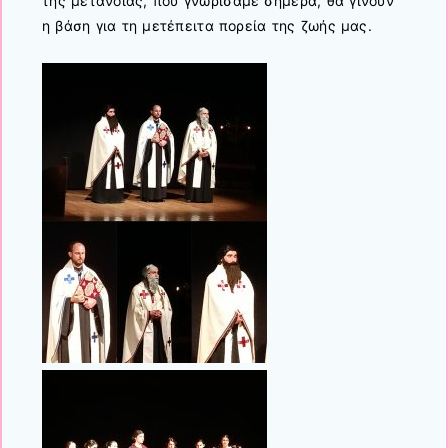
της μετάνοιας, που γνωρίσαμε σήμερα, θα γίνουν
η βάση για τη μετέπειτα πορεία της ζωής μας.