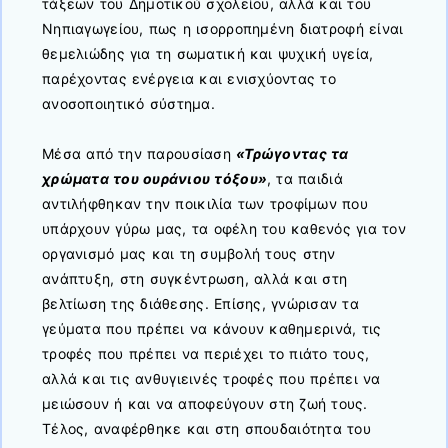
τάξεων του Δημοτικού σχολείου, αλλά και του
Νηπιαγωγείου, πως η ισορροπημένη διατροφή είναι
θεμελιώδης για τη σωματική και ψυχική υγεία,
παρέχοντας ενέργεια και ενισχύοντας το
ανοσοποιητικό σύστημα.
Μέσα από την παρουσίαση
«Τρώγοντας τα
χρώματα του ουράνιου τόξου»
, τα παιδιά
αντιλήφθηκαν την ποικιλία των τροφίμων που
υπάρχουν γύρω μας, τα οφέλη του καθενός για τον
οργανισμό μας και τη συμβολή τους στην
ανάπτυξη, στη συγκέντρωση, αλλά και στη
βελτίωση της διάθεσης. Επίσης, γνώρισαν τα
γεύματα που πρέπει να κάνουν καθημερινά, τις
τροφές που πρέπει να περιέχει το πιάτο τους,
αλλά και τις ανθυγιεινές τροφές που πρέπει να
μειώσουν ή και να αποφεύγουν στη ζωή τους.
Τέλος, αναφέρθηκε και στη σπουδαιότητα του