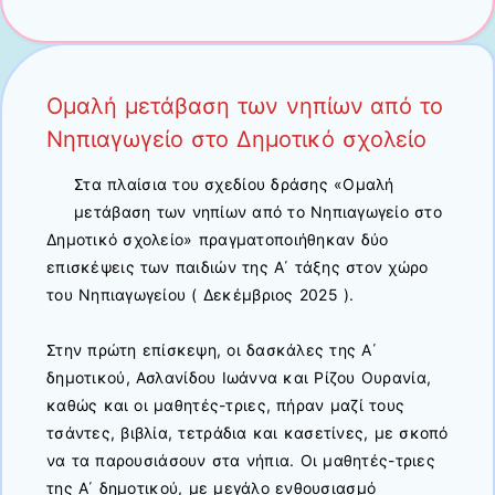
Ομαλή μετάβαση των νηπίων από το
Νηπιαγωγείο στο Δημοτικό σχολείο
Στα πλαίσια του σχεδίου δράσης «Ομαλή
μετάβαση των νηπίων από το Νηπιαγωγείο στο
Δημοτικό σχολείο» πραγματοποιήθηκαν δύο
επισκέψεις των παιδιών της Α΄ τάξης στον χώρο
του Νηπιαγωγείου ( Δεκέμβριος 2025 ).
Στην πρώτη επίσκεψη, οι δασκάλες της Α΄
δημοτικού, Ασλανίδου Ιωάννα και Ρίζου Ουρανία,
καθώς και οι μαθητές-τριες, πήραν μαζί τους
τσάντες, βιβλία, τετράδια και κασετίνες, με σκοπό
να τα παρουσιάσουν στα νήπια. Οι μαθητές-τριες
της Α΄ δημοτικού, με μεγάλο ενθουσιασμό