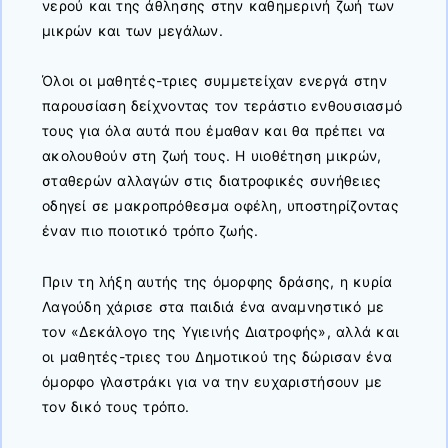
νερού και της άθλησης στην καθημερινή ζωή των
μικρών και των μεγάλων.
Όλοι οι μαθητές-τριες συμμετείχαν ενεργά στην
παρουσίαση δείχνοντας τον τεράστιο ενθουσιασμό
τους για όλα αυτά που έμαθαν και θα πρέπει να
ακολουθούν στη ζωή τους. Η υιοθέτηση μικρών,
σταθερών αλλαγών στις διατροφικές συνήθειες
οδηγεί σε μακροπρόθεσμα οφέλη, υποστηρίζοντας
έναν πιο ποιοτικό τρόπο ζωής.
Πριν τη λήξη αυτής της όμορφης δράσης, η κυρία
Λαγούδη χάρισε στα παιδιά ένα αναμνηστικό με
τον «Δεκάλογο της Υγιεινής Διατροφής», αλλά και
οι μαθητές-τριες του Δημοτικού της δώρισαν ένα
όμορφο γλαστράκι για να την ευχαριστήσουν με
τον δικό τους τρόπο.