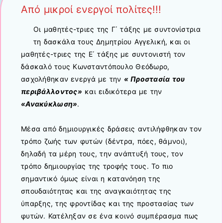
Από μικροί ενεργοί πολίτες!!!
Οι μαθητές-τριες της Γ΄ τάξης με συντονίστρια
τη δασκάλα τους Δημητρίου Αγγελική, και οι
μαθητές-τριες της Ε΄ τάξης με συντονιστή τον
δάσκαλό τους Κωνσταντόπουλο Θεόδωρο,
ασχολήθηκαν ενεργά με την
« Προστασία του
περιβάλλοντος»
και ειδικότερα με την
«Ανακύκλωση»
.
Μέσα από δημιουργικές δράσεις αντιλήφθηκαν τον
τρόπο ζωής των φυτών (δέντρα, πόες, θάμνοι),
δηλαδή τα μέρη τους, την ανάπτυξή τους, τον
τρόπο δημιουργίας της τροφής τους. Το πιο
σημαντικό όμως είναι η κατανόηση της
σπουδαιότητας και της αναγκαιότητας της
ύπαρξης, της φροντίδας και της προστασίας των
φυτών. Κατέληξαν σε ένα κοινό συμπέρασμα πως