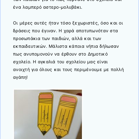
ένα λαμπερό αστερο-μολυβάκι.
Οι μέρες αυτές ήταν τόσο ξεχωριστές, όσο και οι
δράσεις που έγιναν. Η χαρά αποτυπωνόταν στα
προσωπάκια των παιδιών, αλλά και των
εκπαιδευτικών. Μάλιστα κάποια νήπια δήλωσαν
πως ανυπομονούν να έρθουν στο Δημοτικό
σχολείο. Η αγκαλιά του σχολείου μας είναι
ανοιχτή για όλους και τους περιμένουμε με πολλή
αγάπη!