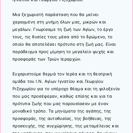
Μια ξεχωριστή παράσταση που θα μείνει
χαραγμένη στη μνήμη όλων μας, μικρών και
μεγάλων. Γνωρίσαμε τη ζωή των Αγίων, το έργο
τους, τις θυσίες τους μέσα από το δρώμενο, το
οποίο θα αποτελέσει πρότυπο στη ζωή μας. Είναι
παράδειγμα προς μίμηση το μεγαλείο ψυχής και
προσφοράς των Τριών Ιεραρχών.
Ευχαριστούμε θερμά τον Ιερέα και τη θεατρική
ομάδα του Ι.Ν. Αγίων Ιγνατίου και Γεωργίου
Ριζοχωρίου για το υπέροχο θέαμα και τη φιλοξενία
που μας προσέφεραν, καθώς επίσης και για τα
πρότυπα ζωής που μας παρουσίασαν με έναν
μοναδικό τρόπο. Τα μηνύματα της αγάπης, της
προσφοράς, της αυτοθυσίας, της βοήθειας, της
προσευχής, της συγχώρησης, της μεταμέλειας και