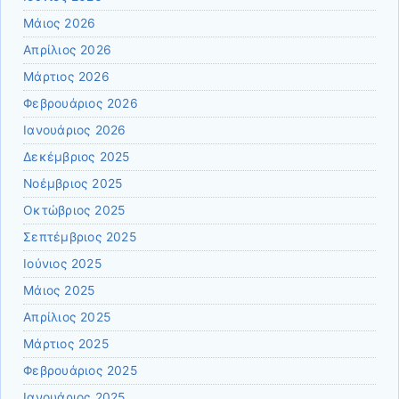
Μάιος 2026
Απρίλιος 2026
Μάρτιος 2026
Φεβρουάριος 2026
Ιανουάριος 2026
Δεκέμβριος 2025
Νοέμβριος 2025
Οκτώβριος 2025
Σεπτέμβριος 2025
Ιούνιος 2025
Μάιος 2025
Απρίλιος 2025
Μάρτιος 2025
Φεβρουάριος 2025
Ιανουάριος 2025