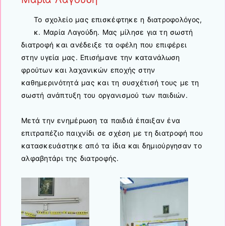
Το σχολείο μας επισκέφτηκε η διατροφολόγος,
κ. Μαρία Λαγούδη. Μας μίλησε για τη σωστή
διατροφή και ανέδειξε τα οφέλη που επιφέρει
στην υγεία μας. Επισήμανε την κατανάλωση
φρούτων και λαχανικών εποχής στην
καθημερινότητά μας και τη συσχέτισή τους με τη
σωστή ανάπτυξη του οργανισμού των παιδιών.
Μετά την ενημέρωση τα παιδιά έπαιξαν ένα
επιτραπέζιο παιχνίδι σε σχέση με τη διατροφή που
κατασκευάστηκε από τα ίδια και δημιούργησαν το
αλφαβητάρι της διατροφής.