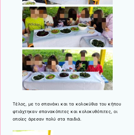
Τέλος, με το σπανάκι και τα κολοκύθια του κήπου
φτιάχτηκαν σπανακόπιτες και κολοκυθόπιτες, οι
οποίες άρεσαν πολύ στα παιδιά.