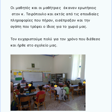
Οι μαθητές και οι μαθήτριες έκαναν ερωτήσεις
στον κ. Τσιρόπουλο και εκτός από τις σπουδαίες
πληροφορίες που πήραν, εισέπραξαν και την
αγάπη που τρέφει ο ίδιος για το χωριό μας.
Τον ευχαριστούμε πολύ για τον χρόνο που διέθεσε
και ήρθε στο σχολείο μας.