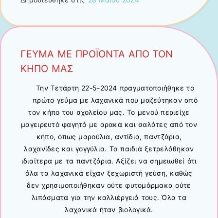
ΓΕΥΜΑ ΜΕ ΠΡΟΪΟΝΤΑ ΑΠΟ ΤΟΝ
ΚΗΠΟ ΜΑΣ
Την Τετάρτη 22-5-2024 πραγματοποιήθηκε το
πρώτο γεύμα με λαχανικά που μαζεύτηκαν από
τον κήπο του σχολείου μας. Το μενού περιείχε
μαγειρευτό φαγητό με αρακά και σαλάτες από τον
κήπο, όπως μαρούλια, αντίδια, παντζάρια,
λαχανίδες και γογγύλια. Τα παιδιά ξετρελάθηκαν
ιδιαίτερα με τα παντζάρια. Αξίζει να σημειωθεί ότι
όλα τα λαχανικά είχαν ξεχωριστή γεύση, καθώς
δεν χρησιμοποιήθηκαν ούτε φυτομάρμακα ούτε
λιπάσματα για την καλλιέργειά τους. Όλα τα
λαχανικά ήταν βιολογικά.