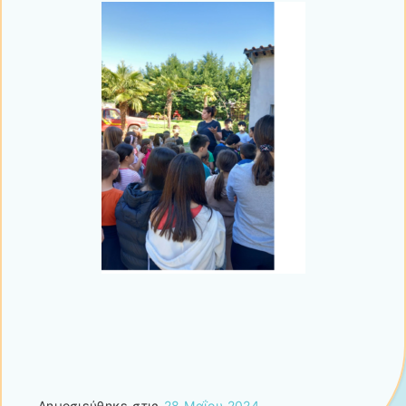
Δημοσιεύθηκε στις
28 Μαΐου 2024