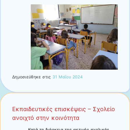
Δημοσιεύθηκε στις
31 Μαΐου 2024
Εκπαιδευτικές επισκέψεις – Σχολείο
ανοιχτό στην κοινότητα
Κατά τη διάρκεια της φετινής σχολικής