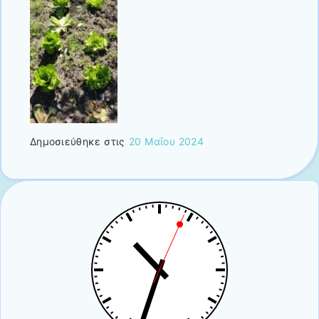
Δημοσιεύθηκε στις
20 Μαΐου 2024