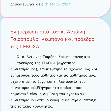
Δημοσιεύθηκε στις
31 Μαΐου 2024
Ενημέρωση από τον κ. Αντώνη
Τσιρόπουλο, γεωπόνο και πρόεδρο
της ΓΕΚΟΣΑ
Ο κ. Αντώνης Τσιρόπουλος,γεωπόνος και
πρόεδρος της ΓΕΚΟΣΑ (Αγροτικός
συνεταιρισμός), επισκέφτηκε το σχολείο μας και
ενημέρωσε τους μαθητές και τις μαθήτριές μας,
σχετικά με το έργο και τη λειτουργία του
συνεταιρισμού.Εξήγησε στα παιδιά, πόσο
σημαντική είναι η συμβολή του αγροτικού
συνεταιρισμού στην οικονομία και την ανάπτυξη
της τοπικής κοινότητας.