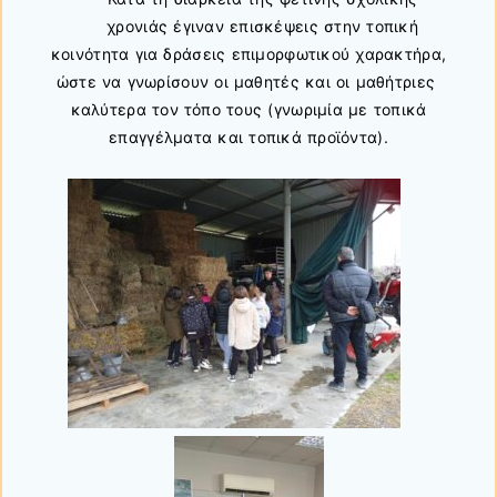
χρονιάς έγιναν επισκέψεις στην τοπική
κοινότητα για δράσεις επιμορφωτικού χαρακτήρα,
ώστε να γνωρίσουν οι μαθητές και οι μαθήτριες
καλύτερα τον τόπο τους (γνωριμία με τοπικά
επαγγέλματα και τοπικά προϊόντα).