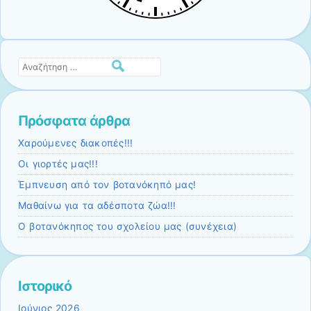
Αναζήτηση
Πρόσφατα άρθρα
Χαρούμενες διακοπές!!!
Οι γιορτές μας!!!
Έμπνευση από τον βοτανόκηπό μας!
Μαθαίνω για τα αδέσποτα ζώα!!!
Ο βοτανόκηπος του σχολείου μας (συνέχεια)
Ιστορικό
Ιούνιος 2026