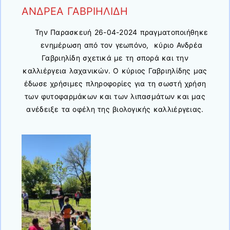
ΑΝΔΡΕΑ ΓΑΒΡΙΗΛΙΔΗ
Την Παρασκευή 26-04-2024 πραγματοποιήθηκε
ενημέρωση από τον γεωπόνο, κύριο Ανδρέα
Γαβριηλίδη σχετικά με τη σπορά και την
καλλιέργεια λαχανικών. Ο κύριος Γαβριηλίδης μας
έδωσε χρήσιμες πληροφορίες για τη σωστή χρήση
των φυτοφαρμάκων και των λιπασμάτων και μας
ανέδειξε τα οφέλη της βιολογικής καλλιέργειας.