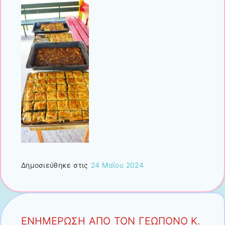
Δημοσιεύθηκε στις
24 Μαΐου 2024
ΕΝΗΜΕΡΩΣΗ ΑΠΟ ΤΟΝ ΓΕΩΠΟΝΟ Κ.