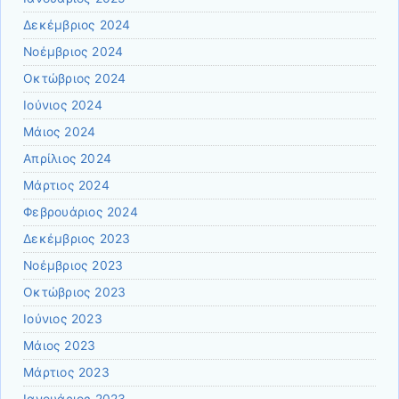
Δεκέμβριος 2024
Νοέμβριος 2024
Οκτώβριος 2024
Ιούνιος 2024
Μάιος 2024
Απρίλιος 2024
Μάρτιος 2024
Φεβρουάριος 2024
Δεκέμβριος 2023
Νοέμβριος 2023
Οκτώβριος 2023
Ιούνιος 2023
Μάιος 2023
Μάρτιος 2023
Ιανουάριος 2023