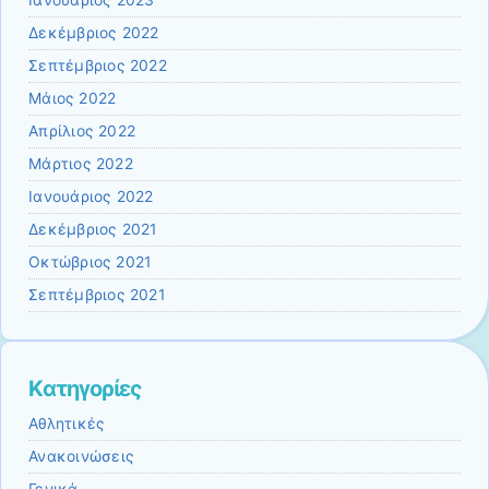
Δεκέμβριος 2022
Σεπτέμβριος 2022
Μάιος 2022
Απρίλιος 2022
Μάρτιος 2022
Ιανουάριος 2022
Δεκέμβριος 2021
Οκτώβριος 2021
Σεπτέμβριος 2021
Kατηγορίες
Αθλητικές
Ανακοινώσεις
Γενικά