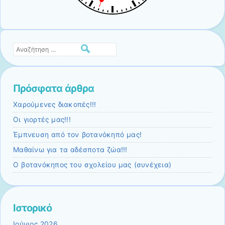
Αναζήτηση
Πρόσφατα άρθρα
Χαρούμενες διακοπές!!!
Οι γιορτές μας!!!
Έμπνευση από τον βοτανόκηπό μας!
Μαθαίνω για τα αδέσποτα ζώα!!!
Ο βοτανόκηπος του σχολείου μας (συνέχεια)
Ιστορικό
Ιούνιος 2026