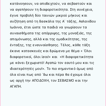
κατάνοησουν, να αποδεχτούν, να σεβαστούν και
να αγαπήσουν τη διαφορετικότητα. Στη συνέχεια,
έγινε προβολή δύο ταινιών μικρού μήκους και
συζήτηση από τη δασκάλα της Α΄ τάξης, Ασλανίδου
Ιωάννα, έτσι ώστε τα παιδιά να γνωρίσουν τα
συναισθήματα της απόρριψης, της μοναξιάς, της
απομόνωσης, αλλά και της ομαδικότητας, της
ένταξης, της ενσυναίσθησης. Τέλος, κάθε τάξη
έκανε κατασκευές και δρώμενα με θέμα « Όλοι
διαφορετικοί, όλοι ίσοι!» και «Η διαφορετικότητα
με κάνει ξεχωριστό! Αγαπώ τον εαυτό μου και τις
ιδιαιτερότητές μου!». Το πιο σημαντικό όμως από
όλα είναι πως από ΄δω και πέρα θα έχουμε όλοι
ως αρχή την ΑΠΟΔΟΧΗ, τον ΣΕΒΑΣΜΟ και την
ΑΓΑΠΗ.