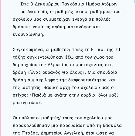
Στις 3 Δεκεμβρίου Παγκόσμια Ημέρα Ατόμων
με Αναπηρία, οι μαθητές και οι μαθήτριες του
σχολείου μας συμμετείχαν ενεργά σε πολλές
δράσεις γεμάτες αγάπη, κατανόηση και
ενσυναίσθηση.
Συγκεκριμένα, οι μαθητές/ τριες τη Ε΄ και της ΣΤ΄
τάξης συγκεντρώθηκαν έξω από τον χώρο του
δημαρχείου της Αλμωπίας συμμετέχοντας στη
δράση «Ένας ουρανός για όλους». Μια σπουδαία
δράση συμπερίληψης της διαφορετικότητας και
της ισότητας. Βασική αρχή του σχολείου μας ο
στίχος: «Παιδιά με αγάπη στην καρδιά, όλοι μαζί
μια αγκαλιά».
Οι υπόλοιποι μαθητές/ τριες του σχολείου μας
παρακολούθησαν μια παρουσίαση από τη δασκάλα
της Γ΄τάξης, Δημητρίου Αγγελική, έτσι ώστε να