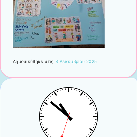
Δημοσιεύθηκε στις
8 Δεκεμβρίου 2025