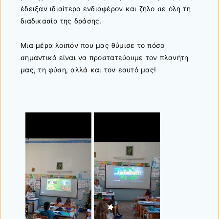
έδειξαν ιδιαίτερο ενδιαφέρον και ζήλο σε όλη τη
διαδικασία της δράσης.
Μια μέρα λοιπόν που μας θύμισε το πόσο
σημαντικό είναι να προστατεύουμε τον πλανήτη
μας, τη φύση, αλλά και τον εαυτό μας!