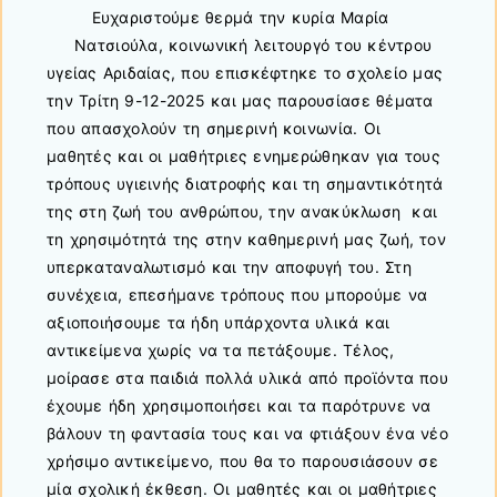
Ευχαριστούμε θερμά την κυρία Μαρία
Νατσιούλα, κοινωνική λειτουργό του κέντρου
υγείας Αριδαίας, που επισκέφτηκε το σχολείο μας
την Τρίτη 9-12-2025 και μας παρουσίασε θέματα
που απασχολούν τη σημερινή κοινωνία. Οι
μαθητές και οι μαθήτριες ενημερώθηκαν για τους
τρόπους υγιεινής διατροφής και τη σημαντικότητά
της στη ζωή του ανθρώπου, την ανακύκλωση και
τη χρησιμότητά της στην καθημερινή μας ζωή, τον
υπερκαταναλωτισμό και την αποφυγή του. Στη
συνέχεια, επεσήμανε τρόπους που μπορούμε να
αξιοποιήσουμε τα ήδη υπάρχοντα υλικά και
αντικείμενα χωρίς να τα πετάξουμε. Τέλος,
μοίρασε στα παιδιά πολλά υλικά από προϊόντα που
έχουμε ήδη χρησιμοποιήσει και τα παρότρυνε να
βάλουν τη φαντασία τους και να φτιάξουν ένα νέο
χρήσιμο αντικείμενο, που θα το παρουσιάσουν σε
μία σχολική έκθεση. Οι μαθητές και οι μαθήτριες