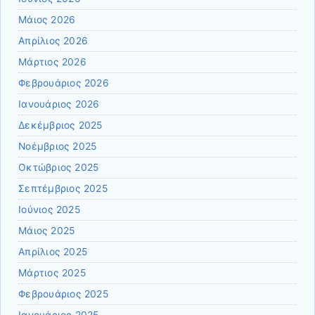
Μάιος 2026
Απρίλιος 2026
Μάρτιος 2026
Φεβρουάριος 2026
Ιανουάριος 2026
Δεκέμβριος 2025
Νοέμβριος 2025
Οκτώβριος 2025
Σεπτέμβριος 2025
Ιούνιος 2025
Μάιος 2025
Απρίλιος 2025
Μάρτιος 2025
Φεβρουάριος 2025
Ιανουάριος 2025