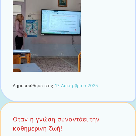
Δημοσιεύθηκε στις
17 Δεκεμβρίου 2025
Όταν η γνώση συναντάει την
καθημερινή ζωή!