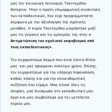
μας την κοινωνική λειτουργό, Τσεντεμίδου
Κατερίνα. Ήταν η πρώτη επιμορφωτική συνάντηση
των εκπαιδευτικών, που είχε προγραμματιστεί
σύμφωνα με την αξιολόγηση της σχολικής
μονάδας. Η κυρία Τσεντεμίδου μοιράστηκε μαζί
μας τις γνώσεις και τις εμπειρίες της στην
«
Αντιμετώπιση του σχολικού εκφοβισμού από
τους εκπαιδευτικούς»
.
Την ευχαριστούμε θερμά που είναι πάντα δίπλα
μας και μας αφιερώνει πολύτιμο χρόνο. Επίσης,
την ευχαριστούμε για την υπέροχη παρουσίαση,
καθώς επίσης και για την εποικοδομητική
συζήτηση που είχαμε. Μας έλυσε όλες τις
απορίες, μας δυνάμωσε στο εκπαιδευτικό μας
έργο και μας συμβούλεψε για την μετέπειτα
πορεία μας.