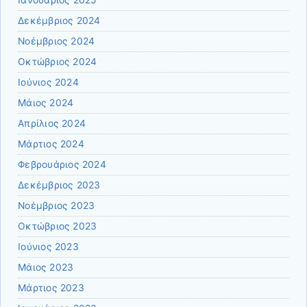
Δεκέμβριος 2024
Νοέμβριος 2024
Οκτώβριος 2024
Ιούνιος 2024
Μάιος 2024
Απρίλιος 2024
Μάρτιος 2024
Φεβρουάριος 2024
Δεκέμβριος 2023
Νοέμβριος 2023
Οκτώβριος 2023
Ιούνιος 2023
Μάιος 2023
Μάρτιος 2023