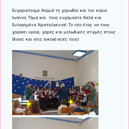
Ευχαριστούμε θερμά τη χορωδία και τον κύριο
Ιωάννη Τόμα και τους ευχόμαστε Καλά και
Ευλογημένα Χριστούγεννα! Το νέο έτος να τους
χαρίσει υγεία, χαρές και μελωδικές στιγμές στους
ίδιους και στις οικογένειές τους!