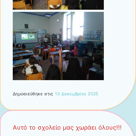
Δημοσιεύθηκε στις
13 Δεκεμβρίου 2025
Αυτό το σχολείο μας χωράει όλους!!!