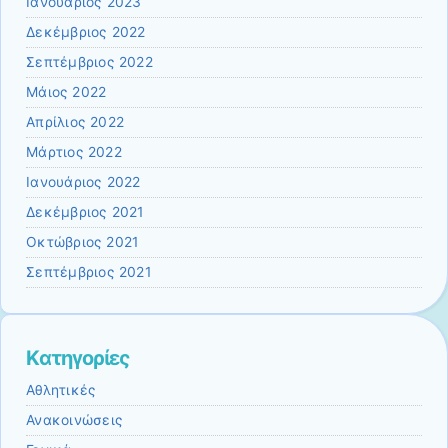
Ιανουάριος 2023
Δεκέμβριος 2022
Σεπτέμβριος 2022
Μάιος 2022
Απρίλιος 2022
Μάρτιος 2022
Ιανουάριος 2022
Δεκέμβριος 2021
Οκτώβριος 2021
Σεπτέμβριος 2021
Kατηγορίες
Αθλητικές
Ανακοινώσεις