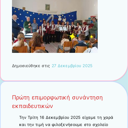
Δημοσιεύθηκε στις
27 Δεκεμβρίου 2025
Πρώτη επιμορφωτική συνάντηση
εκπαιδευτικών
Την Τρίτη 16 Δεκεμβρίου 2025 είχαμε τη χαρά
και την τιμή να φιλοξενήσουμε στο σχολείο