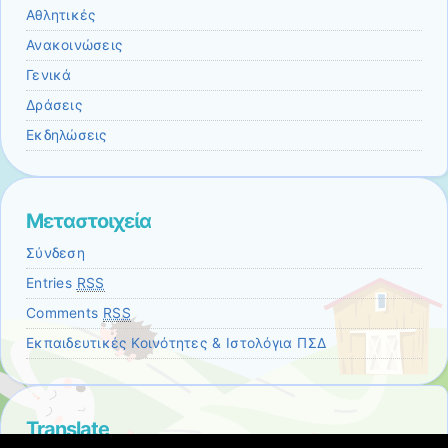
Αθλητικές
Ανακοινώσεις
Γενικά
Δράσεις
Εκδηλώσεις
Μεταστοιχεία
Σύνδεση
Entries
RSS
Comments
RSS
Εκπαιδευτικές Κοινότητες & Ιστολόγια ΠΣΔ
Translate