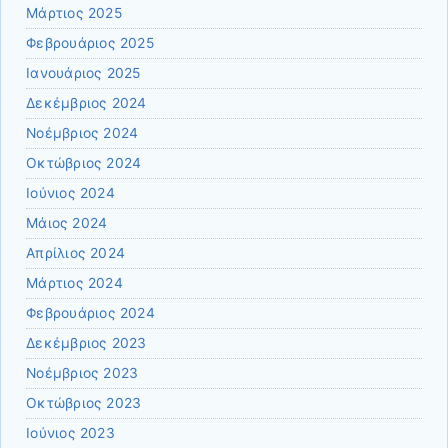
Μάρτιος 2025
Φεβρουάριος 2025
Ιανουάριος 2025
Δεκέμβριος 2024
Νοέμβριος 2024
Οκτώβριος 2024
Ιούνιος 2024
Μάιος 2024
Απρίλιος 2024
Μάρτιος 2024
Φεβρουάριος 2024
Δεκέμβριος 2023
Νοέμβριος 2023
Οκτώβριος 2023
Ιούνιος 2023