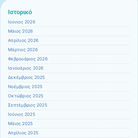
Ιστορικό
Ιούνιος 2026
Μάιος 2026
Απρίλιος 2026
Μάρτιος 2026
Φεβρουάριος 2026
Ιανουάριος 2026
Δεκέμβριος 2025
Νοέμβριος 2025
Οκτώβριος 2025
Σεπτέμβριος 2025
Ιούνιος 2025
Μάιος 2025
Απρίλιος 2025