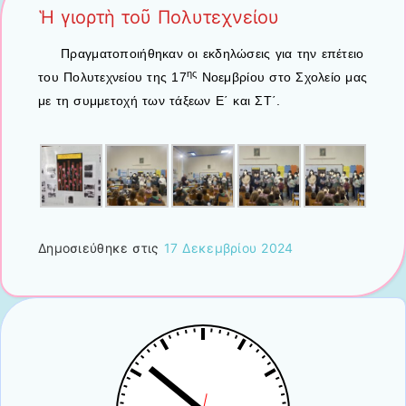
Ἡ γιορτὴ τοῦ Πολυτεχνείου
Πραγματοποιήθηκαν οι εκδηλώσεις για την επέτειο
ης
του Πολυτεχνείου της 17
Νοεμβρίου στο Σχολείο μας
με τη συμμετοχή των τάξεων Ε΄ και ΣΤ΄.
Δημοσιεύθηκε στις
17 Δεκεμβρίου 2024