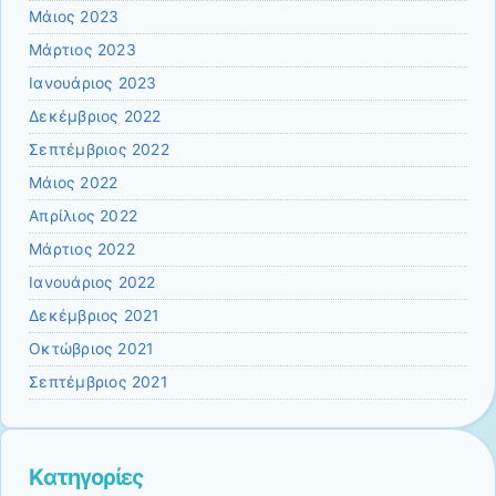
Μάιος 2023
Μάρτιος 2023
Ιανουάριος 2023
Δεκέμβριος 2022
Σεπτέμβριος 2022
Μάιος 2022
Απρίλιος 2022
Μάρτιος 2022
Ιανουάριος 2022
Δεκέμβριος 2021
Οκτώβριος 2021
Σεπτέμβριος 2021
Kατηγορίες