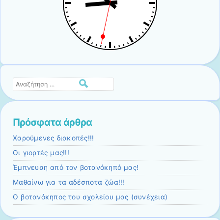
Αναζήτηση
Πρόσφατα άρθρα
Χαρούμενες διακοπές!!!
Οι γιορτές μας!!!
Έμπνευση από τον βοτανόκηπό μας!
Μαθαίνω για τα αδέσποτα ζώα!!!
Ο βοτανόκηπος του σχολείου μας (συνέχεια)