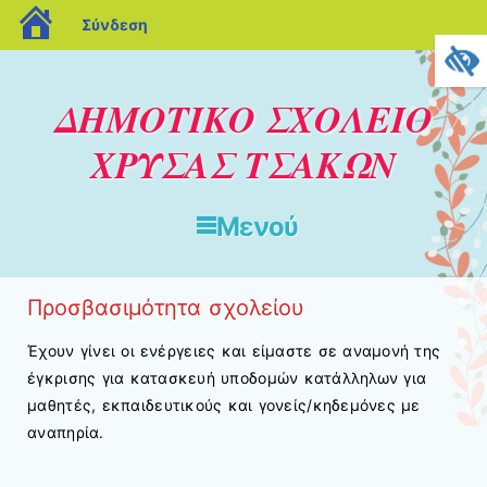
blogs.sch.gr
Σύνδεση
ΔΗΜΟΤΙΚΟ ΣΧΟΛΕΙΟ
ΧΡΥΣΑΣ ΤΣΑΚΩΝ
Μενού
Μετάβαση στο περιεχόμενο
Προσβασιμότητα σχολείου
Έχουν γίνει οι ενέργειες και είμαστε σε αναμονή της
έγκρισης για κατασκευή υποδομών κατάλληλων για
μαθητές, εκπαιδευτικούς και γονείς/κηδεμόνες με
αναπηρία.