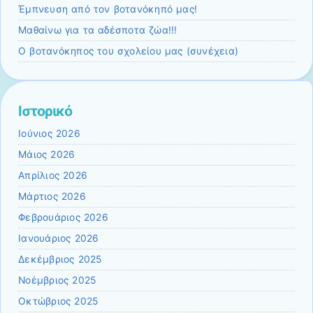
Έμπνευση από τον βοτανόκηπό μας!
Μαθαίνω για τα αδέσποτα ζώα!!!
Ο βοτανόκηπος του σχολείου μας (συνέχεια)
Ιστορικό
Ιούνιος 2026
Μάιος 2026
Απρίλιος 2026
Μάρτιος 2026
Φεβρουάριος 2026
Ιανουάριος 2026
Δεκέμβριος 2025
Νοέμβριος 2025
Οκτώβριος 2025