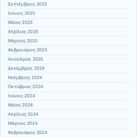
Σεπτέμβριος 2025
Ιούνιος 2025
Μάιος 2025
Απρίλιος 2025
Μάρτιος 2025
Φεβρουάριος 2025
Ιανουάριος 2025
Δεκέμβριος 2024
Νοέμβριος 2024
Οκτώβριος 2024
Ιούνιος 2024
Μάιος 2024
Απρίλιος 2024
Μάρτιος 2024
Φεβρουάριος 2024