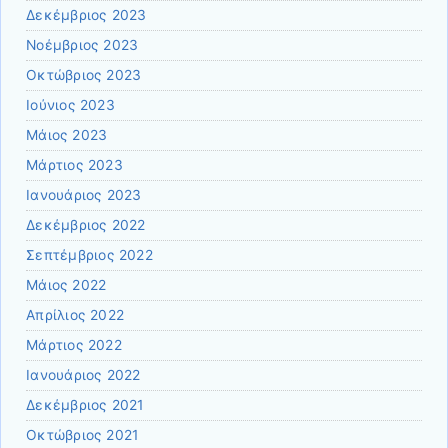
Δεκέμβριος 2023
Νοέμβριος 2023
Οκτώβριος 2023
Ιούνιος 2023
Μάιος 2023
Μάρτιος 2023
Ιανουάριος 2023
Δεκέμβριος 2022
Σεπτέμβριος 2022
Μάιος 2022
Απρίλιος 2022
Μάρτιος 2022
Ιανουάριος 2022
Δεκέμβριος 2021
Οκτώβριος 2021