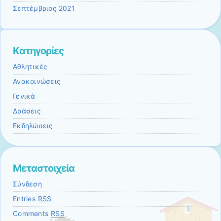
Σεπτέμβριος 2021
Kατηγορίες
Αθλητικές
Ανακοινώσεις
Γενικά
Δράσεις
Εκδηλώσεις
Μεταστοιχεία
Σύνδεση
Entries
RSS
Comments
RSS