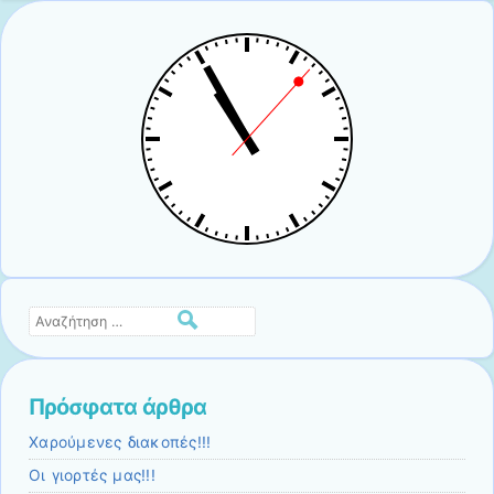
Αναζήτηση
Πρόσφατα άρθρα
Χαρούμενες διακοπές!!!
Οι γιορτές μας!!!