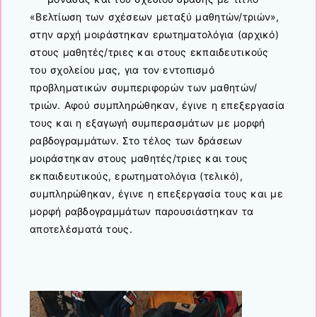
«Βελτίωση των σχέσεων μεταξύ μαθητών/τριών»,
στην αρχή μοιράστηκαν ερωτηματολόγια (αρχικό)
στους μαθητές/τριες και στους εκπαιδευτικούς
του σχολείου μας, για τον εντοπισμό
προβληματικών συμπεριφορών των μαθητών/
τριών. Αφού συμπληρώθηκαν, έγινε η επεξεργασία
τους και η εξαγωγή συμπερασμάτων με μορφή
ραβδογραμμάτων. Στο τέλος των δράσεων
μοιράστηκαν στους μαθητές/τριες και τους
εκπαιδευτικούς, ερωτηματολόγια (τελικό),
συμπληρώθηκαν, έγινε η επεξεργασία τους και με
μορφή ραβδογραμμάτων παρουσιάστηκαν τα
αποτελέσματά τους.