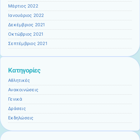
Μάρτιος 2022
Ιανουάριος 2022
Δεκέμβριος 2021
Οκτώβριος 2021
Σεπτέμβριος 2021
Kατηγορίες
Αθλητικές
Ανακοινώσεις
Γενικά
Δράσεις
Εκδηλώσεις