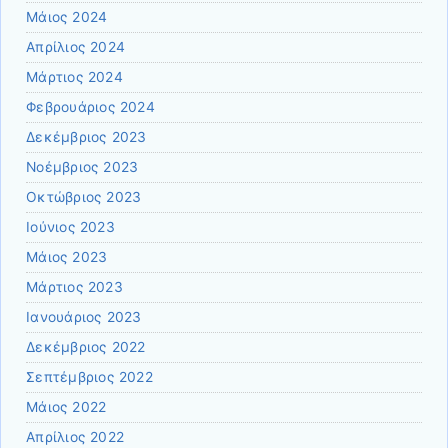
Μάιος 2024
Απρίλιος 2024
Μάρτιος 2024
Φεβρουάριος 2024
Δεκέμβριος 2023
Νοέμβριος 2023
Οκτώβριος 2023
Ιούνιος 2023
Μάιος 2023
Μάρτιος 2023
Ιανουάριος 2023
Δεκέμβριος 2022
Σεπτέμβριος 2022
Μάιος 2022
Απρίλιος 2022