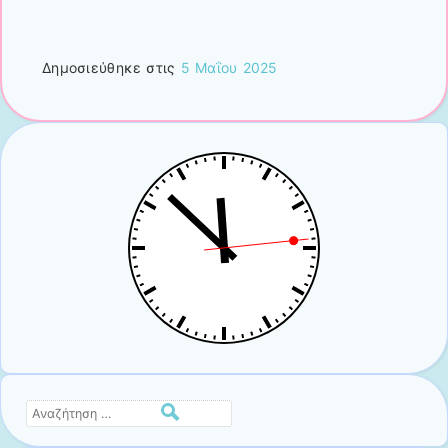
Δημοσιεύθηκε στις
5 Μαΐου 2025
Αναζήτηση