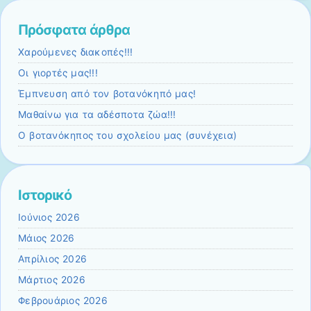
Πρόσφατα άρθρα
Χαρούμενες διακοπές!!!
Οι γιορτές μας!!!
Έμπνευση από τον βοτανόκηπό μας!
Μαθαίνω για τα αδέσποτα ζώα!!!
Ο βοτανόκηπος του σχολείου μας (συνέχεια)
Ιστορικό
Ιούνιος 2026
Μάιος 2026
Απρίλιος 2026
Μάρτιος 2026
Φεβρουάριος 2026