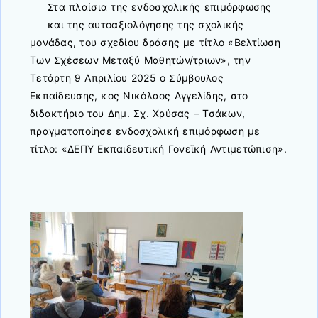
Στα πλαίσια της ενδοσχολικής επιμόρφωσης
και της αυτοαξιολόγησης της σχολικής
μονάδας, του σχεδίου δράσης με τίτλο «Βελτίωση
Των Σχέσεων Μεταξύ Μαθητών/τριων», την
Τετάρτη 9 Απριλίου 2025 ο Σύμβουλος
Εκπαίδευσης, κος Νικόλαος Αγγελίδης, στο
διδακτήριο του Δημ. Σχ. Χρύσας – Τσάκων,
πραγματοποίησε ενδοσχολική επιμόρφωση με
τίτλο: «ΔΕΠΥ Εκπαιδευτική Γονεϊκή Αντιμετώπιση».