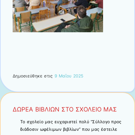
Δημοσιεύθηκε στις
9 Μαΐου 2025
ΔΩΡΕΑ ΒΙΒΛΙΩΝ ΣΤΟ ΣΧΟΛΕΙΟ ΜΑΣ
Το σχολείο μας ευχαριστεί πολύ “Σύλλογο προς
διάδοσιν ωφέλιμων βιβλίων” που μας έστειλε