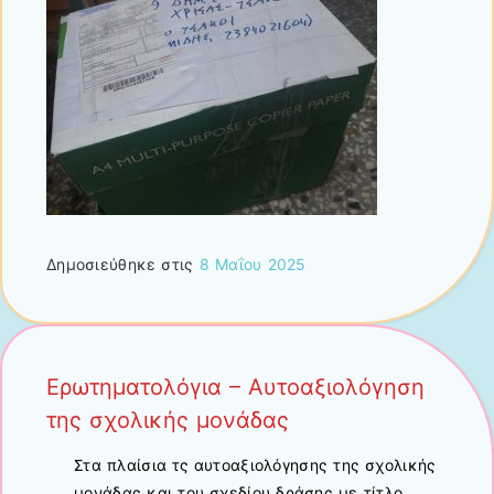
Δημοσιεύθηκε στις
8 Μαΐου 2025
Ερωτηματολόγια – Αυτοαξιολόγηση
της σχολικής μονάδας
Στα πλαίσια τς αυτοαξιολόγησης της σχολικής
μονάδας και του σχεδίου δράσης με τίτλο