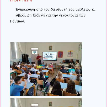
Ενημέρωση από τον διευθυντή του σχολείου κ.
Αβραμίδη Ιωάννη για την γενοκτονία των
Ποντίων.