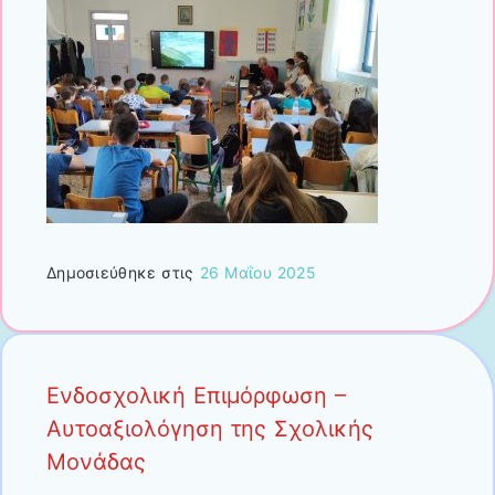
Δημοσιεύθηκε στις
26 Μαΐου 2025
Ενδοσχολική Επιμόρφωση –
Αυτοαξιολόγηση της Σχολικής
Μονάδας