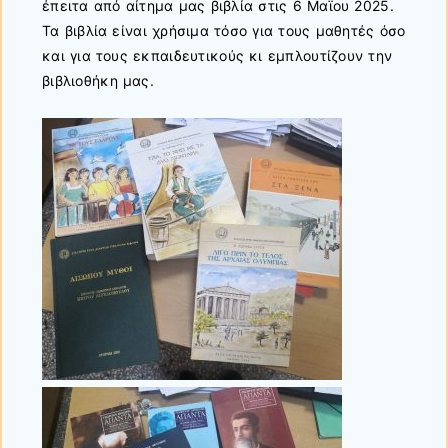
έπειτα από αίτημα μας βιβλία στις 6 Μαϊου 2025.
Τα βιβλία είναι χρήσιμα τόσο για τους μαθητές όσο
και για τους εκπαιδευτικούς κι εμπλουτίζουν την
βιβλιοθήκη μας.