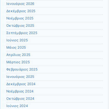
Ιανουάριος 2026
Δεκέμβριος 2025
Νοέμβριος 2025
Οκτώβριος 2025
Σεπτέμβριος 2025
Ιούνιος 2025
Μάιος 2025
Απρίλιος 2025
Μάρτιος 2025
Φεβρουάριος 2025
Ιανουάριος 2025
Δεκέμβριος 2024
Νοέμβριος 2024
Οκτώβριος 2024
Ιούνιος 2024