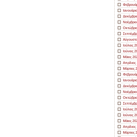
Φεβρουάρ
Ιανουάρι
Δεκέμβρι
Νοέμβριο
Οκτώβριο
Σεπτέμβρ
Αύγουστο
Ιούλιος 2
Ιούνιος 2
Μάιος 20
Απρίλιος
Μάρτιος 
Φεβρουάρ
Ιανουάρι
Δεκέμβρι
Νοέμβριο
Οκτώβριο
Σεπτέμβρ
Ιούλιος 2
Ιούνιος 2
Μάιος 20
Απρίλιος
Μάρτιος 