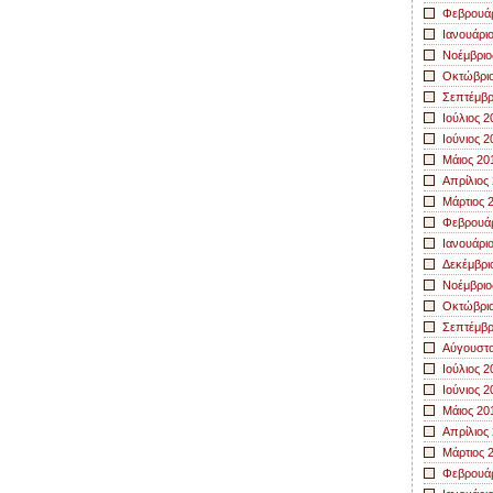
Φεβρουάρ
Ιανουάρι
Νοέμβριο
Οκτώβριο
Σεπτέμβρ
Ιούλιος 2
Ιούνιος 2
Μάιος 20
Απρίλιος
Μάρτιος 
Φεβρουάρ
Ιανουάρι
Δεκέμβρι
Νοέμβριο
Οκτώβριο
Σεπτέμβρ
Αύγουστο
Ιούλιος 2
Ιούνιος 2
Μάιος 20
Απρίλιος
Μάρτιος 
Φεβρουάρ