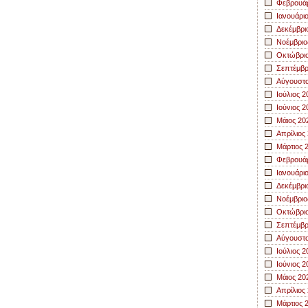
Φεβρουάρ
Ιανουάρι
Δεκέμβρι
Νοέμβριο
Οκτώβριο
Σεπτέμβρ
Αύγουστο
Ιούλιος 2
Ιούνιος 2
Μάιος 20
Απρίλιος
Μάρτιος 
Φεβρουάρ
Ιανουάρι
Δεκέμβρι
Νοέμβριο
Οκτώβριο
Σεπτέμβρ
Αύγουστο
Ιούλιος 2
Ιούνιος 2
Μάιος 20
Απρίλιος
Μάρτιος 