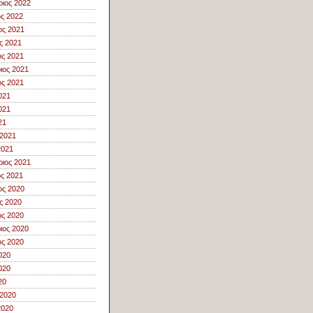
ιος 2022
ος 2022
ος 2021
ς 2021
ς 2021
ιος 2021
ς 2021
021
021
21
 2021
2021
ιος 2021
ος 2021
ος 2020
ς 2020
ς 2020
ιος 2020
ς 2020
020
020
20
 2020
2020