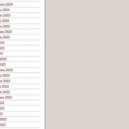
ιος 2024
ος 2024
ος 2023
ς 2023
ς 2023
ιος 2023
ς 2023
023
023
23
 2023
2023
ιος 2023
ος 2023
ος 2022
ς 2022
ς 2022
ιος 2022
022
022
22
 2022
2022