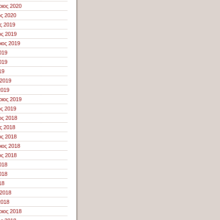
ιος 2020
ος 2020
ς 2019
ς 2019
ιος 2019
019
019
19
 2019
2019
ιος 2019
ος 2019
ος 2018
ς 2018
ς 2018
ιος 2018
ς 2018
018
018
18
 2018
2018
ιος 2018