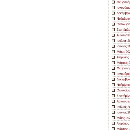
Φεβρουάρ
Ιανουάρι
Δεκέμβρι
Νοέμβριο
Οκτώβριο
Σεπτέμβρ
Αύγουστο
Ιούλιος 2
Ιούνιος 2
Μάιος 20
Απρίλιος
Μάρτιος 
Φεβρουάρ
Ιανουάρι
Δεκέμβρι
Νοέμβριο
Οκτώβριο
Σεπτέμβρ
Αύγουστο
Ιούλιος 2
Ιούνιος 2
Μάιος 20
Απρίλιος
Μάρτιος 