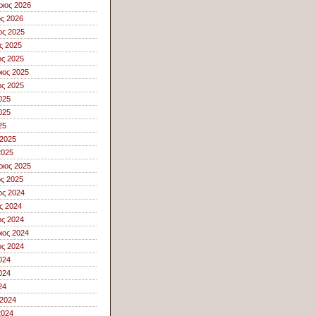
ιος 2026
ος 2026
ος 2025
ς 2025
ς 2025
ιος 2025
ς 2025
025
025
25
 2025
2025
ιος 2025
ος 2025
ος 2024
ς 2024
ς 2024
ιος 2024
ς 2024
024
024
24
 2024
2024