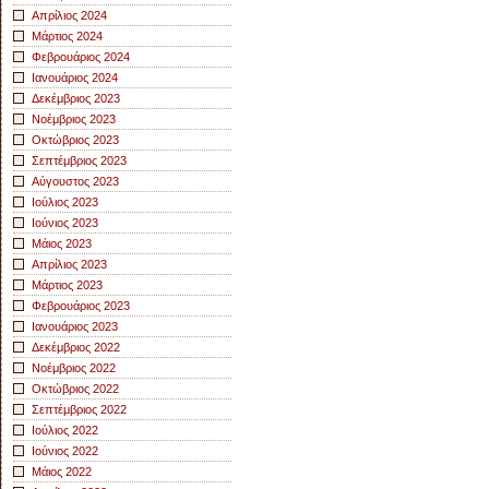
Απρίλιος 2024
Μάρτιος 2024
Φεβρουάριος 2024
Ιανουάριος 2024
Δεκέμβριος 2023
Νοέμβριος 2023
Οκτώβριος 2023
Σεπτέμβριος 2023
Αύγουστος 2023
Ιούλιος 2023
Ιούνιος 2023
Μάιος 2023
Απρίλιος 2023
Μάρτιος 2023
Φεβρουάριος 2023
Ιανουάριος 2023
Δεκέμβριος 2022
Νοέμβριος 2022
Οκτώβριος 2022
Σεπτέμβριος 2022
Ιούλιος 2022
Ιούνιος 2022
Μάιος 2022