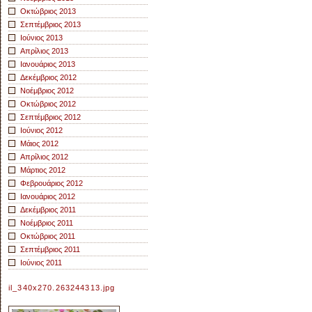
Οκτώβριος 2013
Σεπτέμβριος 2013
Ιούνιος 2013
Απρίλιος 2013
Ιανουάριος 2013
Δεκέμβριος 2012
Νοέμβριος 2012
Οκτώβριος 2012
Σεπτέμβριος 2012
Ιούνιος 2012
Μάιος 2012
Απρίλιος 2012
Μάρτιος 2012
Φεβρουάριος 2012
Ιανουάριος 2012
Δεκέμβριος 2011
Νοέμβριος 2011
Οκτώβριος 2011
Σεπτέμβριος 2011
Ιούνιος 2011
il_340x270.263244313.jpg