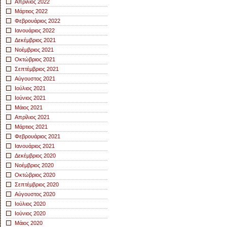
Απρίλιος 2022
Μάρτιος 2022
Φεβρουάριος 2022
Ιανουάριος 2022
Δεκέμβριος 2021
Νοέμβριος 2021
Οκτώβριος 2021
Σεπτέμβριος 2021
Αύγουστος 2021
Ιούλιος 2021
Ιούνιος 2021
Μάιος 2021
Απρίλιος 2021
Μάρτιος 2021
Φεβρουάριος 2021
Ιανουάριος 2021
Δεκέμβριος 2020
Νοέμβριος 2020
Οκτώβριος 2020
Σεπτέμβριος 2020
Αύγουστος 2020
Ιούλιος 2020
Ιούνιος 2020
Μάιος 2020