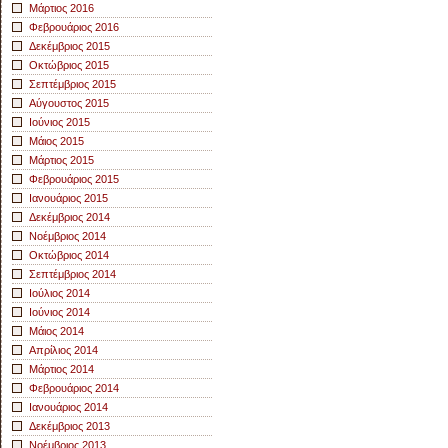
Μάρτιος 2016
Φεβρουάριος 2016
Δεκέμβριος 2015
Οκτώβριος 2015
Σεπτέμβριος 2015
Αύγουστος 2015
Ιούνιος 2015
Μάιος 2015
Μάρτιος 2015
Φεβρουάριος 2015
Ιανουάριος 2015
Δεκέμβριος 2014
Νοέμβριος 2014
Οκτώβριος 2014
Σεπτέμβριος 2014
Ιούλιος 2014
Ιούνιος 2014
Μάιος 2014
Απρίλιος 2014
Μάρτιος 2014
Φεβρουάριος 2014
Ιανουάριος 2014
Δεκέμβριος 2013
Νοέμβριος 2013