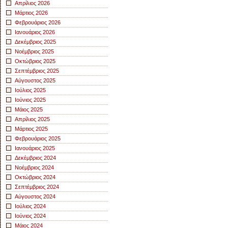
Απρίλιος 2026
Μάρτιος 2026
Φεβρουάριος 2026
Ιανουάριος 2026
Δεκέμβριος 2025
Νοέμβριος 2025
Οκτώβριος 2025
Σεπτέμβριος 2025
Αύγουστος 2025
Ιούλιος 2025
Ιούνιος 2025
Μάιος 2025
Απρίλιος 2025
Μάρτιος 2025
Φεβρουάριος 2025
Ιανουάριος 2025
Δεκέμβριος 2024
Νοέμβριος 2024
Οκτώβριος 2024
Σεπτέμβριος 2024
Αύγουστος 2024
Ιούλιος 2024
Ιούνιος 2024
Μάιος 2024