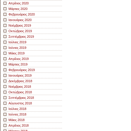
Απρίλιος 2020
Μάρτιος 2020
Φεβρουάριος 2020
Ιανουάριος 2020
Νοέμβριος 2019
Οκτώβριος 2019
Σεπτέμβριος 2019
Ιούλιος 2019
Ιούνιος 2019
Μάιος 2019
Απρίλιος 2019
Μάρτιος 2019
Φεβρουάριος 2019
Ιανουάριος 2019
Δεκέμβριος 2018
Νοέμβριος 2018
Οκτώβριος 2018
Σεπτέμβριος 2018
Αύγουστος 2018
Ιούλιος 2018
Ιούνιος 2018
Μάιος 2018
Απρίλιος 2018