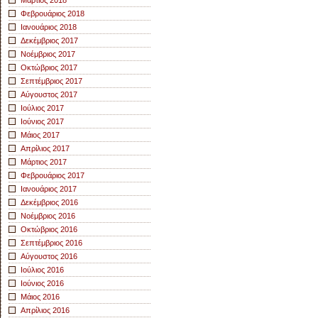
Μάρτιος 2018
Φεβρουάριος 2018
Ιανουάριος 2018
Δεκέμβριος 2017
Νοέμβριος 2017
Οκτώβριος 2017
Σεπτέμβριος 2017
Αύγουστος 2017
Ιούλιος 2017
Ιούνιος 2017
Μάιος 2017
Απρίλιος 2017
Μάρτιος 2017
Φεβρουάριος 2017
Ιανουάριος 2017
Δεκέμβριος 2016
Νοέμβριος 2016
Οκτώβριος 2016
Σεπτέμβριος 2016
Αύγουστος 2016
Ιούλιος 2016
Ιούνιος 2016
Μάιος 2016
Απρίλιος 2016