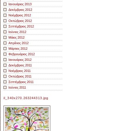
Ιανουάριος 2013
Δεκέμβριος 2012
Νοέμβριος 2012
Οκτώβριος 2012
Σεπτέμβριος 2012
Ιούνιος 2012
Μάιος 2012
Απρίλιος 2012
Μάρτιος 2012
Φεβρουάριος 2012
Ιανουάριος 2012
Δεκέμβριος 2011
Νοέμβριος 2011
Οκτώβριος 2011
Σεπτέμβριος 2011
Ιούνιος 2011
il_340x270.263244313.jpg