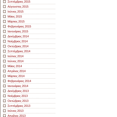
Σεπτέμβριος 2015
Αύγουστος 2015
Ιούνιος 2015
Μάιος 2015
Μάρτιος 2015
Φεβρουάριος 2015
Ιανουάριος 2015
Δεκέμβριος 2014
Νοέμβριος 2014
Οκτώβριος 2014
Σεπτέμβριος 2014
Ιούλιος 2014
Ιούνιος 2014
Μάιος 2014
Απρίλιος 2014
Μάρτιος 2014
Φεβρουάριος 2014
Ιανουάριος 2014
Δεκέμβριος 2013
Νοέμβριος 2013
Οκτώβριος 2013
Σεπτέμβριος 2013
Ιούνιος 2013
Απρίλιος 2013