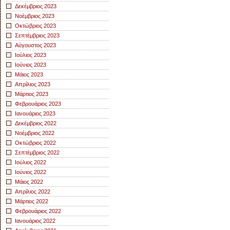
Δεκέμβριος 2023
Νοέμβριος 2023
Οκτώβριος 2023
Σεπτέμβριος 2023
Αύγουστος 2023
Ιούλιος 2023
Ιούνιος 2023
Μάιος 2023
Απρίλιος 2023
Μάρτιος 2023
Φεβρουάριος 2023
Ιανουάριος 2023
Δεκέμβριος 2022
Νοέμβριος 2022
Οκτώβριος 2022
Σεπτέμβριος 2022
Ιούλιος 2022
Ιούνιος 2022
Μάιος 2022
Απρίλιος 2022
Μάρτιος 2022
Φεβρουάριος 2022
Ιανουάριος 2022