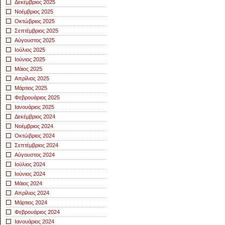
Δεκέμβριος 2025
Νοέμβριος 2025
Οκτώβριος 2025
Σεπτέμβριος 2025
Αύγουστος 2025
Ιούλιος 2025
Ιούνιος 2025
Μάιος 2025
Απρίλιος 2025
Μάρτιος 2025
Φεβρουάριος 2025
Ιανουάριος 2025
Δεκέμβριος 2024
Νοέμβριος 2024
Οκτώβριος 2024
Σεπτέμβριος 2024
Αύγουστος 2024
Ιούλιος 2024
Ιούνιος 2024
Μάιος 2024
Απρίλιος 2024
Μάρτιος 2024
Φεβρουάριος 2024
Ιανουάριος 2024