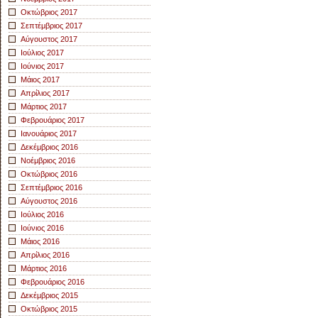
Οκτώβριος 2017
Σεπτέμβριος 2017
Αύγουστος 2017
Ιούλιος 2017
Ιούνιος 2017
Μάιος 2017
Απρίλιος 2017
Μάρτιος 2017
Φεβρουάριος 2017
Ιανουάριος 2017
Δεκέμβριος 2016
Νοέμβριος 2016
Οκτώβριος 2016
Σεπτέμβριος 2016
Αύγουστος 2016
Ιούλιος 2016
Ιούνιος 2016
Μάιος 2016
Απρίλιος 2016
Μάρτιος 2016
Φεβρουάριος 2016
Δεκέμβριος 2015
Οκτώβριος 2015