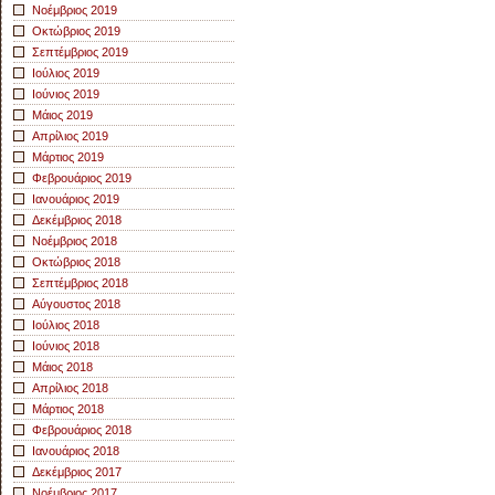
Νοέμβριος 2019
Οκτώβριος 2019
Σεπτέμβριος 2019
Ιούλιος 2019
Ιούνιος 2019
Μάιος 2019
Απρίλιος 2019
Μάρτιος 2019
Φεβρουάριος 2019
Ιανουάριος 2019
Δεκέμβριος 2018
Νοέμβριος 2018
Οκτώβριος 2018
Σεπτέμβριος 2018
Αύγουστος 2018
Ιούλιος 2018
Ιούνιος 2018
Μάιος 2018
Απρίλιος 2018
Μάρτιος 2018
Φεβρουάριος 2018
Ιανουάριος 2018
Δεκέμβριος 2017
Νοέμβριος 2017