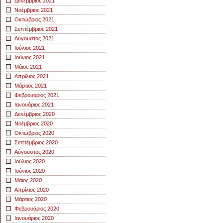
Δεκέμβριος 2021
Νοέμβριος 2021
Οκτώβριος 2021
Σεπτέμβριος 2021
Αύγουστος 2021
Ιούλιος 2021
Ιούνιος 2021
Μάιος 2021
Απρίλιος 2021
Μάρτιος 2021
Φεβρουάριος 2021
Ιανουάριος 2021
Δεκέμβριος 2020
Νοέμβριος 2020
Οκτώβριος 2020
Σεπτέμβριος 2020
Αύγουστος 2020
Ιούλιος 2020
Ιούνιος 2020
Μάιος 2020
Απρίλιος 2020
Μάρτιος 2020
Φεβρουάριος 2020
Ιανουάριος 2020