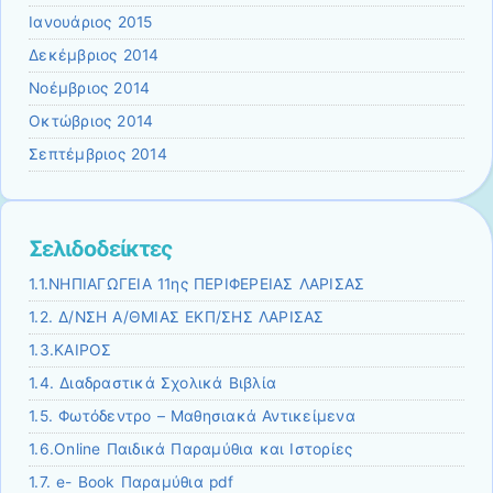
Ιανουάριος 2015
Δεκέμβριος 2014
Νοέμβριος 2014
Οκτώβριος 2014
Σεπτέμβριος 2014
Σελιδοδείκτες
1.1.ΝΗΠΙΑΓΩΓΕΙΑ 11ης ΠΕΡΙΦΕΡΕΙΑΣ ΛΑΡΙΣΑΣ
1.2. Δ/ΝΣΗ Α/ΘΜΙΑΣ ΕΚΠ/ΣΗΣ ΛΑΡΙΣΑΣ
1.3.ΚΑΙΡΟΣ
1.4. Διαδραστικά Σχολικά Βιβλία
1.5. Φωτόδεντρο – Μαθησιακά Αντικείμενα
1.6.Online Παιδικά Παραμύθια και Ιστορίες
1.7. e- Book Παραμύθια pdf