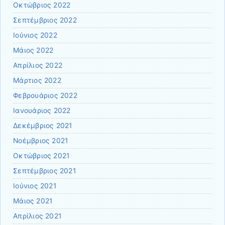
Οκτώβριος 2022
Σεπτέμβριος 2022
Ιούνιος 2022
Μάιος 2022
Απρίλιος 2022
Μάρτιος 2022
Φεβρουάριος 2022
Ιανουάριος 2022
Δεκέμβριος 2021
Νοέμβριος 2021
Οκτώβριος 2021
Σεπτέμβριος 2021
Ιούνιος 2021
Μάιος 2021
Απρίλιος 2021