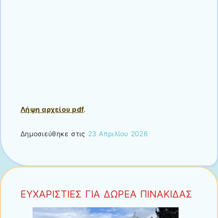
Λήψη αρχείου pdf
.
Δημοσιεύθηκε στις
23 Απριλίου 2026
ΕΥΧΑΡΙΣΤΙΕΣ ΓΙΑ ΔΩΡΕΑ ΠΙΝΑΚΙΔΑΣ