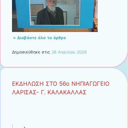
» Διαβάστε όλο το άρθρο
Δημοσιεύθηκε στις
28 Απριλίου 2026
ΕΚΔΗΛΩΣΗ ΣΤΟ 56ο ΝΗΠΙΑΓΩΓΕΙΟ
ΛΑΡΙΣΑΣ- Γ. ΚΑΛΑΚΑΛΛΑΣ