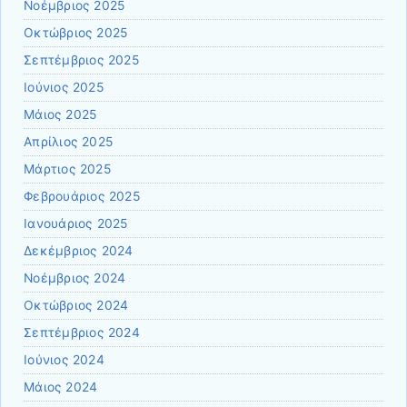
Νοέμβριος 2025
Οκτώβριος 2025
Σεπτέμβριος 2025
Ιούνιος 2025
Μάιος 2025
Απρίλιος 2025
Μάρτιος 2025
Φεβρουάριος 2025
Ιανουάριος 2025
Δεκέμβριος 2024
Νοέμβριος 2024
Οκτώβριος 2024
Σεπτέμβριος 2024
Ιούνιος 2024
Μάιος 2024