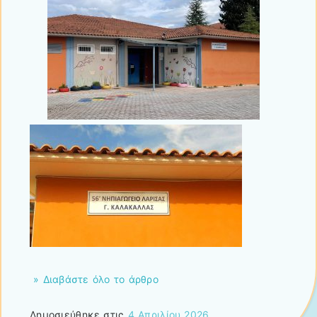
» Διαβάστε όλο το άρθρο
Δημοσιεύθηκε στις
4 Απριλίου 2026