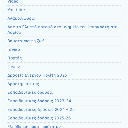
Video
You tube
Ανακοινώσεις
Από το Γλυπτό ποταμό στο μνημείο του Ιπποκράτη στη
Λάρισα
Βήματα για τη ζωή
Γενικά
Γιορτές
Γονείς
Δράσεις Ενεργού Πολίτη 2025
Δραστηριότητες
Εκπαιδευτικές δράσεις
Εκπαιδευτικές δράσεις 2023-24
Εκπαιδευτικές Δράσεις 2024 – 25
Εκπαιδευτικές δράσεις 2025-26
Ελεύθερες δραστηριότητες