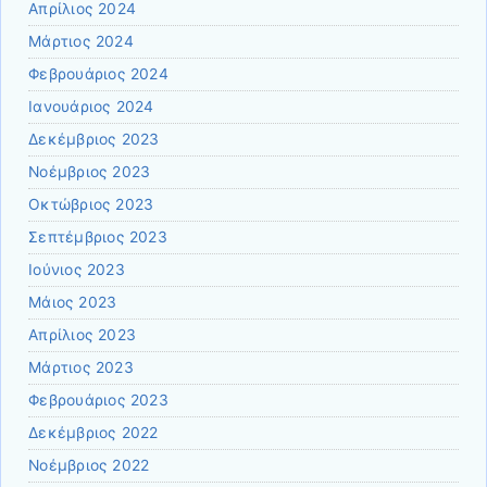
Απρίλιος 2024
Μάρτιος 2024
Φεβρουάριος 2024
Ιανουάριος 2024
Δεκέμβριος 2023
Νοέμβριος 2023
Οκτώβριος 2023
Σεπτέμβριος 2023
Ιούνιος 2023
Μάιος 2023
Απρίλιος 2023
Μάρτιος 2023
Φεβρουάριος 2023
Δεκέμβριος 2022
Νοέμβριος 2022