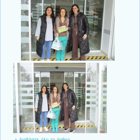
» Διαβάστε όλο το άρθρο