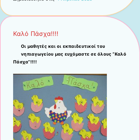
Καλό Πάσχα!!!!
Οι μαθητές και οι εκπαιδευτικοί του
νηπιαγωγείου μας ευχόμαστε σε όλους “Καλό
Πάσχα”!!!!