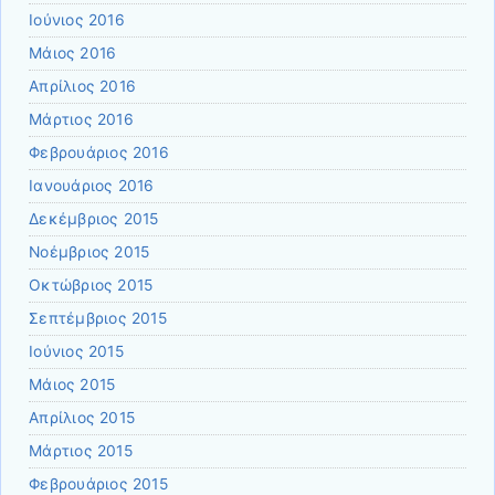
Ιούνιος 2016
Μάιος 2016
Απρίλιος 2016
Μάρτιος 2016
Φεβρουάριος 2016
Ιανουάριος 2016
Δεκέμβριος 2015
Νοέμβριος 2015
Οκτώβριος 2015
Σεπτέμβριος 2015
Ιούνιος 2015
Μάιος 2015
Απρίλιος 2015
Μάρτιος 2015
Φεβρουάριος 2015