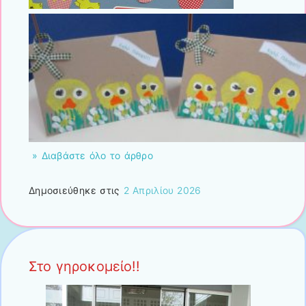
» Διαβάστε όλο το άρθρο
Δημοσιεύθηκε στις
2 Απριλίου 2026
Στο γηροκομείο!!