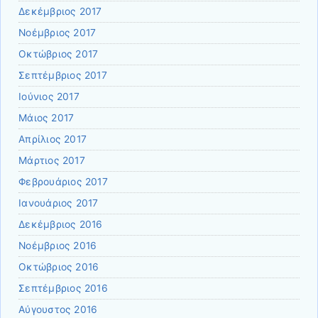
Δεκέμβριος 2017
Νοέμβριος 2017
Οκτώβριος 2017
Σεπτέμβριος 2017
Ιούνιος 2017
Μάιος 2017
Απρίλιος 2017
Μάρτιος 2017
Φεβρουάριος 2017
Ιανουάριος 2017
Δεκέμβριος 2016
Νοέμβριος 2016
Οκτώβριος 2016
Σεπτέμβριος 2016
Αύγουστος 2016