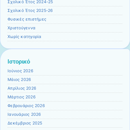
Σχολικό Έτος 2024-25
Σχολικό Έτος 2025-26
Φυσικές επιστήμες
Χριστούγεννα
Χωρίς κατηγορία
Ιστορικό
Ιούνιος 2026
Μάιος 2026
Απρίλιος 2026
Μάρτιος 2026
Φεβρουάριος 2026
Ιανουάριος 2026
Δεκέμβριος 2025