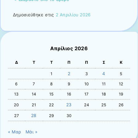
Δημοσιεύθηκε στις
2 Απριλίου 2026
Απρίλιος 2026
Δ
Τ
Τ
Π
Π
Σ
Κ
2
4
1
3
5
6
7
8
9
10
11
12
13
14
15
16
17
18
19
23
20
21
22
24
25
26
28
27
29
30
« Μαρ
Μάι »