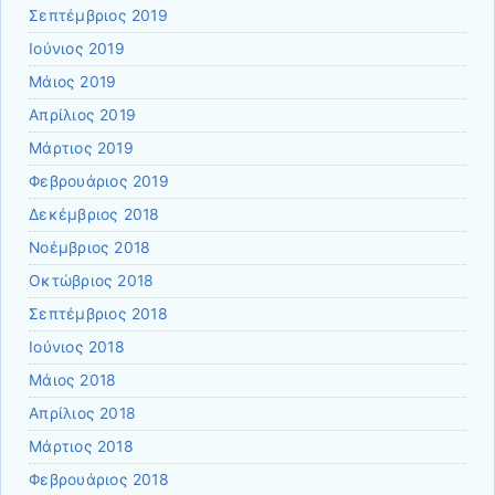
Σεπτέμβριος 2019
Ιούνιος 2019
Μάιος 2019
Απρίλιος 2019
Μάρτιος 2019
Φεβρουάριος 2019
Δεκέμβριος 2018
Νοέμβριος 2018
Οκτώβριος 2018
Σεπτέμβριος 2018
Ιούνιος 2018
Μάιος 2018
Απρίλιος 2018
Μάρτιος 2018
Φεβρουάριος 2018