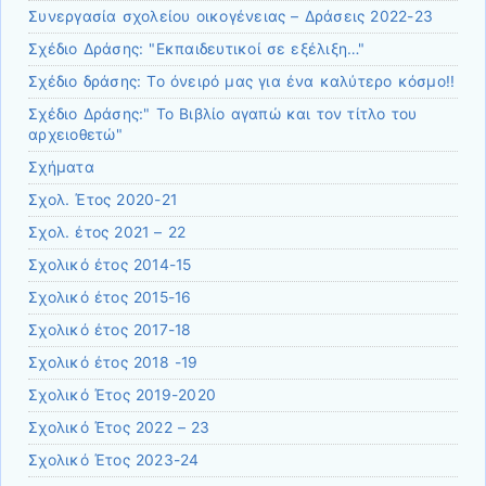
Συνεργασία σχολείου οικογένειας – Δράσεις 2022-23
Σχέδιο Δράσης: "Εκπαιδευτικοί σε εξέλιξη…"
Σχέδιο δράσης: Το όνειρό μας για ένα καλύτερο κόσμο!!
Σχέδιο Δράσης:" Το Βιβλίο αγαπώ και τον τίτλο του
αρχειοθετώ"
Σχήματα
Σχολ. Έτος 2020-21
Σχολ. έτος 2021 – 22
Σχολικό έτος 2014-15
Σχολικό έτος 2015-16
Σχολικό έτος 2017-18
Σχολικό έτος 2018 -19
Σχολικό Έτος 2019-2020
Σχολικό Έτος 2022 – 23
Σχολικό Έτος 2023-24