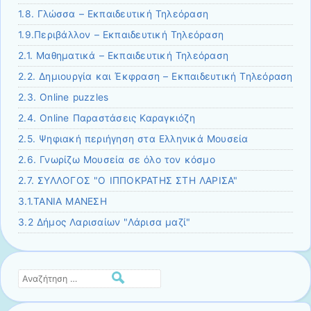
1.8. Γλώσσα – Εκπαιδευτική Τηλεόραση
1.9.Περιβάλλον – Εκπαιδευτική Τηλεόραση
2.1. Μαθηματικά – Εκπαιδευτική Τηλεόραση
2.2. Δημιουργία και Έκφραση – Εκπαιδευτική Τηλεόραση
2.3. Οnline puzzles
2.4. Online Παραστάσεις Καραγκιόζη
2.5. Ψηφιακή περιήγηση στα Ελληνικά Μουσεία
2.6. Γνωρίζω Μουσεία σε όλο τον κόσμο
2.7. ΣΥΛΛΟΓΟΣ "Ο ΙΠΠΟΚΡΑΤΗΣ ΣΤΗ ΛΑΡΙΣΑ"
3.1.TANIA MANΕΣΗ
3.2 Δήμος Λαρισαίων "Λάρισα μαζί"
Αναζήτηση