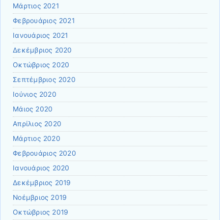
Μάρτιος 2021
Φεβρουάριος 2021
Ιανουάριος 2021
Δεκέμβριος 2020
Οκτώβριος 2020
Σεπτέμβριος 2020
Ιούνιος 2020
Μάιος 2020
Απρίλιος 2020
Μάρτιος 2020
Φεβρουάριος 2020
Ιανουάριος 2020
Δεκέμβριος 2019
Νοέμβριος 2019
Οκτώβριος 2019