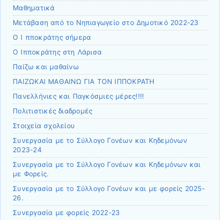
Μαθηματικά
Μετάβαση από το Νηπιαγωγείο στο Δημοτικό 2022-23
Ο Ι πποκράτης σήμερα
Ο Ιπποκράτης στη Λάρισα
Παίζω και μαθαίνω
ΠΑΙΖΩΚΑΙ ΜΑΘΑΙΝΩ ΓΙΑ ΤΟΝ ΙΠΠΟΚΡΑΤΗ
Πανελλήνιες και Παγκόσμιες μέρες!!!!
Πολιτιστικές διαδρομές
Στοιχεία σχολείου
Συνεργασία με το Σύλλογο Γονέων και Κηδεμόνων
2023-24
Συνεργασία με το Σύλλογο Γονέων και Κηδεμόνων και
με Φορείς.
Συνεργασία με το Σύλλογο Γονέων και με φορείς 2025-
26.
Συνεργασία με φορείς 2022-23