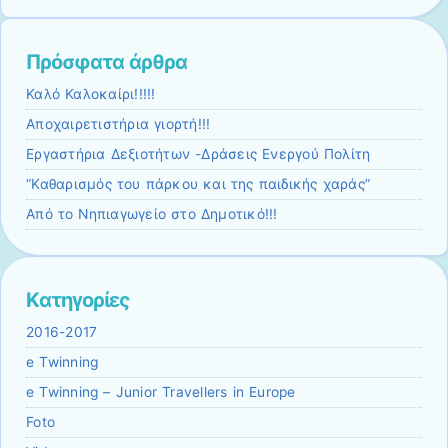
Πρόσφατα άρθρα
Καλό Καλοκαίρι!!!!!
Αποχαιρετιστήρια γιορτή!!!
Εργαστήρια Δεξιοτήτων -Δράσεις Ενεργού Πολίτη
“Καθαρισμός του πάρκου και της παιδικής χαράς”
Από το Νηπιαγωγείο στο Δημοτικό!!!
Kατηγορίες
2016-2017
e Twinning
e Twinning – Junior Travellers in Europe
Foto