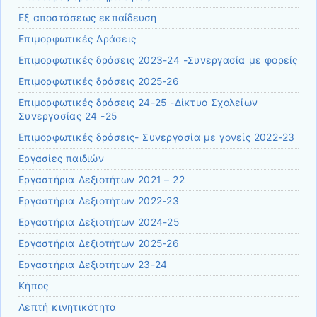
Εξ αποστάσεως εκπαίδευση
Επιμορφωτικές Δράσεις
Επιμορφωτικές δράσεις 2023-24 -Συνεργασία με φορείς
Επιμορφωτικές δράσεις 2025-26
Επιμορφωτικές δράσεις 24-25 -Δίκτυο Σχολείων
Συνεργασίας 24 -25
Επιμορφωτικές δράσεις- Συνεργασία με γονείς 2022-23
Εργασίες παιδιών
Εργαστήρια Δεξιοτήτων 2021 – 22
Εργαστήρια Δεξιοτήτων 2022-23
Εργαστήρια Δεξιοτήτων 2024-25
Εργαστήρια Δεξιοτήτων 2025-26
Εργαστήρια Δεξιοτήτων 23-24
Κήπος
Λεπτή κινητικότητα