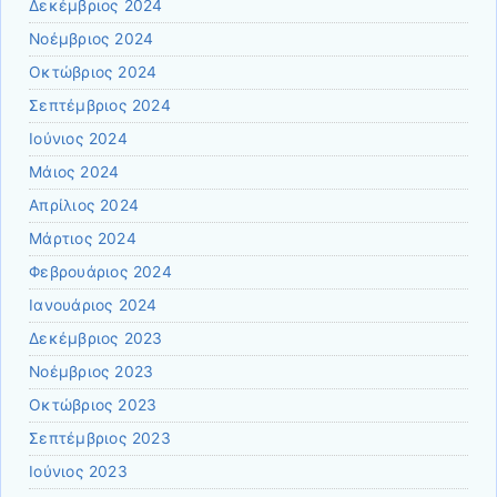
Δεκέμβριος 2024
Νοέμβριος 2024
Οκτώβριος 2024
Σεπτέμβριος 2024
Ιούνιος 2024
Μάιος 2024
Απρίλιος 2024
Μάρτιος 2024
Φεβρουάριος 2024
Ιανουάριος 2024
Δεκέμβριος 2023
Νοέμβριος 2023
Οκτώβριος 2023
Σεπτέμβριος 2023
Ιούνιος 2023