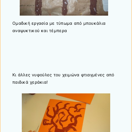
Ομαδική εργασία με τύπωμα από μπουκάλια
αναψυκτικού και τέμπερα
Κι άλλες νυφούλες του χειμώνα φτιαγμένες από
παιδικά χεράκια!