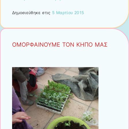
Δημοσιεύθηκε στις
5 Μαρτίου 2015
ΟΜΟΡΦΑΙΝΟΥΜΕ ΤΟΝ ΚΗΠΟ ΜΑΣ