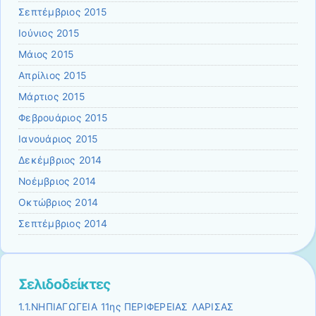
Σεπτέμβριος 2015
Ιούνιος 2015
Μάιος 2015
Απρίλιος 2015
Μάρτιος 2015
Φεβρουάριος 2015
Ιανουάριος 2015
Δεκέμβριος 2014
Νοέμβριος 2014
Οκτώβριος 2014
Σεπτέμβριος 2014
Σελιδοδείκτες
1.1.ΝΗΠΙΑΓΩΓΕΙΑ 11ης ΠΕΡΙΦΕΡΕΙΑΣ ΛΑΡΙΣΑΣ