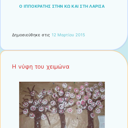
Ο ΙΠΠΟΚΡΑΤΗΣ ΣΤΗΝ ΚΩ ΚΑΙ ΣΤΗ ΛΑΡΙΣΑ
Δημοσιεύθηκε στις
12 Μαρτίου 2015
Η νύφη του χειμώνα