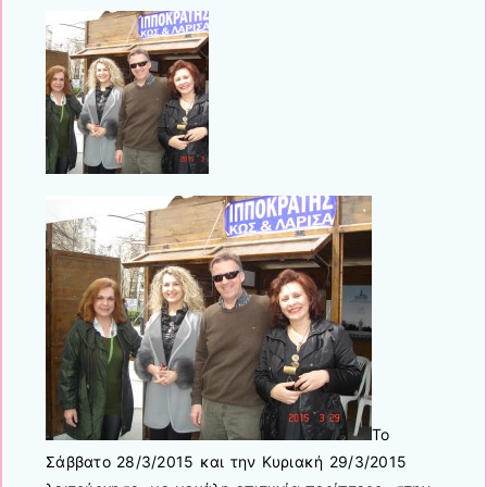
Το
Σάββατο 28/3/2015 και την Κυριακή 29/3/2015