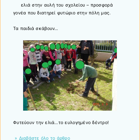
ελιά στην αυλή του σχολείου – προσφορά
γονέα που διατηρεί φυτώριο στην πόλη μας.
Τα παιδιά σκάβουν…
Φυτεύουν την ελιά…το ευλογημένο δέντρο!
» Διαβάστε όλο το άρθρο