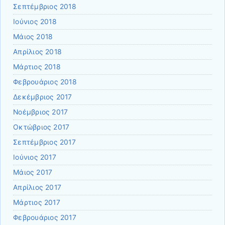
Σεπτέμβριος 2018
Ιούνιος 2018
Μάιος 2018
Απρίλιος 2018
Μάρτιος 2018
Φεβρουάριος 2018
Δεκέμβριος 2017
Νοέμβριος 2017
Οκτώβριος 2017
Σεπτέμβριος 2017
Ιούνιος 2017
Μάιος 2017
Απρίλιος 2017
Μάρτιος 2017
Φεβρουάριος 2017