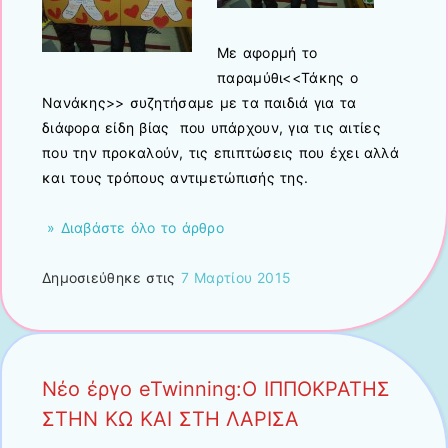
Με αφορμή το
παραμύθι<<Τάκης ο
Νανάκης>> συζητήσαμε με τα παιδιά για τα
διάφορα είδη βίας που υπάρχουν, για τις αιτίες
που την προκαλούν, τις επιπτώσεις που έχει αλλά
και τους τρόπους αντιμετώπισής της.
» Διαβάστε όλο το άρθρο
Δημοσιεύθηκε στις
7 Μαρτίου 2015
Nέο έργο eTwinning:Ο ΙΠΠΟΚΡΑΤΗΣ
ΣΤΗΝ ΚΩ ΚΑΙ ΣΤΗ ΛΑΡΙΣΑ