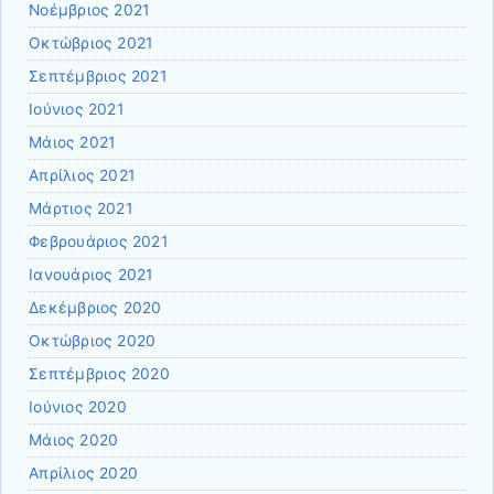
Νοέμβριος 2021
Οκτώβριος 2021
Σεπτέμβριος 2021
Ιούνιος 2021
Μάιος 2021
Απρίλιος 2021
Μάρτιος 2021
Φεβρουάριος 2021
Ιανουάριος 2021
Δεκέμβριος 2020
Οκτώβριος 2020
Σεπτέμβριος 2020
Ιούνιος 2020
Μάιος 2020
Απρίλιος 2020