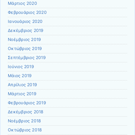
Μάρτιος 2020
Φεβρουάριος 2020
Ιανουάριος 2020
Δεκέμβριος 2019
Νοέμβριος 2019
Οκτώβριος 2019
Σεπτέμβριος 2019
Ιούνιος 2019
Μάιος 2019
Απρίλιος 2019
Μάρτιος 2019
Φεβρουάριος 2019
Δεκέμβριος 2018
Νοέμβριος 2018
Οκτώβριος 2018