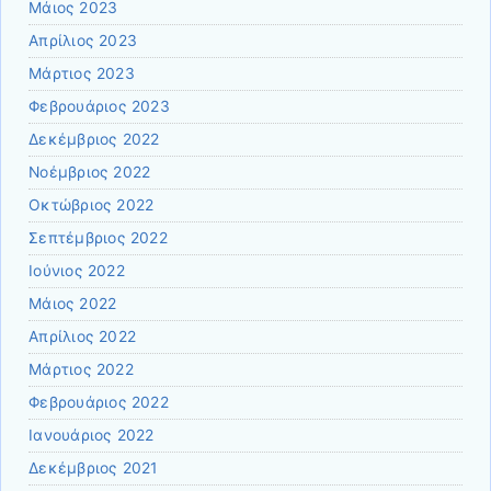
Μάιος 2023
Απρίλιος 2023
Μάρτιος 2023
Φεβρουάριος 2023
Δεκέμβριος 2022
Νοέμβριος 2022
Οκτώβριος 2022
Σεπτέμβριος 2022
Ιούνιος 2022
Μάιος 2022
Απρίλιος 2022
Μάρτιος 2022
Φεβρουάριος 2022
Ιανουάριος 2022
Δεκέμβριος 2021