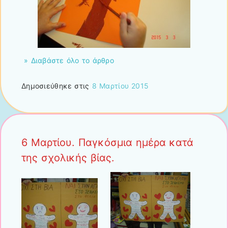
» Διαβάστε όλο το άρθρο
Δημοσιεύθηκε στις
8 Μαρτίου 2015
6 Μαρτίου. Παγκόσμια ημέρα κατά
της σχολικής βίας.