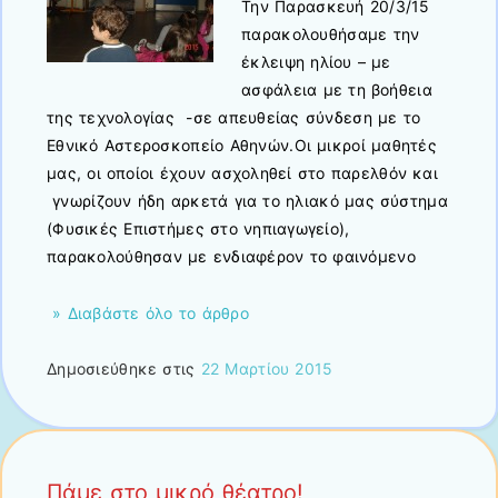
Την Παρασκευή 20/3/15
παρακολουθήσαμε την
έκλειψη ηλίου – με
ασφάλεια με τη βοήθεια
της τεχνολογίας -σε απευθείας σύνδεση με το
Εθνικό Αστεροσκοπείο Αθηνών.Οι μικροί μαθητές
μας, οι οποίοι έχουν ασχοληθεί στο παρελθόν και
γνωρίζουν ήδη αρκετά για το ηλιακό μας σύστημα
(Φυσικές Επιστήμες στο νηπιαγωγείο),
παρακολούθησαν με ενδιαφέρον το φαινόμενο
» Διαβάστε όλο το άρθρο
Δημοσιεύθηκε στις
22 Μαρτίου 2015
Πάμε στο μικρό θέατρο!