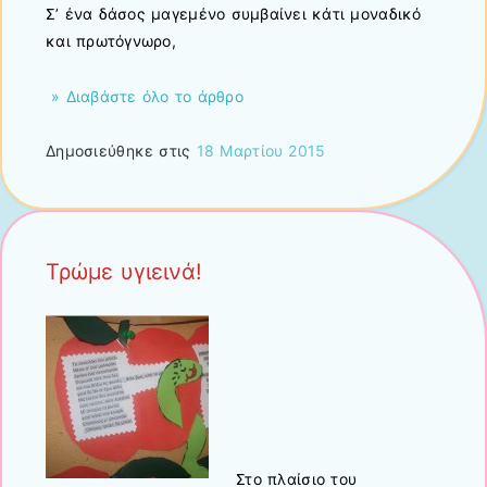
Σ’ ένα δάσος μαγεμένο συμβαίνει κάτι μοναδικό
και πρωτόγνωρο,
» Διαβάστε όλο το άρθρο
Δημοσιεύθηκε στις
18 Μαρτίου 2015
Τρώμε υγιεινά!
Στο πλαίσιο του