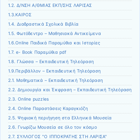
1.2. Δ/ΝΣΗ Α/ΘΜΙΑΣ ΕΚΠ/ΣΗΣ ΛΑΡΙΣΑΣ
1.3.ΚΑΙΡΟΣ
1.4. Διαδραστικά Σχολικά Βιβλία
1.5. Φωτόδεντρο – Μαθησιακά Αντικείμενα
1.6.Online Παιδικά Παραμύθια και Ιστορίες
1.7. e- Book Παραμύθια pdf
1.8. Γλώσσα – Εκπαιδευτική Τηλεόραση
1.9.Περιβάλλον – Εκπαιδευτική Τηλεόραση
2.1. Μαθηματικά – Εκπαιδευτική Τηλεόραση
2.2. Δημιουργία και Έκφραση – Εκπαιδευτική Τηλεόραση
2.3. Οnline puzzles
2.4. Online Παραστάσεις Καραγκιόζη
2.5. Ψηφιακή περιήγηση στα Ελληνικά Μουσεία
2.6. Γνωρίζω Μουσεία σε όλο τον κόσμο
2.7. ΣΥΛΛΟΓΟΣ "Ο ΙΠΠΟΚΡΑΤΗΣ ΣΤΗ ΛΑΡΙΣΑ"