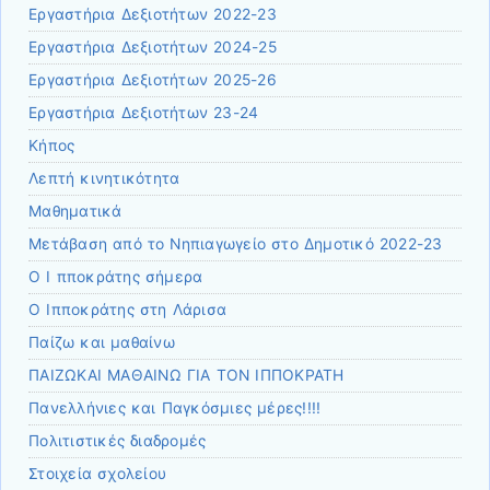
Εργαστήρια Δεξιοτήτων 2022-23
Εργαστήρια Δεξιοτήτων 2024-25
Εργαστήρια Δεξιοτήτων 2025-26
Εργαστήρια Δεξιοτήτων 23-24
Κήπος
Λεπτή κινητικότητα
Μαθηματικά
Μετάβαση από το Νηπιαγωγείο στο Δημοτικό 2022-23
Ο Ι πποκράτης σήμερα
Ο Ιπποκράτης στη Λάρισα
Παίζω και μαθαίνω
ΠΑΙΖΩΚΑΙ ΜΑΘΑΙΝΩ ΓΙΑ ΤΟΝ ΙΠΠΟΚΡΑΤΗ
Πανελλήνιες και Παγκόσμιες μέρες!!!!
Πολιτιστικές διαδρομές
Στοιχεία σχολείου