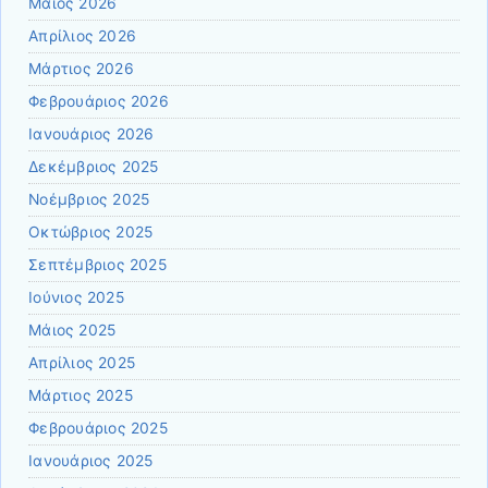
Μάιος 2026
Απρίλιος 2026
Μάρτιος 2026
Φεβρουάριος 2026
Ιανουάριος 2026
Δεκέμβριος 2025
Νοέμβριος 2025
Οκτώβριος 2025
Σεπτέμβριος 2025
Ιούνιος 2025
Μάιος 2025
Απρίλιος 2025
Μάρτιος 2025
Φεβρουάριος 2025
Ιανουάριος 2025