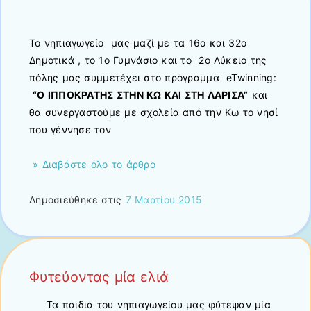
Το νηπιαγωγείο μας μαζί με τα 16ο και 32ο
Δημοτικά , το 1ο Γυμνάσιο και το 2ο Λύκειο της
πόλης μας συμμετέχει στο πρόγραμμα eTwinning:
“Ο ΙΠΠΟΚΡΑΤΗΣ ΣΤΗΝ ΚΩ ΚΑΙ ΣΤΗ ΛΑΡΙΣΑ”
και
θα συνεργαστούμε με σχολεία από την Κω το νησί
που γέννησε τον
» Διαβάστε όλο το άρθρο
Δημοσιεύθηκε στις
7 Μαρτίου 2015
Φυτεύοντας μία ελιά
Τα παιδιά του νηπιαγωγείου μας φύτεψαν μία