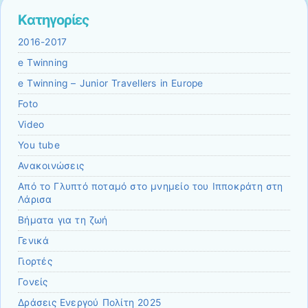
Kατηγορίες
2016-2017
e Twinning
e Twinning – Junior Travellers in Europe
Foto
Video
You tube
Ανακοινώσεις
Από το Γλυπτό ποταμό στο μνημείο του Ιπποκράτη στη
Λάρισα
Βήματα για τη ζωή
Γενικά
Γιορτές
Γονείς
Δράσεις Ενεργού Πολίτη 2025