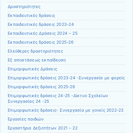
Δραστηριότητες
Εκπαιδευτικές δράσεις
Εκπαιδευτικές δράσεις 2023-24
Εκπαιδευτικές Δράσεις 2024 – 25
Εκπαιδευτικές δράσεις 2025-26
Ελεύθερες δραστηριότητες
Εξ αποστάσεως εκπαίδευση
Επιμορφωτικές Δράσεις
Επιμορφωτικές δράσεις 2023-24 -Συνεργασία με φορείς
Επιμορφωτικές δράσεις 2025-26
Επιμορφωτικές δράσεις 24-25 -Δίκτυο Σχολείων
Συνεργασίας 24 -25
Επιμορφωτικές δράσεις- Συνεργασία με γονείς 2022-23
Εργασίες παιδιών
Εργαστήρια Δεξιοτήτων 2021 – 22