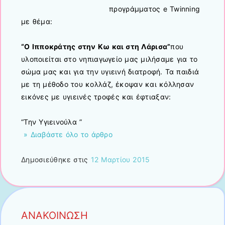
προγράμματος e Twinning
με θέμα:
“Ο Ιπποκράτης στην Κω και στη Λάρισα”
που
υλοποιείται στο νηπιαγωγείο μας μιλήσαμε για το
σώμα μας και για την υγιεινή διατροφή. Τα παιδιά
με τη μέθοδο του κολλάζ, έκοψαν και κόλλησαν
εικόνες με υγιεινές τροφές και έφτιαξαν:
“Την Υγιεινούλα ”
» Διαβάστε όλο το άρθρο
Δημοσιεύθηκε στις
12 Μαρτίου 2015
ΑΝΑΚΟΙΝΩΣΗ