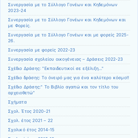
Συνεργασία με το Σύλλογο Γονέων και Κηδεμόνων
2023-24
Συνεργασία με το Σύλλογο Γονέων και Κηδεμόνων και
με Φορείς.
Συνεργασία με το Σύλλογο Γονέων και με φορείς 2025-
26.
Συνεργασία με φορείς 2022-23
Συνεργασία σχολείου οικογένειας – Δράσεις 2022-23
Σχέδιο Δράσης: "Εκπαιδευτικοί σε εξέλιξη…"
Σχέδιο δράσης: Το όνειρό μας για ένα καλύτερο κόσμο!!
Σχέδιο Δράσης:" Το Βιβλίο αγαπώ και τον τίτλο του
αρχειοθετώ"
Σχήματα
Σχολ. Έτος 2020-21
Σχολ. έτος 2021 – 22
Σχολικό έτος 2014-15