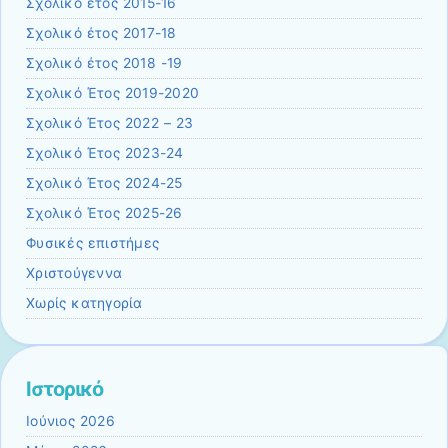
Σχολικό έτος 2015-16
Σχολικό έτος 2017-18
Σχολικό έτος 2018 -19
Σχολικό Έτος 2019-2020
Σχολικό Έτος 2022 – 23
Σχολικό Έτος 2023-24
Σχολικό Έτος 2024-25
Σχολικό Έτος 2025-26
Φυσικές επιστήμες
Χριστούγεννα
Χωρίς κατηγορία
Ιστορικό
Ιούνιος 2026