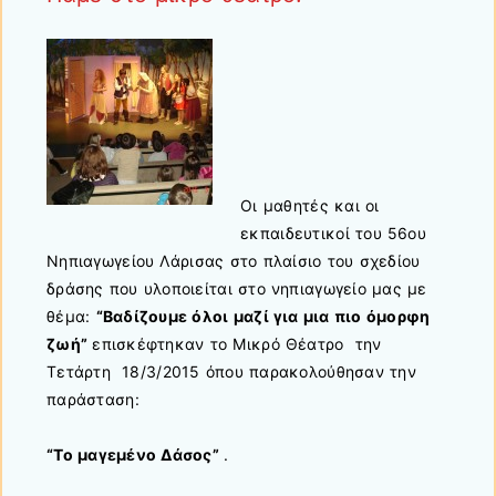
Οι μαθητές και οι
εκπαιδευτικοί του 56ου
Νηπιαγωγείου Λάρισας στο πλαίσιο του σχεδίου
δράσης που υλοποιείται στο νηπιαγωγείο μας με
θέμα:
“Βαδίζουμε όλοι μαζί για μια πιο όμορφη
ζωή”
επισκέφτηκαν το Μικρό Θέατρο την
Τετάρτη 18/3/2015 όπου παρακολούθησαν την
παράσταση:
“Το μαγεμένο Δάσος”
.