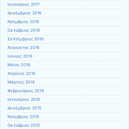
Ιανουάριος 2017
Δεκέμβριος 2016
Νοέμβριος 2016
Οκτώβριος 2016
Σεπτέμβριος 2016
Αύγουστος 2016
Ιούνιος 2016
Μάιος 2016
Απρίλιος 2016
Μάρτιος 2016
Φεβρουάριος 2016
Ιανουάριος 2016
Δεκέμβριος 2015
Νοέμβριος 2015
Οκτώβριος 2015