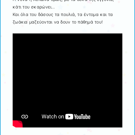
κάτι του σκαρώνει…
Και όλα του δάσους τα πουλιά, τα έντομα και τα
ζωάκια μαζεύονται να δουν το πάθημά του!