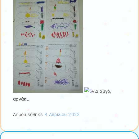
νιο αβγό,
αρνάκι.
Δημοσιεύθηκε
8 Απριλίου 2022