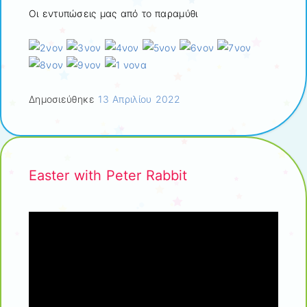
Οι εντυπώσεις μας από το παραμύθι
Δημοσιεύθηκε
13 Απριλίου 2022
Easter with Peter Rabbit