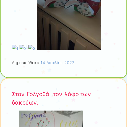
Δημοσιεύθηκε
14 Απριλίου 2022
Στον Γολγοθά ,τον λόφο των
δακρύων.