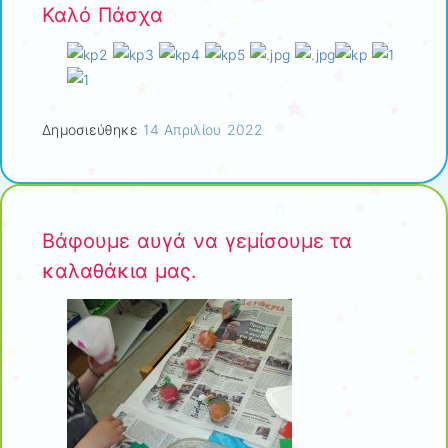
Καλό Πάσχα
Δημοσιεύθηκε
14 Απριλίου 2022
Βάφουμε αυγά να γεμίσουμε τα
καλαθάκια μας.