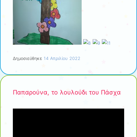
Δημοσιεύθηκε
14 Απριλίου 2022
Παπαρούνα, το λουλούδι του Πάσχα