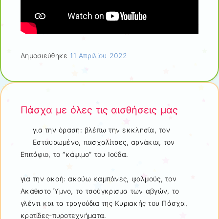
Δημοσιεύθηκε
11 Απριλίου 2022
Πάσχα με όλες τις αισθήσεις μας
για την όραση: βλέπω την εκκλησία, τον
Εσταυρωμένο, πασχαλίτσες, αρνάκια, τον
Επιτάφιο, το “κάψιμο” του Ιούδα.
για την ακοή: ακούω καμπάνες, ψαλμούς, τον
Ακάθιστο Ύμνο, το τσούγκρισμα των αβγών, το
γλέντι και τα τραγούδια της Κυριακής του Πάσχα,
κροτίδες-πυροτεχνήματα.