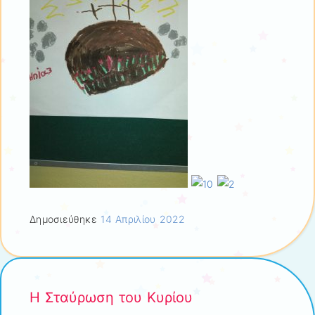
Δημοσιεύθηκε
14 Απριλίου 2022
Η Σταύρωση του Κυρίου