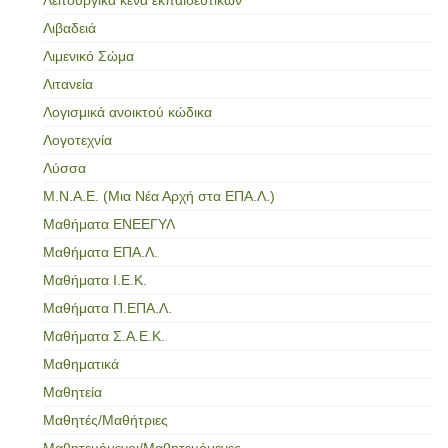
Λιβαδειά
Λιμενικό Σώμα
Λιτανεία
Λογισμικά ανοικτού κώδικα
Λογοτεχνία
Λύσσα
Μ.Ν.Α.Ε. (Μια Νέα Αρχή στα ΕΠΑ.Λ.)
Μαθήματα ΕΝΕΕΓΥΛ
Μαθήματα ΕΠΑ.Λ.
Μαθήματα Ι.Ε.Κ.
Μαθήματα Π.ΕΠΑ.Λ.
Μαθήματα Σ.Α.Ε.Κ.
Μαθηματικά
Μαθητεία
Μαθητές/Μαθήτριες
Μαθητευόμενοι/Μαθητευόμενες