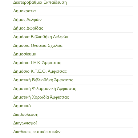
Δευτεροβάθμια Εκπαίδευση
Δημοκρατία
Δήμος Δελφών
Δήμος Δωρίδας
Δημόσια Βιβλιοθήκη Δελφών
Δημόσια Ωνάσεια Σχολεία
Δημοσίευμα
Δημόσιο Ι.Ε.Κ. Άμφισσας
Δημόσιο Κ.Τ.Ε.Ο. Άμφισσας
Δημοτική Βιβλιοθήκη Άμφισσας
Δημοτική Φιλαρμονική Άμφισσας
Δημοτική Χορωδία Άμφισσας
Δημοτικό
Διαβούλευση
Διαγωνισμοί
Διαθέσεις εκπαιδευτικών