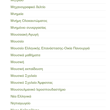
Μηχανογραφικό δελτίο
Μνημεία
Μνήμη Ολοκαυτώματος
Μνημόνιο συνεργασίας
Μουσειακή Αγωγή
Μουσείο
Μουσείο Ελληνικής Επανάστασης-Οικία Πανουργιά
Μουσικά μαθήματα
Μουσική
Μουσική εκπαίδευση
Μουσικό Σχολείο
Μουσικό Σχολείο Άμφισσας
Μουσουλμανικό Ιεροσπουδαστήριο
Νέα Ελληνικά
Νηπιαγωγείο
Νίκος Καζαντζάκης