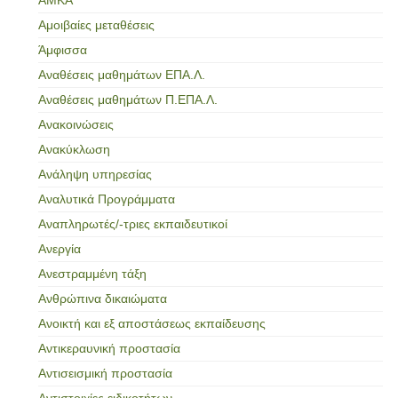
Αμοιβαίες μεταθέσεις
Άμφισσα
Αναθέσεις μαθημάτων ΕΠΑ.Λ.
Αναθέσεις μαθημάτων Π.ΕΠΑ.Λ.
Ανακοινώσεις
Ανακύκλωση
Ανάληψη υπηρεσίας
Αναλυτικά Προγράμματα
Αναπληρωτές/-τριες εκπαιδευτικοί
Ανεργία
Ανεστραμμένη τάξη
Ανθρώπινα δικαιώματα
Ανοικτή και εξ αποστάσεως εκπαίδευσης
Αντικεραυνική προστασία
Αντισεισμική προστασία
Αντιστοιχίες ειδικοτήτων