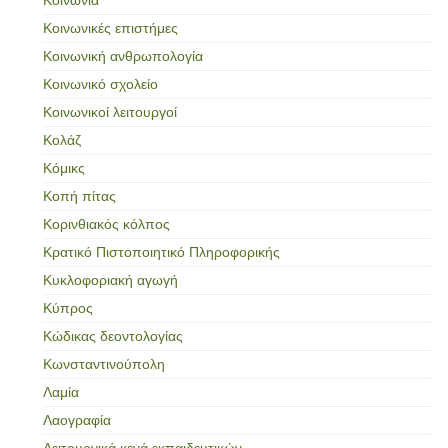
Κοινωνικές επιστήμες
Κοινωνική ανθρωπολογία
Κοινωνικό σχολείο
Κοινωνικοί λειτουργοί
Κολάζ
Κόμικς
Κοπή πίτας
Κορινθιακός κόλπος
Κρατικό Πιστοποιητικό Πληροφορικής
Κυκλοφοριακή αγωγή
Κύπρος
Κώδικας δεοντολογίας
Κωνσταντινούπολη
Λαμία
Λαογραφία
Λειτουργικά κενά εκπαιδευτικών