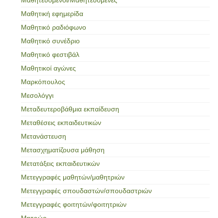
Μαθητική εφημερίδα
Μαθητικό ραδιόφωνο
Μαθητικό συνέδριο
Μαθητικό φεστιβάλ
Μαθητικοί αγώνες
Μαρκόπουλος
Μεσολόγγι
Μεταδευτεροβάθμια εκπαίδευση
Μεταθέσεις εκπαιδευτικών
Μετανάστευση
Μετασχηματίζουσα μάθηση
Μετατάξεις εκπαιδευτικών
Μετεγγραφές μαθητών/μαθητριών
Μετεγγραφές σπουδαστών/σπουδαστριών
Μετεγγραφές φοιτητών/φοιτητριών
Μητρώο