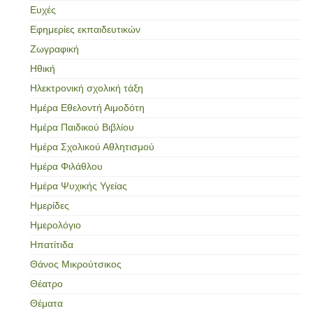
Ευχές
Εφημερίες εκπαιδευτικών
Ζωγραφική
Ηθική
Ηλεκτρονική σχολική τάξη
Ημέρα Εθελοντή Αιμοδότη
Ημέρα Παιδικού Βιβλίου
Ημέρα Σχολικού Αθλητισμού
Ημέρα Φιλάθλου
Ημέρα Ψυχικής Υγείας
Ημερίδες
Ημερολόγιο
Ηπατίτιδα
Θάνος Μικρούτσικος
Θέατρο
Θέματα