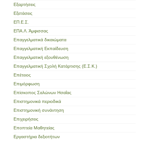
Εξαρτήσεις
Εξετάσεις
ΕΠ.Ε.Σ.
ΕΠΑ.Λ. Άμφισσας
Επαγγελματικά δικαιώματα
Επαγγελματική Εκπαίδευση
Επαγγελματική εξουθένωση
Επαγγελματική Σχολή Κατάρτισης (Ε.Σ.Κ.)
Επέτειος
Επιμόρφωση
Επίσκοπος Σαλώνων Ησαΐας
Επιστημονικά περιοδικά
Επιστημονική συνάντηση
Επιχειρήσεις
Εποπτεία Μαθητείας
Εργαστήρια δεξιοτήτων