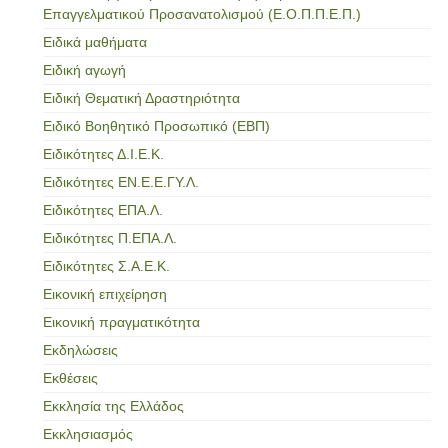
Επαγγελματικού Προσανατολισμού (Ε.Ο.Π.Π.Ε.Π.)
Ειδικά μαθήματα
Ειδική αγωγή
Ειδική Θεματική Δραστηριότητα
Ειδικό Βοηθητικό Προσωπικό (ΕΒΠ)
Ειδικότητες Δ.Ι.Ε.Κ.
Ειδικότητες ΕΝ.Ε.Ε.ΓΥ.Λ.
Ειδικότητες ΕΠΑ.Λ.
Ειδικότητες Π.ΕΠΑ.Λ.
Ειδικότητες Σ.Α.Ε.Κ.
Εικονική επιχείρηση
Εικονική πραγματικότητα
Εκδηλώσεις
Εκθέσεις
Εκκλησία της Ελλάδος
Εκκλησιασμός