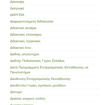
Διάσκεψη
Διατροφή
ΔΙΑΥΓΕΙΑ
Διαφοροποιημένη διδασκαλία
Διδακτικά σενάρια
Διδακτικές επισκέψεις
Διδακτικές πρακτικές
Διδακτικό έτος
Διεθνές απολυτήριο
Διεθνής Ποδηλατικός Γύρος Ελλάδας
Διετή Προγράμματα Επαγγελματικής Εκπαίδευσης σε
Πανεπιστήμια
Διεύθυνση Επαγγελματικής Εκπαίδευσης
Διευθυντές/-ντριες σχολικών μονάδων
Δίστομο
Δράσεις ενεργού πολίτη
Δραστηριότητες