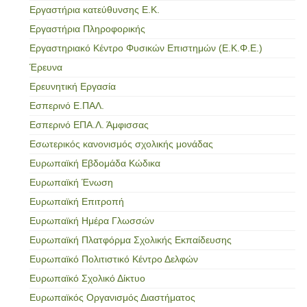
Εργαστήρια κατεύθυνσης Ε.Κ.
Εργαστήρια Πληροφορικής
Εργαστηριακό Κέντρο Φυσικών Επιστημών (Ε.Κ.Φ.Ε.)
Έρευνα
Ερευνητική Εργασία
Εσπερινό Ε.ΠΑΛ.
Εσπερινό ΕΠΑ.Λ. Άμφισσας
Εσωτερικός κανονισμός σχολικής μονάδας
Ευρωπαϊκή Εβδομάδα Κώδικα
Ευρωπαϊκή Ένωση
Ευρωπαϊκή Επιτροπή
Ευρωπαϊκή Ημέρα Γλωσσών
Ευρωπαϊκή Πλατφόρμα Σχολικής Εκπαίδευσης
Ευρωπαϊκό Πολιτιστικό Κέντρο Δελφών
Ευρωπαϊκό Σχολικό Δίκτυο
Ευρωπαϊκός Οργανισμός Διαστήματος