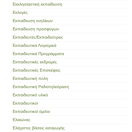
Εκκλησιαστική εκπαίδευση
Εκλογές
Εκπαίδευση ενηλίκων
Εκπαίδευση προσφύγων
Εκπαιδευτές/Εκπαιδεύτριες
Εκπαιδευτικά Λογισμικά
Εκπαιδευτικά Προγράμματα
Εκπαιδευτικές εκδρομές
Εκπαιδευτικές Επισκέψεις
Εκπαιδευτική πύλη
Εκπαιδευτική Ραδιοτηλεόραση
Εκπαιδευτικό υλικό
Εκπαιδευτικοί
Εκπαιδευτικοί όμιλοι
Ελαιώνας
Ελάχιστες βάσεις εισαγωγής