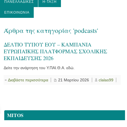
ΠΑΝΕΛΛΑΔΙΚΈΣ
Η-ΤΆΞΗ
ΕΠΙΚΟΙΝΩΝΊΑ
Άρθρα της κατηγορίας 'podcasts'
ΔΕΛΤΙΟ ΤΥΠΟΥ ΕΟΥ – ΚΑΜΠΑΝΙΑ
ΕΥΡΩΠΑΪΚΗΣ ΠΛΑΤΦΟΡΜΑΣ ΣΧΟΛΙΚΗΣ
ΕΚΠΑΙΔΕΥΣΗΣ 2026
Δείτε την ανάρτηση του Υ.ΠΑΙ.Θ.Α. εδώ.
Διαβάστε περισσότερα
21 Μαρτίου 2026
clalas99
MITOS