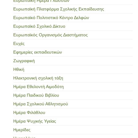
Ευρωπαϊκή Ημέρα Γλωσσών
Ευρωπαϊκή Πλατφόρμα Σχολικής Εκπαίδευσης
Ευρωπαϊκό Πολιτιστικό Κέντρο Δελφών
Ευρωπαϊκό Σχολικό Δίκτυο
Ευρωπαϊκός Οργανισμός Διαστήματος
Ευχές
Εφημερίες εκπαιδευτικών
Ζωγραφική
Ηθική
Ηλεκτρονική σχολική τάξη
Ημέρα Εθελοντή Αιμοδότη
Ημέρα Παιδικού Βιβλίου
Ημέρα Σχολικού Αθλητισμού
Ημέρα Φιλάθλου
Ημέρα Ψυχικής Υγείας
Ημερίδες