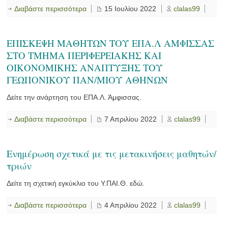
Διαβάστε περισσότερα
15 Ιουλίου 2022
clalas99
ΕΠΙΣΚΕΨΗ ΜΑΘΗΤΩΝ ΤΟΥ ΕΠΑ.Λ ΑΜΦΙΣΣΑΣ
ΣΤΟ ΤΜΗΜΑ ΠΕΡΙΦΕΡΕΙΑΚΗΣ ΚΑΙ
ΟΙΚΟΝΟΜΙΚΗΣ ΑΝΑΠΤΥΞΗΣ ΤΟΥ
ΓΕΩΠΟΝΙΚΟΥ ΠΑΝ/ΜΙΟΥ ΑΘΗΝΩΝ
Δείτε την ανάρτηση του ΕΠΑ.Λ. Άμφισσας.
Διαβάστε περισσότερα
7 Απριλίου 2022
clalas99
Ενημέρωση σχετικά με τις μετακινήσεις μαθητών/
τριών
Δείτε τη σχετική εγκύκλιο του Υ.ΠΑΙ.Θ. εδώ.
Διαβάστε περισσότερα
4 Απριλίου 2022
clalas99