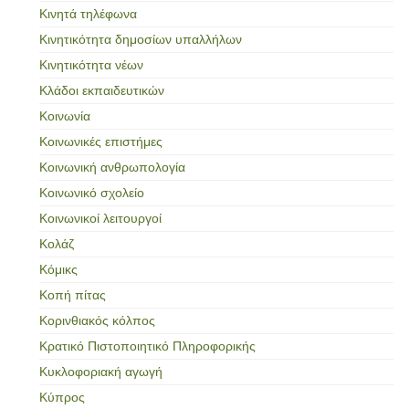
Κινητά τηλέφωνα
Κινητικότητα δημοσίων υπαλλήλων
Κινητικότητα νέων
Κλάδοι εκπαιδευτικών
Κοινωνία
Κοινωνικές επιστήμες
Κοινωνική ανθρωπολογία
Κοινωνικό σχολείο
Κοινωνικοί λειτουργοί
Κολάζ
Κόμικς
Κοπή πίτας
Κορινθιακός κόλπος
Κρατικό Πιστοποιητικό Πληροφορικής
Κυκλοφοριακή αγωγή
Κύπρος