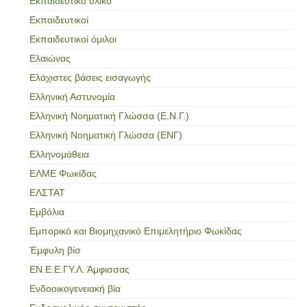
Εκπαιδευτικό υλικό
Εκπαιδευτικοί
Εκπαιδευτικοί όμιλοι
Ελαιώνας
Ελάχιστες βάσεις εισαγωγής
Ελληνική Αστυνομία
Ελληνική Νοηματική Γλώσσα (Ε.Ν.Γ.)
Ελληνική Νοηματική Γλώσσα (ΕΝΓ)
Ελληνομάθεια
ΕΛΜΕ Φωκίδας
ΕΛΣΤΑΤ
Εμβόλια
Εμπορικό και Βιομηχανικό Επιμελητήριο Φωκίδας
Έμφυλη βίσ
ΕΝ.Ε.Ε.ΓΥ.Λ. Άμφισσας
Ενδοοικογενειακή βία