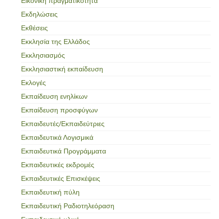
Εικονική πραγματικότητα
Εκδηλώσεις
Εκθέσεις
Εκκλησία της Ελλάδος
Εκκλησιασμός
Εκκλησιαστική εκπαίδευση
Εκλογές
Εκπαίδευση ενηλίκων
Εκπαίδευση προσφύγων
Εκπαιδευτές/Εκπαιδεύτριες
Εκπαιδευτικά Λογισμικά
Εκπαιδευτικά Προγράμματα
Εκπαιδευτικές εκδρομές
Εκπαιδευτικές Επισκέψεις
Εκπαιδευτική πύλη
Εκπαιδευτική Ραδιοτηλεόραση