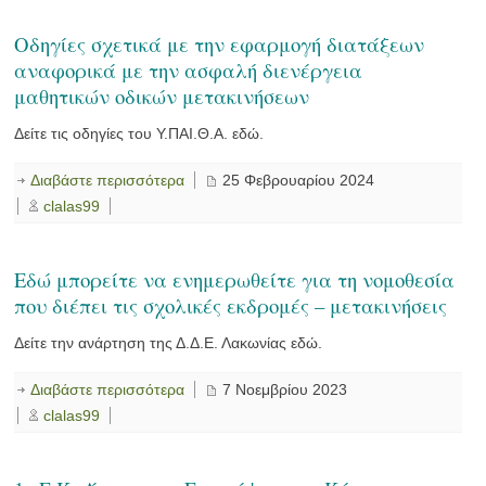
Οδηγίες σχετικά με την εφαρμογή διατάξεων
αναφορικά με την ασφαλή διενέργεια
μαθητικών οδικών μετακινήσεων
Δείτε τις οδηγίες του Υ.ΠΑΙ.Θ.Α. εδώ.
Διαβάστε περισσότερα
25 Φεβρουαρίου 2024
clalas99
Εδώ μπορείτε να ενημερωθείτε για τη νομοθεσία
που διέπει τις σχολικές εκδρομές – μετακινήσεις
Δείτε την ανάρτηση της Δ.Δ.Ε. Λακωνίας εδώ.
Διαβάστε περισσότερα
7 Νοεμβρίου 2023
clalas99