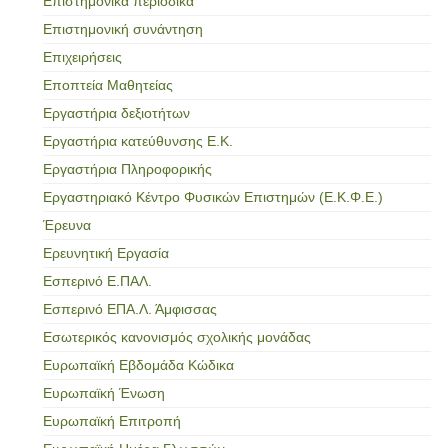
Επιστημονικά περιοδικά
Επιστημονική συνάντηση
Επιχειρήσεις
Εποπτεία Μαθητείας
Εργαστήρια δεξιοτήτων
Εργαστήρια κατεύθυνσης Ε.Κ.
Εργαστήρια Πληροφορικής
Εργαστηριακό Κέντρο Φυσικών Επιστημών (Ε.Κ.Φ.Ε.)
Έρευνα
Ερευνητική Εργασία
Εσπερινό Ε.ΠΑΛ.
Εσπερινό ΕΠΑ.Λ. Άμφισσας
Εσωτερικός κανονισμός σχολικής μονάδας
Ευρωπαϊκή Εβδομάδα Κώδικα
Ευρωπαϊκή Ένωση
Ευρωπαϊκή Επιτροπή