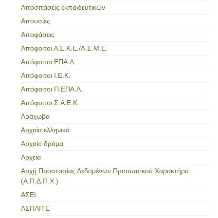
Αποσπάσεις εκπαιδευτικών
Απουσίες
Αποφάσεις
Απόφοιτοι Α.Σ.Κ.Ε./Α.Σ.Μ.Ε.
Απόφοιτοι ΕΠΑ.Λ.
Απόφοιτοι Ι.Ε.Κ.
Απόφοιτοι Π.ΕΠΑ.Λ.
Απόφοιτοι Σ.Α.Ε.Κ.
Αράχωβα
Αρχαία ελληνικά
Αρχαίο δράμα
Αρχεία
Αρχή Προστασίας Δεδομένων Προσωπικού Χαρακτήρα
(Α.Π.Δ.Π.Χ.)
ΑΣΕΙ
ΑΣΠΑΙΤΕ