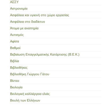
ΑΣΣΥ
Αστρονομία
Ασφάλεια και υγιεινή στο χώρο εργασίας
Ασφάλεια στο διαδίκτυο
Άτομα με αναπηρία
Αυτισμός
Αφίσα
Βαθμοί
Βεβαίωση Επαγγελματικής Κατάρτισης (Β.Ε.Κ.)
Βιβλία
Βιβλιοθήκες
Βιβλιοθήκη Γιώργου Γάτου
Βίντεο
Βιολογία
Βιολογική καλλιέργεια ελιάς
Βουλή των Ελλήνων