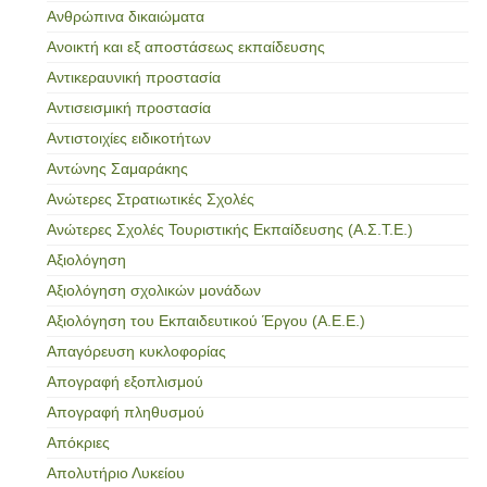
Ανθρώπινα δικαιώματα
Ανοικτή και εξ αποστάσεως εκπαίδευσης
Αντικεραυνική προστασία
Αντισεισμική προστασία
Αντιστοιχίες ειδικοτήτων
Αντώνης Σαμαράκης
Ανώτερες Στρατιωτικές Σχολές
Ανώτερες Σχολές Τουριστικής Εκπαίδευσης (Α.Σ.Τ.Ε.)
Αξιολόγηση
Αξιολόγηση σχολικών μονάδων
Αξιολόγηση του Εκπαιδευτικού Έργου (Α.Ε.Ε.)
Απαγόρευση κυκλοφορίας
Απογραφή εξοπλισμού
Απογραφή πληθυσμού
Απόκριες
Απολυτήριο Λυκείου