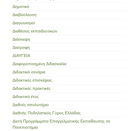
Δημοτικό
Διαβούλευση
Διαγωνισμοί
Διαθέσεις εκπαιδευτικών
Διάσκεψη
Διατροφή
ΔΙΑΥΓΕΙΑ
Διαφοροποιημένη διδασκαλία
Διδακτικά σενάρια
Διδακτικές επισκέψεις
Διδακτικές πρακτικές
Διδακτικό έτος
Διεθνές απολυτήριο
Διεθνής Ποδηλατικός Γύρος Ελλάδας
Διετή Προγράμματα Επαγγελματικής Εκπαίδευσης σε
Πανεπιστήμια