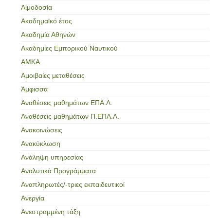
Αιμοδοσία
Ακαδημαϊκό έτος
Ακαδημία Αθηνών
Ακαδημίες Εμπορικού Ναυτικού
ΑΜΚΑ
Αμοιβαίες μεταθέσεις
Άμφισσα
Αναθέσεις μαθημάτων ΕΠΑ.Λ.
Αναθέσεις μαθημάτων Π.ΕΠΑ.Λ.
Ανακοινώσεις
Ανακύκλωση
Ανάληψη υπηρεσίας
Αναλυτικά Προγράμματα
Αναπληρωτές/-τριες εκπαιδευτικοί
Ανεργία
Ανεστραμμένη τάξη