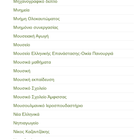
Μηχανογραφικό δελτίο
Μνημεία
Μνήμη Ολοκαυτώματος
Μνημόνιο συνεργασίας
Μουσειακή Αγωγή
Μουσείο
Μουσείο Ελληνικής Επανάστασης-Οικία Πανουργιά
Μουσικά μαθήματα
Μουσική
Μουσική εκπαίδευση
Μουσικό Σχολείο
Μουσικό Σχολείο Άμφισσας
Μουσουλμανικό Ιεροσπουδαστήριο
Νέα Ελληνικά
Νηπιαγωγείο
Νίκος Καζαντζάκης