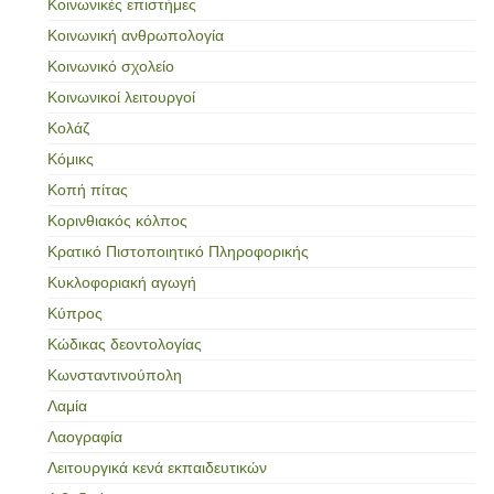
Κοινωνικές επιστήμες
Κοινωνική ανθρωπολογία
Κοινωνικό σχολείο
Κοινωνικοί λειτουργοί
Κολάζ
Κόμικς
Κοπή πίτας
Κορινθιακός κόλπος
Κρατικό Πιστοποιητικό Πληροφορικής
Κυκλοφοριακή αγωγή
Κύπρος
Κώδικας δεοντολογίας
Κωνσταντινούπολη
Λαμία
Λαογραφία
Λειτουργικά κενά εκπαιδευτικών