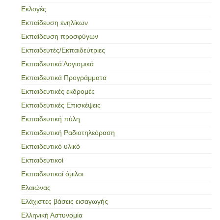
Εκλογές
Εκπαίδευση ενηλίκων
Εκπαίδευση προσφύγων
Εκπαιδευτές/Εκπαιδεύτριες
Εκπαιδευτικά Λογισμικά
Εκπαιδευτικά Προγράμματα
Εκπαιδευτικές εκδρομές
Εκπαιδευτικές Επισκέψεις
Εκπαιδευτική πύλη
Εκπαιδευτική Ραδιοτηλεόραση
Εκπαιδευτικό υλικό
Εκπαιδευτικοί
Εκπαιδευτικοί όμιλοι
Ελαιώνας
Ελάχιστες βάσεις εισαγωγής
Ελληνική Αστυνομία