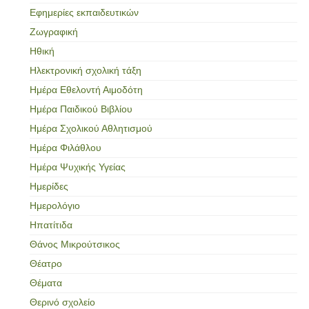
Εφημερίες εκπαιδευτικών
Ζωγραφική
Ηθική
Ηλεκτρονική σχολική τάξη
Ημέρα Εθελοντή Αιμοδότη
Ημέρα Παιδικού Βιβλίου
Ημέρα Σχολικού Αθλητισμού
Ημέρα Φιλάθλου
Ημέρα Ψυχικής Υγείας
Ημερίδες
Ημερολόγιο
Ηπατίτιδα
Θάνος Μικρούτσικος
Θέατρο
Θέματα
Θερινό σχολείο