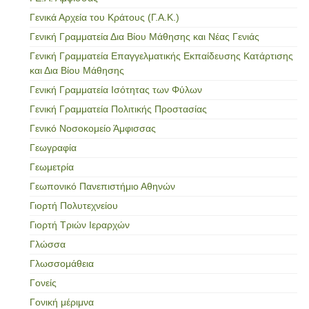
Γενικά Αρχεία του Κράτους (Γ.Α.Κ.)
Γενική Γραμματεία Δια Βίου Μάθησης και Νέας Γενιάς
Γενική Γραμματεία Επαγγελματικής Εκπαίδευσης Κατάρτισης
και Δια Βίου Μάθησης
Γενική Γραμματεία Ισότητας των Φύλων
Γενική Γραμματεία Πολιτικής Προστασίας
Γενικό Νοσοκομείο Άμφισσας
Γεωγραφία
Γεωμετρία
Γεωπονικό Πανεπιστήμιο Αθηνών
Γιορτή Πολυτεχνείου
Γιορτή Τριών Ιεραρχών
Γλώσσα
Γλωσσομάθεια
Γονείς
Γονική μέριμνα