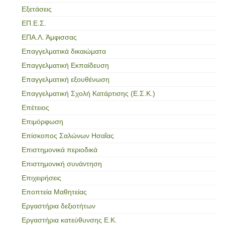
Εξετάσεις
ΕΠ.Ε.Σ.
ΕΠΑ.Λ. Άμφισσας
Επαγγελματικά δικαιώματα
Επαγγελματική Εκπαίδευση
Επαγγελματική εξουθένωση
Επαγγελματική Σχολή Κατάρτισης (Ε.Σ.Κ.)
Επέτειος
Επιμόρφωση
Επίσκοπος Σαλώνων Ησαΐας
Επιστημονικά περιοδικά
Επιστημονική συνάντηση
Επιχειρήσεις
Εποπτεία Μαθητείας
Εργαστήρια δεξιοτήτων
Εργαστήρια κατεύθυνσης Ε.Κ.