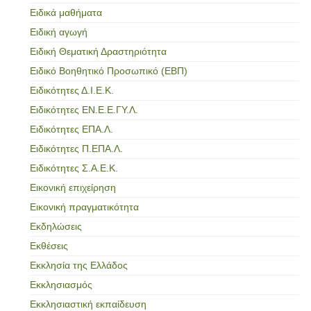
Ειδικά μαθήματα
Ειδική αγωγή
Ειδική Θεματική Δραστηριότητα
Ειδικό Βοηθητικό Προσωπικό (ΕΒΠ)
Ειδικότητες Δ.Ι.Ε.Κ.
Ειδικότητες ΕΝ.Ε.Ε.ΓΥ.Λ.
Ειδικότητες ΕΠΑ.Λ.
Ειδικότητες Π.ΕΠΑ.Λ.
Ειδικότητες Σ.Α.Ε.Κ.
Εικονική επιχείρηση
Εικονική πραγματικότητα
Εκδηλώσεις
Εκθέσεις
Εκκλησία της Ελλάδος
Εκκλησιασμός
Εκκλησιαστική εκπαίδευση