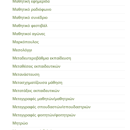
Μαθητική εφημερίδα
Μαθητικό ραδιόφωνο
Μαθητικό συνέδριο
Μαθητικό φεστιβάλ
Μαθητικοί αγώνες
Μαρκόπουλος
Μεσολόγγι
Μεταδευτεροβάθμια εκπαίδευση
Μεταθέσεις εκπαιδευτικών
Μετανάστευση
Μετασχηματίζουσα μάθηση
Μετατάξεις εκπαιδευτικών
Μετεγγραφές μαθητών/μαθητριών
Μετεγγραφές σπουδαστών/σπουδαστριών
Μετεγγραφές φοιτητών/φοιτητριών
Μητρώο