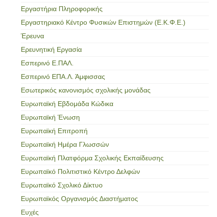
Εργαστήρια Πληροφορικής
Εργαστηριακό Κέντρο Φυσικών Επιστημών (Ε.Κ.Φ.Ε.)
Έρευνα
Ερευνητική Εργασία
Εσπερινό Ε.ΠΑΛ.
Εσπερινό ΕΠΑ.Λ. Άμφισσας
Εσωτερικός κανονισμός σχολικής μονάδας
Ευρωπαϊκή Εβδομάδα Κώδικα
Ευρωπαϊκή Ένωση
Ευρωπαϊκή Επιτροπή
Ευρωπαϊκή Ημέρα Γλωσσών
Ευρωπαϊκή Πλατφόρμα Σχολικής Εκπαίδευσης
Ευρωπαϊκό Πολιτιστικό Κέντρο Δελφών
Ευρωπαϊκό Σχολικό Δίκτυο
Ευρωπαϊκός Οργανισμός Διαστήματος
Ευχές