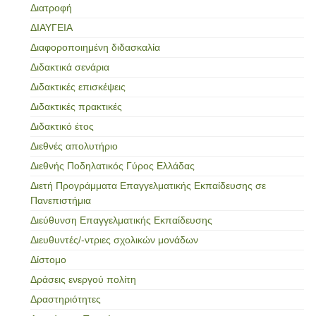
Διατροφή
ΔΙΑΥΓΕΙΑ
Διαφοροποιημένη διδασκαλία
Διδακτικά σενάρια
Διδακτικές επισκέψεις
Διδακτικές πρακτικές
Διδακτικό έτος
Διεθνές απολυτήριο
Διεθνής Ποδηλατικός Γύρος Ελλάδας
Διετή Προγράμματα Επαγγελματικής Εκπαίδευσης σε
Πανεπιστήμια
Διεύθυνση Επαγγελματικής Εκπαίδευσης
Διευθυντές/-ντριες σχολικών μονάδων
Δίστομο
Δράσεις ενεργού πολίτη
Δραστηριότητες