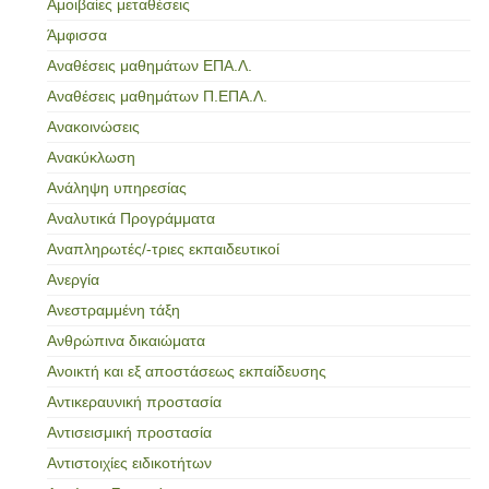
Αμοιβαίες μεταθέσεις
Άμφισσα
Αναθέσεις μαθημάτων ΕΠΑ.Λ.
Αναθέσεις μαθημάτων Π.ΕΠΑ.Λ.
Ανακοινώσεις
Ανακύκλωση
Ανάληψη υπηρεσίας
Αναλυτικά Προγράμματα
Αναπληρωτές/-τριες εκπαιδευτικοί
Ανεργία
Ανεστραμμένη τάξη
Ανθρώπινα δικαιώματα
Ανοικτή και εξ αποστάσεως εκπαίδευσης
Αντικεραυνική προστασία
Αντισεισμική προστασία
Αντιστοιχίες ειδικοτήτων