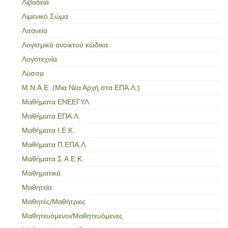
Λιβαδειά
Λιμενικό Σώμα
Λιτανεία
Λογισμικά ανοικτού κώδικα
Λογοτεχνία
Λύσσα
Μ.Ν.Α.Ε. (Μια Νέα Αρχή στα ΕΠΑ.Λ.)
Μαθήματα ΕΝΕΕΓΥΛ
Μαθήματα ΕΠΑ.Λ.
Μαθήματα Ι.Ε.Κ.
Μαθήματα Π.ΕΠΑ.Λ.
Μαθήματα Σ.Α.Ε.Κ.
Μαθηματικά
Μαθητεία
Μαθητές/Μαθήτριες
Μαθητευόμενοι/Μαθητευόμενες