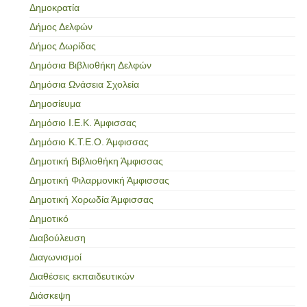
Δημοκρατία
Δήμος Δελφών
Δήμος Δωρίδας
Δημόσια Βιβλιοθήκη Δελφών
Δημόσια Ωνάσεια Σχολεία
Δημοσίευμα
Δημόσιο Ι.Ε.Κ. Άμφισσας
Δημόσιο Κ.Τ.Ε.Ο. Άμφισσας
Δημοτική Βιβλιοθήκη Άμφισσας
Δημοτική Φιλαρμονική Άμφισσας
Δημοτική Χορωδία Άμφισσας
Δημοτικό
Διαβούλευση
Διαγωνισμοί
Διαθέσεις εκπαιδευτικών
Διάσκεψη