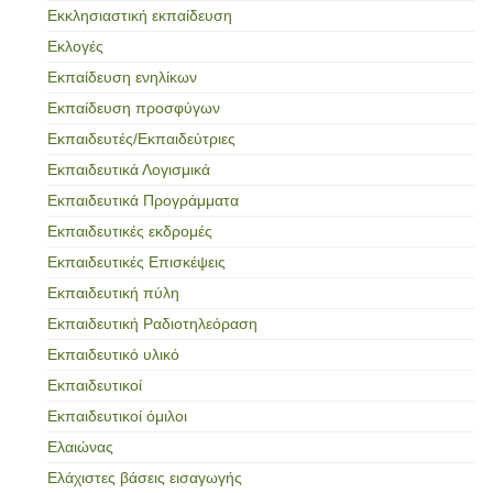
Εκκλησιαστική εκπαίδευση
Εκλογές
Εκπαίδευση ενηλίκων
Εκπαίδευση προσφύγων
Εκπαιδευτές/Εκπαιδεύτριες
Εκπαιδευτικά Λογισμικά
Εκπαιδευτικά Προγράμματα
Εκπαιδευτικές εκδρομές
Εκπαιδευτικές Επισκέψεις
Εκπαιδευτική πύλη
Εκπαιδευτική Ραδιοτηλεόραση
Εκπαιδευτικό υλικό
Εκπαιδευτικοί
Εκπαιδευτικοί όμιλοι
Ελαιώνας
Ελάχιστες βάσεις εισαγωγής