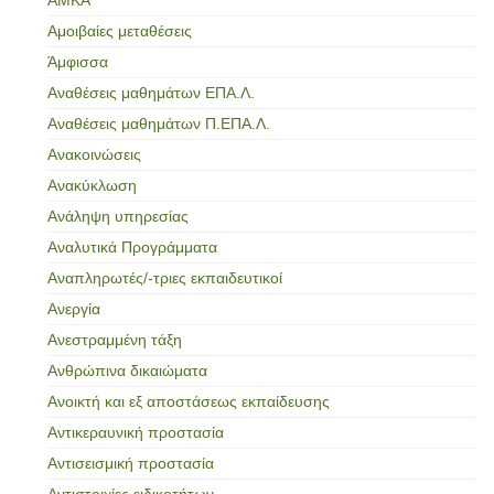
Αμοιβαίες μεταθέσεις
Άμφισσα
Αναθέσεις μαθημάτων ΕΠΑ.Λ.
Αναθέσεις μαθημάτων Π.ΕΠΑ.Λ.
Ανακοινώσεις
Ανακύκλωση
Ανάληψη υπηρεσίας
Αναλυτικά Προγράμματα
Αναπληρωτές/-τριες εκπαιδευτικοί
Ανεργία
Ανεστραμμένη τάξη
Ανθρώπινα δικαιώματα
Ανοικτή και εξ αποστάσεως εκπαίδευσης
Αντικεραυνική προστασία
Αντισεισμική προστασία
Αντιστοιχίες ειδικοτήτων