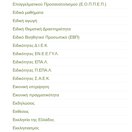
Επαγγελματικού Προσανατολισμού (Ε.Ο.Π.Π.Ε.Π.)
Ειδικά μαθήματα
Ειδική αγωγή
Ειδική Θεματική Δραστηριότητα
Ειδικό Βοηθητικό Προσωπικό (ΕΒΠ)
Ειδικότητες Δ.Ι.Ε.Κ.
Ειδικότητες ΕΝ.Ε.Ε.ΓΥ.Λ.
Ειδικότητες ΕΠΑ.Λ.
Ειδικότητες Π.ΕΠΑ.Λ.
Ειδικότητες Σ.Α.Ε.Κ.
Εικονική επιχείρηση
Εικονική πραγματικότητα
Εκδηλώσεις
Εκθέσεις
Εκκλησία της Ελλάδος
Εκκλησιασμός