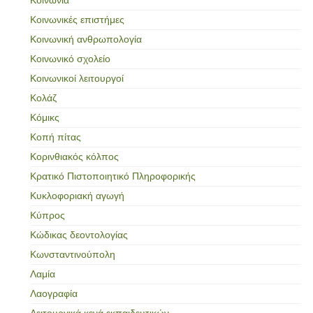
Κοινωνικές επιστήμες
Κοινωνική ανθρωπολογία
Κοινωνικό σχολείο
Κοινωνικοί λειτουργοί
Κολάζ
Κόμικς
Κοπή πίτας
Κορινθιακός κόλπος
Κρατικό Πιστοποιητικό Πληροφορικής
Κυκλοφοριακή αγωγή
Κύπρος
Κώδικας δεοντολογίας
Κωνσταντινούπολη
Λαμία
Λαογραφία
Λειτουργικά κενά εκπαιδευτικών