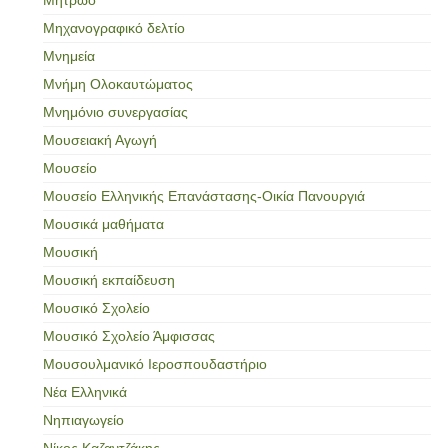
Μηχανογραφικό δελτίο
Μνημεία
Μνήμη Ολοκαυτώματος
Μνημόνιο συνεργασίας
Μουσειακή Αγωγή
Μουσείο
Μουσείο Ελληνικής Επανάστασης-Οικία Πανουργιά
Μουσικά μαθήματα
Μουσική
Μουσική εκπαίδευση
Μουσικό Σχολείο
Μουσικό Σχολείο Άμφισσας
Μουσουλμανικό Ιεροσπουδαστήριο
Νέα Ελληνικά
Νηπιαγωγείο
Νίκος Καζαντζάκης