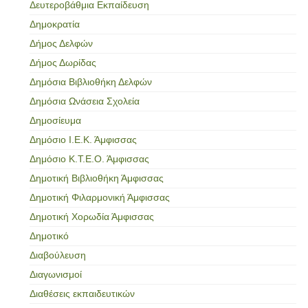
Δευτεροβάθμια Εκπαίδευση
Δημοκρατία
Δήμος Δελφών
Δήμος Δωρίδας
Δημόσια Βιβλιοθήκη Δελφών
Δημόσια Ωνάσεια Σχολεία
Δημοσίευμα
Δημόσιο Ι.Ε.Κ. Άμφισσας
Δημόσιο Κ.Τ.Ε.Ο. Άμφισσας
Δημοτική Βιβλιοθήκη Άμφισσας
Δημοτική Φιλαρμονική Άμφισσας
Δημοτική Χορωδία Άμφισσας
Δημοτικό
Διαβούλευση
Διαγωνισμοί
Διαθέσεις εκπαιδευτικών