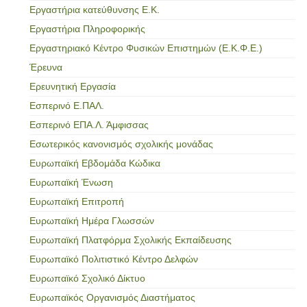
Εργαστήρια κατεύθυνσης Ε.Κ.
Εργαστήρια Πληροφορικής
Εργαστηριακό Κέντρο Φυσικών Επιστημών (Ε.Κ.Φ.Ε.)
Έρευνα
Ερευνητική Εργασία
Εσπερινό Ε.ΠΑΛ.
Εσπερινό ΕΠΑ.Λ. Άμφισσας
Εσωτερικός κανονισμός σχολικής μονάδας
Ευρωπαϊκή Εβδομάδα Κώδικα
Ευρωπαϊκή Ένωση
Ευρωπαϊκή Επιτροπή
Ευρωπαϊκή Ημέρα Γλωσσών
Ευρωπαϊκή Πλατφόρμα Σχολικής Εκπαίδευσης
Ευρωπαϊκό Πολιτιστικό Κέντρο Δελφών
Ευρωπαϊκό Σχολικό Δίκτυο
Ευρωπαϊκός Οργανισμός Διαστήματος