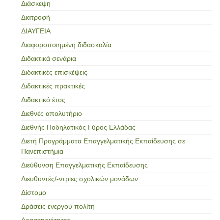
Διάσκεψη
Διατροφή
ΔΙΑΥΓΕΙΑ
Διαφοροποιημένη διδασκαλία
Διδακτικά σενάρια
Διδακτικές επισκέψεις
Διδακτικές πρακτικές
Διδακτικό έτος
Διεθνές απολυτήριο
Διεθνής Ποδηλατικός Γύρος Ελλάδας
Διετή Προγράμματα Επαγγελματικής Εκπαίδευσης σε
Πανεπιστήμια
Διεύθυνση Επαγγελματικής Εκπαίδευσης
Διευθυντές/-ντριες σχολικών μονάδων
Δίστομο
Δράσεις ενεργού πολίτη
Δραστηριότητες