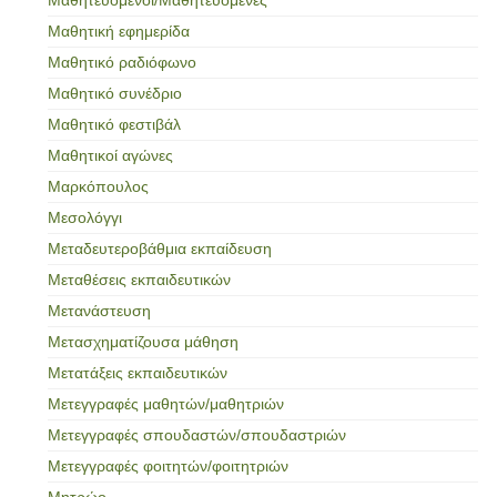
Μαθητική εφημερίδα
Μαθητικό ραδιόφωνο
Μαθητικό συνέδριο
Μαθητικό φεστιβάλ
Μαθητικοί αγώνες
Μαρκόπουλος
Μεσολόγγι
Μεταδευτεροβάθμια εκπαίδευση
Μεταθέσεις εκπαιδευτικών
Μετανάστευση
Μετασχηματίζουσα μάθηση
Μετατάξεις εκπαιδευτικών
Μετεγγραφές μαθητών/μαθητριών
Μετεγγραφές σπουδαστών/σπουδαστριών
Μετεγγραφές φοιτητών/φοιτητριών
Μητρώο