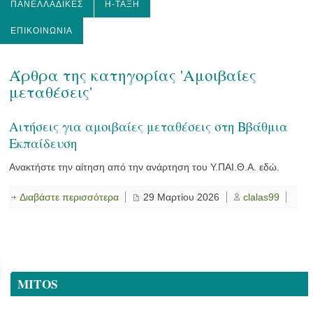
ΠΑΝΕΛΛΑΔΙΚΈΣ
Η-ΤΆΞΗ
ΕΠΙΚΟΙΝΩΝΊΑ
Άρθρα της κατηγορίας 'Αμοιβαίες
μεταθέσεις'
Αιτήσεις για αμοιβαίες μεταθέσεις στη Ββάθμια
Εκπαίδευση
Ανακτήστε την αίτηση από την ανάρτηση του Υ.ΠΑΙ.Θ.Α. εδώ.
Διαβάστε περισσότερα
29 Μαρτίου 2026
clalas99
MITOS