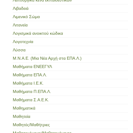
Λιβαδειά
Λιμενικό Σώμα
Λιτανεία
Λογισμικά ανοικτού κώδικα
Λογοτεχνία
Λύσσα
Μ.Ν.Α.Ε. (Μια Νέα Αρχή στα ΕΠΑ.Λ.)
Μαθήματα ΕΝΕΕΓΥΛ
Μαθήματα ΕΠΑ.Λ.
Μαθήματα Ι.Ε.Κ.
Μαθήματα Π.ΕΠΑ.Λ.
Μαθήματα Σ.Α.Ε.Κ.
Μαθηματικά
Μαθητεία
Μαθητές/Μαθήτριες
Μαθητευόμενοι/Μαθητευόμενες