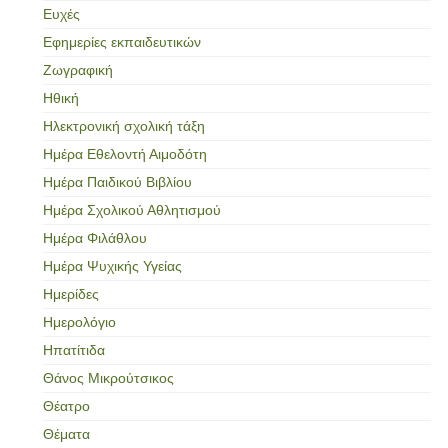
Ευχές
Εφημερίες εκπαιδευτικών
Ζωγραφική
Ηθική
Ηλεκτρονική σχολική τάξη
Ημέρα Εθελοντή Αιμοδότη
Ημέρα Παιδικού Βιβλίου
Ημέρα Σχολικού Αθλητισμού
Ημέρα Φιλάθλου
Ημέρα Ψυχικής Υγείας
Ημερίδες
Ημερολόγιο
Ηπατίτιδα
Θάνος Μικρούτσικος
Θέατρο
Θέματα