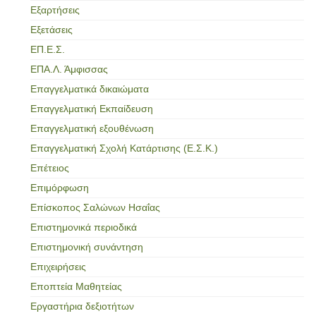
Εξαρτήσεις
Εξετάσεις
ΕΠ.Ε.Σ.
ΕΠΑ.Λ. Άμφισσας
Επαγγελματικά δικαιώματα
Επαγγελματική Εκπαίδευση
Επαγγελματική εξουθένωση
Επαγγελματική Σχολή Κατάρτισης (Ε.Σ.Κ.)
Επέτειος
Επιμόρφωση
Επίσκοπος Σαλώνων Ησαΐας
Επιστημονικά περιοδικά
Επιστημονική συνάντηση
Επιχειρήσεις
Εποπτεία Μαθητείας
Εργαστήρια δεξιοτήτων