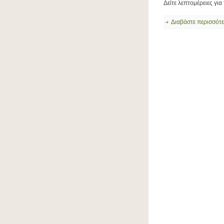
Δείτε λεπτομέρειες για
Διαβάστε περισσότ