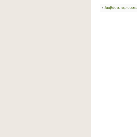
Διαβάστε περισσότ